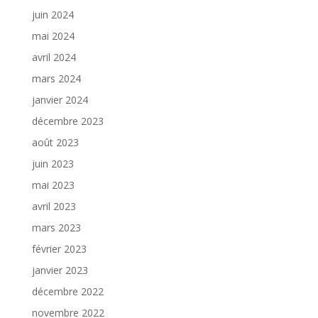
juin 2024
mai 2024
avril 2024
mars 2024
janvier 2024
décembre 2023
août 2023
juin 2023
mai 2023
avril 2023
mars 2023
février 2023
janvier 2023
décembre 2022
novembre 2022