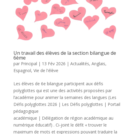
Un travail des élèves de la section bilangue de
6ème
par
Principal
|
13 Fév 2026
|
Actualités
,
Anglais
,
Espagnol
,
Vie de l'élève
Les élèves de 6e bilangue participent aux défis
polyglottes qui est une des activités proposées par
l’académie pour animer la semaines des langues (Les
Défis polyglottes 2026 | Les Défis polyglottes | Portail
pédagogique
académique | Délégation de région académique au
numérique éducatif) . Ci-joint le défit « trouver le
maximum de mots et expressions pouvant traduire la