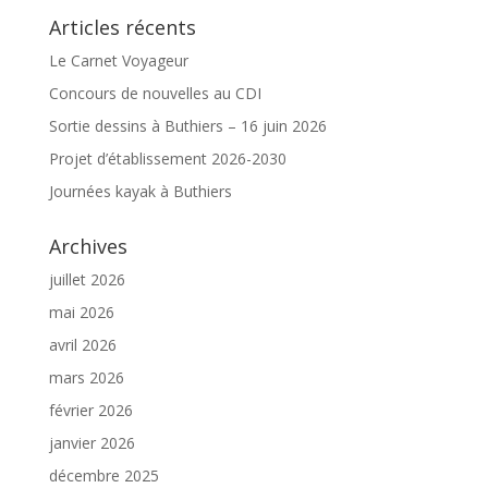
Articles récents
Le Carnet Voyageur
Concours de nouvelles au CDI
Sortie dessins à Buthiers – 16 juin 2026
Projet d’établissement 2026-2030
Journées kayak à Buthiers
Archives
juillet 2026
mai 2026
avril 2026
mars 2026
février 2026
janvier 2026
décembre 2025