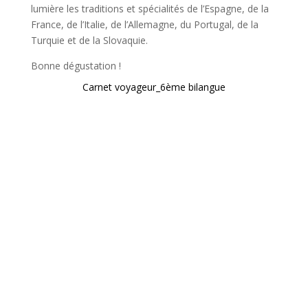
lumière les traditions et spécialités de l’Espagne, de la
France, de l’Italie, de l’Allemagne, du Portugal, de la
Turquie et de la Slovaquie.
Bonne dégustation !
Carnet voyageur_6ème bilangue