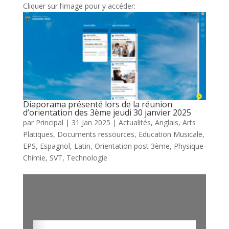
Cliquer sur l’image pour y accéder:
Diaporama présenté lors de la réunion
d’orientation des 3ème jeudi 30 janvier 2025
par
Principal
|
31 Jan 2025
|
Actualités
,
Anglais
,
Arts
Platiques
,
Documents ressources
,
Education Musicale
,
EPS
,
Espagnol
,
Latin
,
Orientation post 3ème
,
Physique-
Chimie
,
SVT
,
Technologie