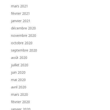
mars 2021
février 2021
janvier 2021
décembre 2020
novembre 2020
octobre 2020
septembre 2020
août 2020
juillet 2020
juin 2020
mai 2020
avril 2020
mars 2020
février 2020
janvier 2020