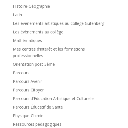
Histoire-Géographie
Latin
Les évènements artistiques au collège Gutenberg
Les évènements au collège
Mathématiques
Mes centres d'intérêt et les formations
professionnelles
Orientation post 3ème
Parcours
Parcours Avenir
Parcours Citoyen
Parcours d'Education Artistique et Culturelle
Parcours Éducatif de Santé
Physique-Chimie
Ressources pédagogiques