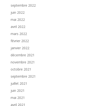
septembre 2022
juin 2022
mai 2022
avril 2022
mars 2022
février 2022
janvier 2022
décembre 2021
novembre 2021
octobre 2021
septembre 2021
juillet 2021
juin 2021
mai 2021
avril 2021