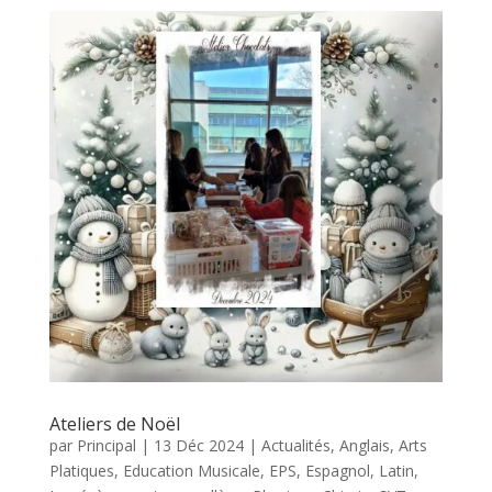
Ateliers de Noël
par
Principal
|
13 Déc 2024
|
Actualités
,
Anglais
,
Arts
Platiques
,
Education Musicale
,
EPS
,
Espagnol
,
Latin
,