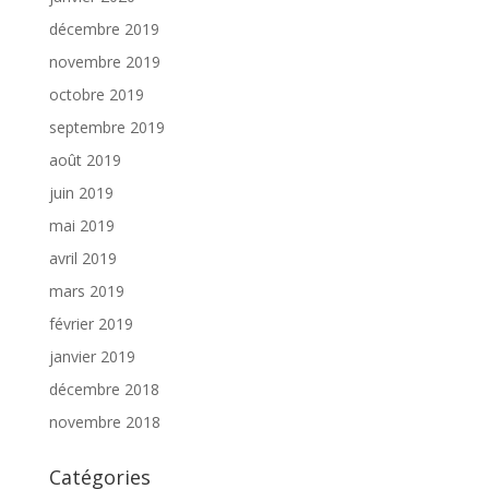
décembre 2019
novembre 2019
octobre 2019
septembre 2019
août 2019
juin 2019
mai 2019
avril 2019
mars 2019
février 2019
janvier 2019
décembre 2018
novembre 2018
Catégories