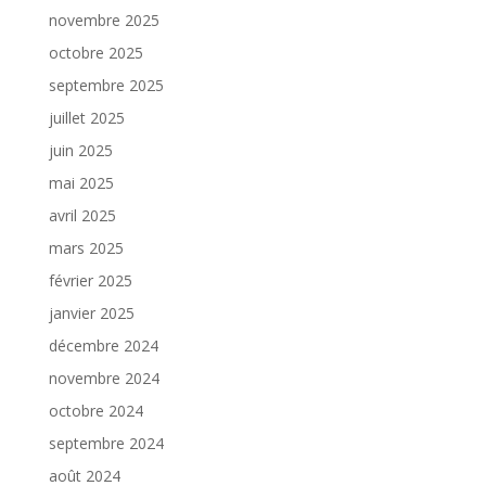
novembre 2025
octobre 2025
septembre 2025
juillet 2025
juin 2025
mai 2025
avril 2025
mars 2025
février 2025
janvier 2025
décembre 2024
novembre 2024
octobre 2024
septembre 2024
août 2024