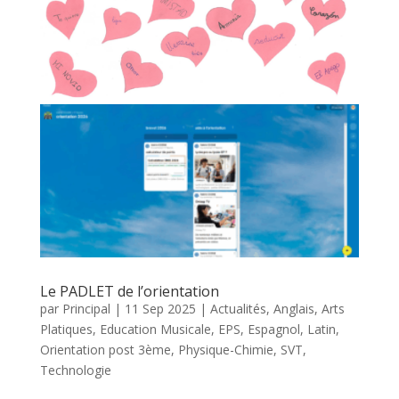
Le PADLET de l’orientation
par
Principal
|
11 Sep 2025
|
Actualités
,
Anglais
,
Arts
Platiques
,
Education Musicale
,
EPS
,
Espagnol
,
Latin
,
Orientation post 3ème
,
Physique-Chimie
,
SVT
,
Technologie