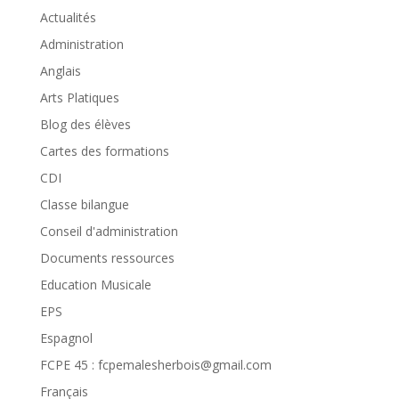
Actualités
Administration
Anglais
Arts Platiques
Blog des élèves
Cartes des formations
CDI
Classe bilangue
Conseil d'administration
Documents ressources
Education Musicale
EPS
Espagnol
FCPE 45 : fcpemalesherbois@gmail.com
Français