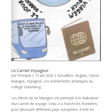
Le Carnet Voyageur
par
Principal
|
13 Juil 2026
|
Actualités
,
Anglais
,
Classe
bilangue
,
Espagnol
,
Les évènements artistiques au
collège Gutenberg
Les élèves de 6e bilangue ont participé à la réalisation
d’un carnet de voyage. Celui-ci a franchi les frontières
pour découvrir différents pays européens. Il met en