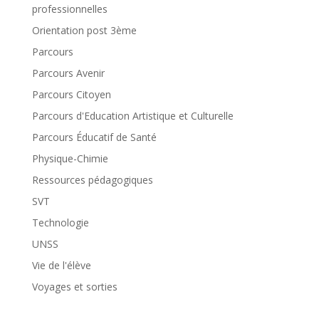
professionnelles
Orientation post 3ème
Parcours
Parcours Avenir
Parcours Citoyen
Parcours d'Education Artistique et Culturelle
Parcours Éducatif de Santé
Physique-Chimie
Ressources pédagogiques
SVT
Technologie
UNSS
Vie de l'élève
Voyages et sorties