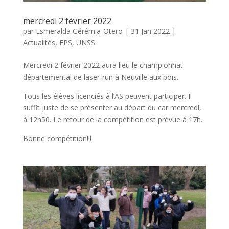
mercredi 2 février 2022
par
Esmeralda Gérémia-Otero
|
31 Jan 2022
|
Actualités
,
EPS
,
UNSS
Mercredi 2 février 2022 aura lieu le championnat
départemental de laser-run à Neuville aux bois.
Tous les élèves licenciés à l’AS peuvent participer. Il
suffit juste de se présenter au départ du car mercredi,
à 12h50. Le retour de la compétition est prévue à 17h.
Bonne compétition!!!