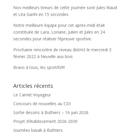
Nos meilleurs tireurs de cette journée sont Jules Riaud
et Léa Ganhi en 15 secondes
Notre meilleure équipe pour cet après-midi était
constituée de Lara, Loriane, Julien et Jules en 24
secondes pour réaliser l’épreuve sportive.
Prochaine rencontre de niveau district le mercredi 3
février 2022 à Neuville aux bois
Bravo à tous, les sportifs!!!!
Articles récents
Le Carnet Voyageur
Concours de nouvelles au CDI
Sortie dessins à Buthiers – 16 juin 2026
Projet d’établissement 2026-2030
Journées kayak à Buthiers