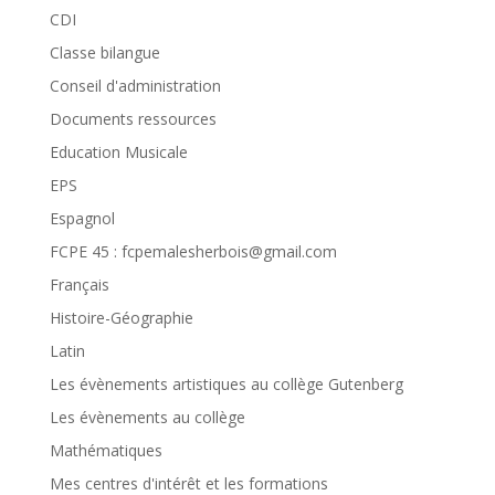
CDI
Classe bilangue
Conseil d'administration
Documents ressources
Education Musicale
EPS
Espagnol
FCPE 45 : fcpemalesherbois@gmail.com
Français
Histoire-Géographie
Latin
Les évènements artistiques au collège Gutenberg
Les évènements au collège
Mathématiques
Mes centres d'intérêt et les formations