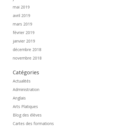
mai 2019
avril 2019
mars 2019
février 2019
janvier 2019
décembre 2018
novembre 2018
Catégories
Actualités
Administration
Anglais
Arts Platiques
Blog des élèves
Cartes des formations