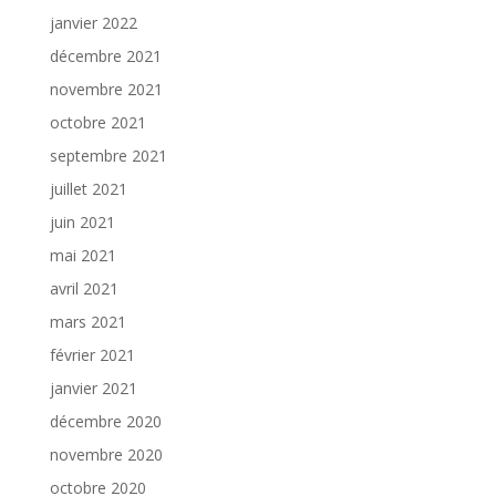
janvier 2022
décembre 2021
novembre 2021
octobre 2021
septembre 2021
juillet 2021
juin 2021
mai 2021
avril 2021
mars 2021
février 2021
janvier 2021
décembre 2020
novembre 2020
octobre 2020