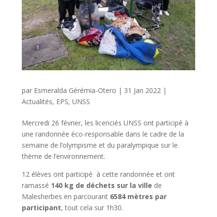
par
Esmeralda Gérémia-Otero
|
31 Jan 2022
|
Actualités
,
EPS
,
UNSS
Mercredi 26 février, les licenciés UNSS ont participé à
une randonnée éco-responsable dans le cadre de la
semaine de l’olympisme et du paralympique sur le
thème de l’environnement.
12 élèves ont participé à cette randonnée et ont
ramassé
140 kg de déchets sur la ville
de
Malesherbes en parcourant
6584 mètres par
participant
, tout cela sur 1h30.