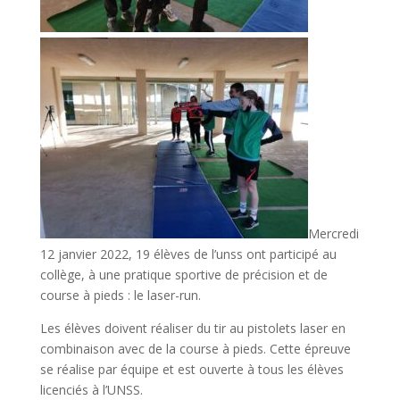
Mercredi
12 janvier 2022, 19 élèves de l’unss ont participé au
collège, à une pratique sportive de précision et de
course à pieds : le laser-run.
Les élèves doivent réaliser du tir au pistolets laser en
combinaison avec de la course à pieds. Cette épreuve
se réalise par équipe et est ouverte à tous les élèves
licenciés à l’UNSS.