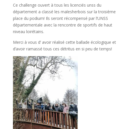
Ce challenge ouvert à tous les licenciés unss du
département a classé les malesherbois sur la troisième
place du podium! Ils seront récompensé par l’UNSS
départementale avec la rencontre de sportifs de haut
niveau loirétains.
Merci à vous d’ avoir réalisé cette ballade écologique et
d’avoir ramassé tous ces détritus en si peu de temps!