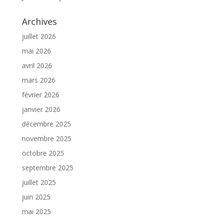
Archives
juillet 2026
mai 2026
avril 2026
mars 2026
février 2026
janvier 2026
décembre 2025
novembre 2025
octobre 2025
septembre 2025
juillet 2025
juin 2025
mai 2025