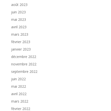
août 2023
juin 2023
mai 2023
avril 2023
mars 2023
février 2023
janvier 2023
décembre 2022
novembre 2022
septembre 2022
juin 2022
mai 2022
avril 2022
mars 2022
février 2022