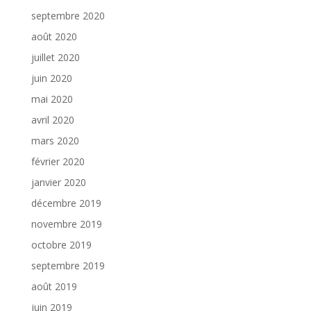
septembre 2020
août 2020
juillet 2020
juin 2020
mai 2020
avril 2020
mars 2020
février 2020
janvier 2020
décembre 2019
novembre 2019
octobre 2019
septembre 2019
août 2019
juin 2019