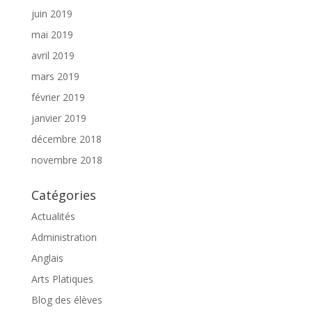
juin 2019
mai 2019
avril 2019
mars 2019
février 2019
janvier 2019
décembre 2018
novembre 2018
Catégories
Actualités
Administration
Anglais
Arts Platiques
Blog des élèves