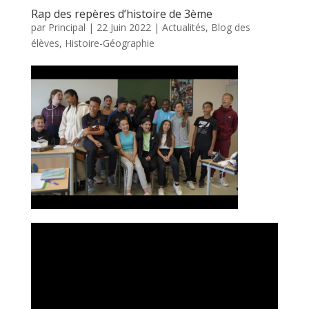
Rap des repères d’histoire de 3ème
par
Principal
|
22 Juin 2022
|
Actualités
,
Blog des
élèves
,
Histoire-Géographie