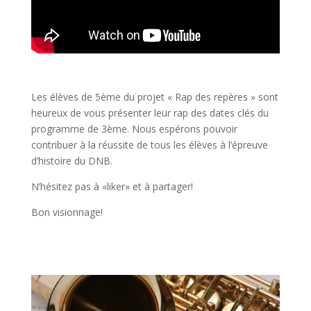
Les élèves de 5ème du projet « Rap des repères » sont
heureux de vous présenter leur rap des dates clés du
programme de 3ème. Nous espérons pouvoir
contribuer à la réussite de tous les élèves à l’épreuve
d’histoire du DNB.
N’hésitez pas à «liker» et à partager!
Bon visionnage!