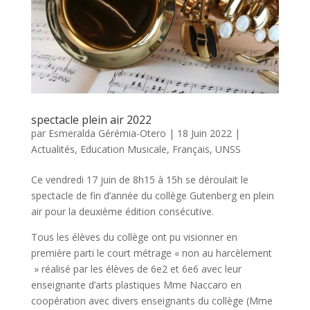
spectacle plein air 2022
par
Esmeralda Gérémia-Otero
|
18 Juin 2022
|
Actualités
,
Education Musicale
,
Français
,
UNSS
Ce vendredi 17 juin de 8h15 à 15h se déroulait le
spectacle de fin d’année du collège Gutenberg en plein
air pour la deuxième édition consécutive.
Tous les élèves du collège ont pu visionner en
première parti le court métrage « non au harcèlement
» réalisé par les élèves de 6e2 et 6e6 avec leur
enseignante d’arts plastiques Mme Naccaro en
coopération avec divers enseignants du collège (Mme