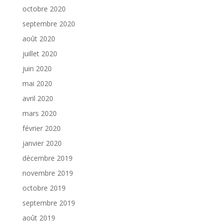
octobre 2020
septembre 2020
août 2020
juillet 2020
juin 2020
mai 2020
avril 2020
mars 2020
février 2020
janvier 2020
décembre 2019
novembre 2019
octobre 2019
septembre 2019
août 2019