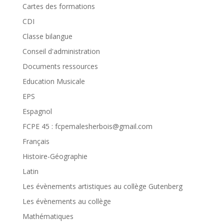
Cartes des formations
CDI
Classe bilangue
Conseil d'administration
Documents ressources
Education Musicale
EPS
Espagnol
FCPE 45 : fcpemalesherbois@gmail.com
Français
Histoire-Géographie
Latin
Les évènements artistiques au collège Gutenberg
Les évènements au collège
Mathématiques