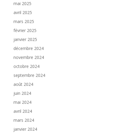
mai 2025
avril 2025
mars 2025
février 2025
janvier 2025
décembre 2024
novembre 2024
octobre 2024
septembre 2024
août 2024
juin 2024
mai 2024
avril 2024
mars 2024
janvier 2024