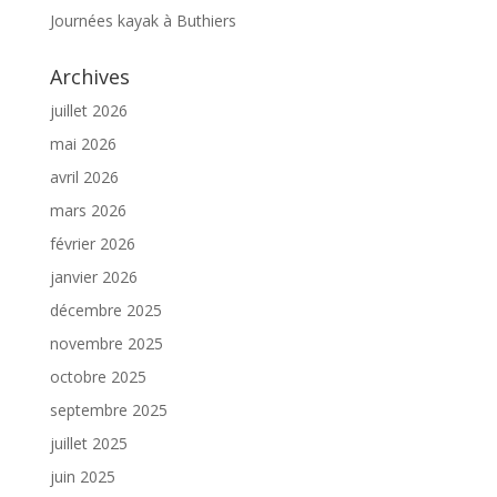
Journées kayak à Buthiers
Archives
juillet 2026
mai 2026
avril 2026
mars 2026
février 2026
janvier 2026
décembre 2025
novembre 2025
octobre 2025
septembre 2025
juillet 2025
juin 2025