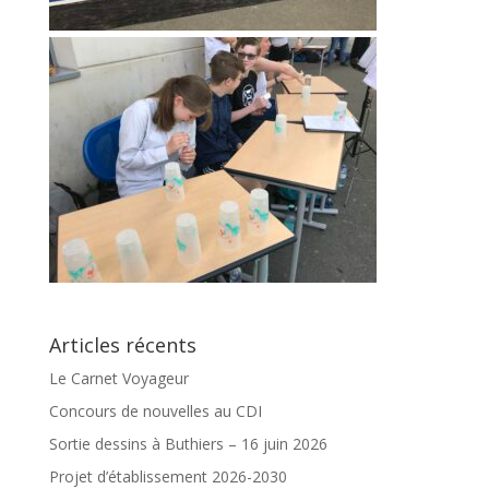
Articles récents
Le Carnet Voyageur
Concours de nouvelles au CDI
Sortie dessins à Buthiers – 16 juin 2026
Projet d’établissement 2026-2030