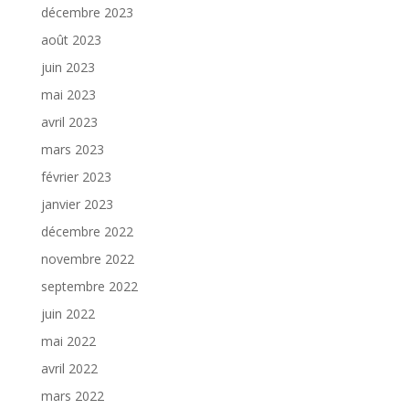
décembre 2023
août 2023
juin 2023
mai 2023
avril 2023
mars 2023
février 2023
janvier 2023
décembre 2022
novembre 2022
septembre 2022
juin 2022
mai 2022
avril 2022
mars 2022