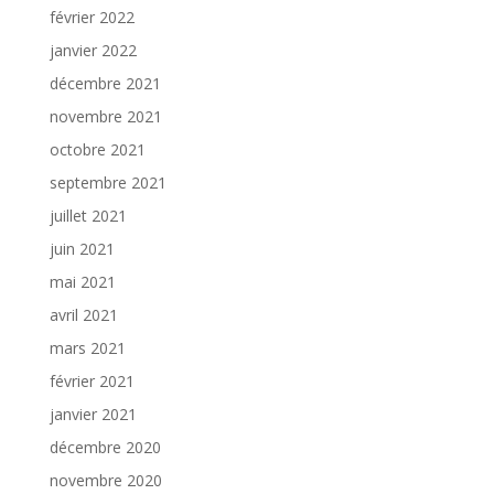
février 2022
janvier 2022
décembre 2021
novembre 2021
octobre 2021
septembre 2021
juillet 2021
juin 2021
mai 2021
avril 2021
mars 2021
février 2021
janvier 2021
décembre 2020
novembre 2020