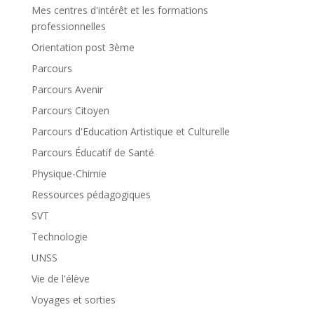
Mes centres d'intérêt et les formations
professionnelles
Orientation post 3ème
Parcours
Parcours Avenir
Parcours Citoyen
Parcours d'Education Artistique et Culturelle
Parcours Éducatif de Santé
Physique-Chimie
Ressources pédagogiques
SVT
Technologie
UNSS
Vie de l'élève
Voyages et sorties