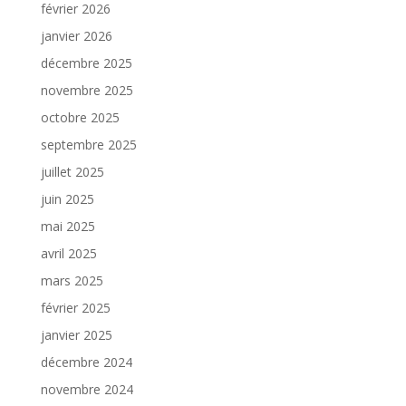
février 2026
janvier 2026
décembre 2025
novembre 2025
octobre 2025
septembre 2025
juillet 2025
juin 2025
mai 2025
avril 2025
mars 2025
février 2025
janvier 2025
décembre 2024
novembre 2024