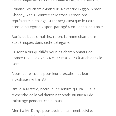
Loriane Bouchardie-Imbault, Alexandre Biggio, Simon
Gbedey, Yanis Bonizec et Matteo Teston ont
représenté le collège Gutenberg ainsi que le Loiret
dans la catégorie « sport partagé » en Tennis de Table.
Après de beaux matchs, ils ont terminé champions
académiques dans cette catégorie.
Ils sont alors qualifiés pour les championnats de
France UNSS les 23, 24 et 25 mai 2023 à Auch dans le
Gers.
Nous les félicitons pour leur prestation et leur
investissement à l’AS.
Bravo à Mattéo, notre jeune arbitre qui ira lui, à la
recherche de la validation nationale au niveau de
l’arbitrage pendant ces 3 jours.
Merci à Mr Danys pour avoir brillamment suivi et