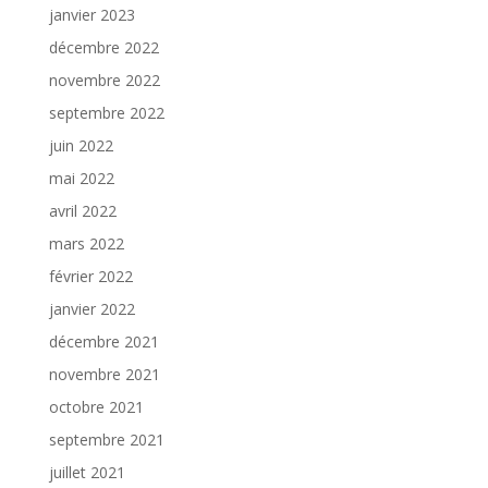
janvier 2023
décembre 2022
novembre 2022
septembre 2022
juin 2022
mai 2022
avril 2022
mars 2022
février 2022
janvier 2022
décembre 2021
novembre 2021
octobre 2021
septembre 2021
juillet 2021