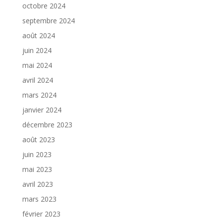
octobre 2024
septembre 2024
août 2024
juin 2024
mai 2024
avril 2024
mars 2024
janvier 2024
décembre 2023
août 2023
juin 2023
mai 2023
avril 2023
mars 2023
février 2023