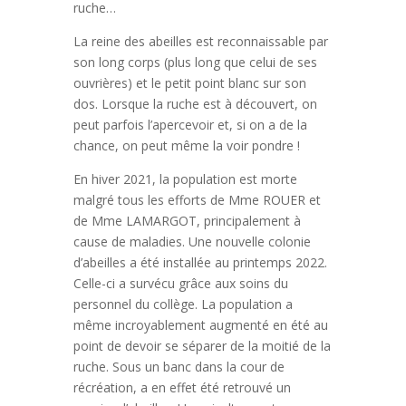
ruche…
La reine des abeilles est reconnaissable par
son long corps (plus long que celui de ses
ouvrières) et le petit point blanc sur son
dos. Lorsque la ruche est à découvert, on
peut parfois l’apercevoir et, si on a de la
chance, on peut même la voir pondre !
En hiver 2021, la population est morte
malgré tous les efforts de Mme ROUER et
de Mme LAMARGOT, principalement à
cause de maladies. Une nouvelle colonie
d’abeilles a été installée au printemps 2022.
Celle-ci a survécu grâce aux soins du
personnel du collège. La population a
même incroyablement augmenté en été au
point de devoir se séparer de la moitié de la
ruche. Sous un banc dans la cour de
récréation, a en effet été retrouvé un