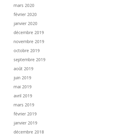
mars 2020
février 2020
janvier 2020
décembre 2019
novembre 2019
octobre 2019
septembre 2019
août 2019
juin 2019
mai 2019
avril 2019
mars 2019
février 2019
janvier 2019
décembre 2018