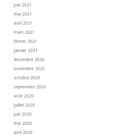
juin 2021
mai 2021
avril 2021
mars 2021
février 2021
janvier 2021
décembre 2020
novembre 2020
octobre 2020
septembre 2020
août 2020
juillet 2020
juin 2020
mai 2020
avril 2020