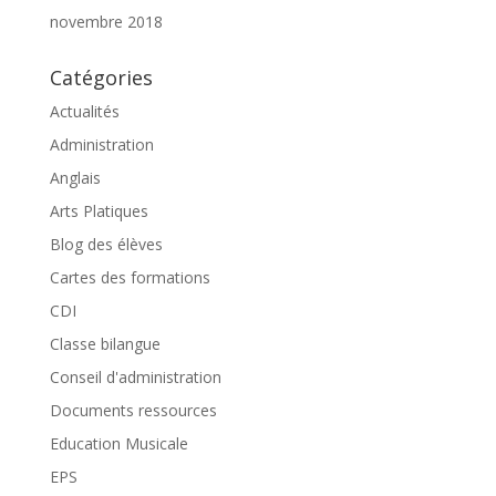
novembre 2018
Catégories
Actualités
Administration
Anglais
Arts Platiques
Blog des élèves
Cartes des formations
CDI
Classe bilangue
Conseil d'administration
Documents ressources
Education Musicale
EPS