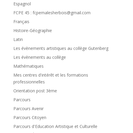
Espagnol
FCPE 45 : fcpemalesherbois@gmail.com
Français
Histoire-Géographie
Latin
Les évènements artistiques au collège Gutenberg
Les évènements au collège
Mathématiques
Mes centres d'intérêt et les formations
professionnelles
Orientation post 3ème
Parcours
Parcours Avenir
Parcours Citoyen
Parcours d'Education Artistique et Culturelle