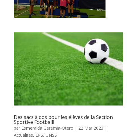
Des sacs à dos pour les élèves de la Section
Sportive Football!
par
Esmeralda Gérémia-Otero
|
22 Mar 2023
|
Actualités
,
EPS
,
UNSS