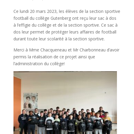
Ce lundi 20 mars 2023, les élèves de la section sportive
football du collège Gutenberg ont reçu leur sac à dos
à l’effigie du collège et de la section sportive. Ce sac à
dos leur permet de protéger leurs affaires de football
durant toute leur scolarité à la section sportive.
Merci à Mme Chacqueneau et Mr Charbonneau d’avoir
permis la réalisation de ce projet ainsi que
l’administration du collège!