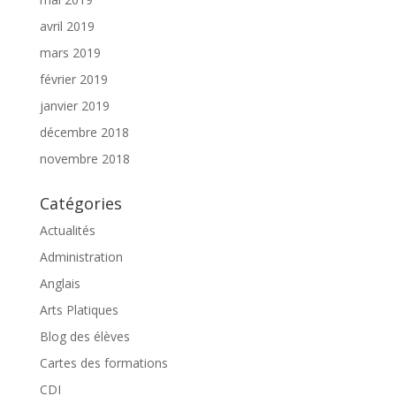
avril 2019
mars 2019
février 2019
janvier 2019
décembre 2018
novembre 2018
Catégories
Actualités
Administration
Anglais
Arts Platiques
Blog des élèves
Cartes des formations
CDI