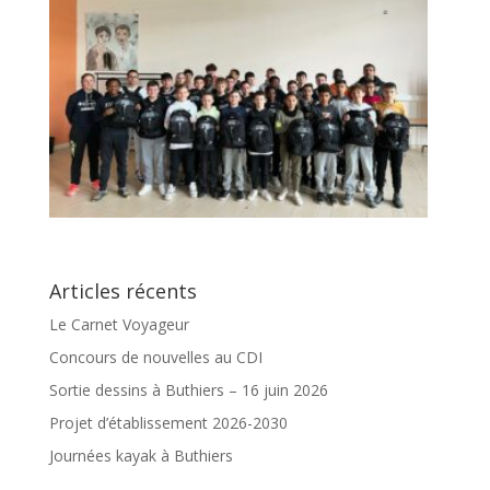
Articles récents
Le Carnet Voyageur
Concours de nouvelles au CDI
Sortie dessins à Buthiers – 16 juin 2026
Projet d’établissement 2026-2030
Journées kayak à Buthiers