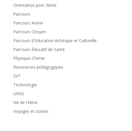
Orientation post 3ème
Parcours
Parcours Avenir
Parcours Citoyen
Parcours d'Education Artistique et Culturelle
Parcours Éducatif de Santé
Physique-Chimie
Ressources pédagogiques
SVT
Technologie
UNSS
Vie de l'élève
Voyages et sorties