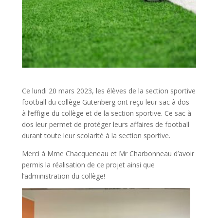
Ce lundi 20 mars 2023, les élèves de la section sportive
football du collège Gutenberg ont reçu leur sac à dos
à l’effigie du collège et de la section sportive. Ce sac à
dos leur permet de protéger leurs affaires de football
durant toute leur scolarité à la section sportive.
Merci à Mme Chacqueneau et Mr Charbonneau d’avoir
permis la réalisation de ce projet ainsi que
l’administration du collège!