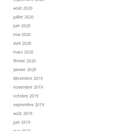
août 2020
juillet 2020
juin 2020
mai 2020
avril 2020
mars 2020
février 2020
janvier 2020
décembre 2019
novembre 2019
octobre 2019
septembre 2019
août 2019
juin 2019
mai 2019