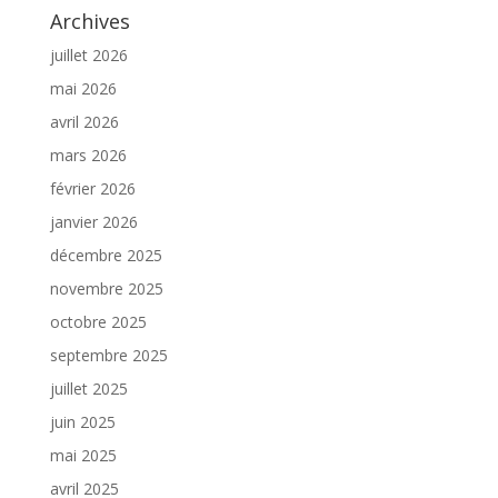
Archives
juillet 2026
mai 2026
avril 2026
mars 2026
février 2026
janvier 2026
décembre 2025
novembre 2025
octobre 2025
septembre 2025
juillet 2025
juin 2025
mai 2025
avril 2025