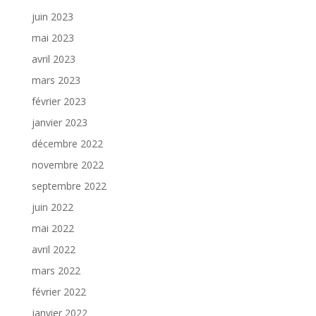
juin 2023
mai 2023
avril 2023
mars 2023
février 2023
janvier 2023
décembre 2022
novembre 2022
septembre 2022
juin 2022
mai 2022
avril 2022
mars 2022
février 2022
janvier 2022