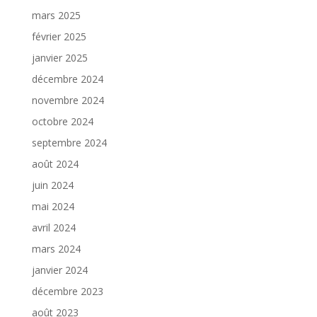
mars 2025
février 2025
janvier 2025
décembre 2024
novembre 2024
octobre 2024
septembre 2024
août 2024
juin 2024
mai 2024
avril 2024
mars 2024
janvier 2024
décembre 2023
août 2023