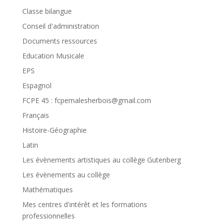
Classe bilangue
Conseil d'administration
Documents ressources
Education Musicale
EPS
Espagnol
FCPE 45 : fcpemalesherbois@gmail.com
Français
Histoire-Géographie
Latin
Les évènements artistiques au collège Gutenberg
Les évènements au collège
Mathématiques
Mes centres d'intérêt et les formations
professionnelles