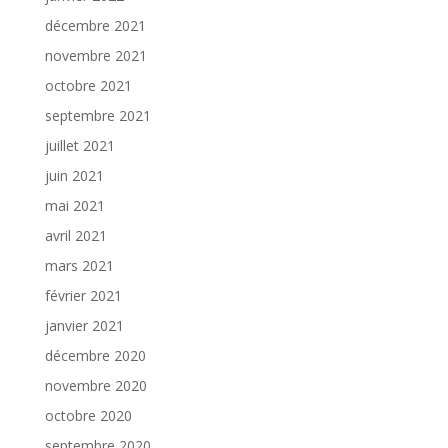
décembre 2021
novembre 2021
octobre 2021
septembre 2021
juillet 2021
juin 2021
mai 2021
avril 2021
mars 2021
février 2021
janvier 2021
décembre 2020
novembre 2020
octobre 2020
septembre 2020