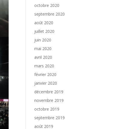
octobre 2020
septembre 2020
août 2020
juillet 2020
juin 2020
mai 2020
avril 2020
mars 2020
février 2020
janvier 2020
décembre 2019
novembre 2019
octobre 2019
septembre 2019
août 2019