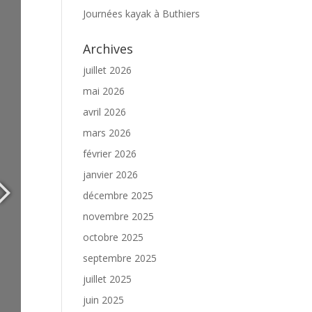
Journées kayak à Buthiers
Archives
juillet 2026
mai 2026
avril 2026
mars 2026
février 2026
janvier 2026
décembre 2025
novembre 2025
octobre 2025
septembre 2025
juillet 2025
juin 2025