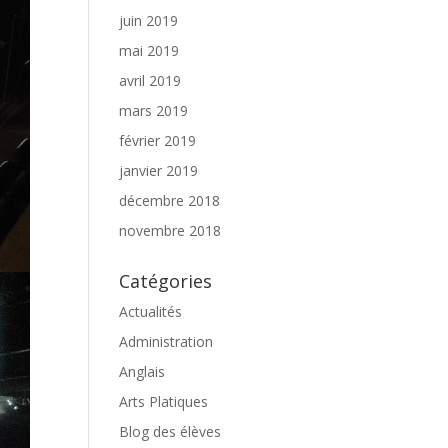
juin 2019
mai 2019
avril 2019
mars 2019
février 2019
janvier 2019
décembre 2018
novembre 2018
Catégories
Actualités
Administration
Anglais
Arts Platiques
Blog des élèves