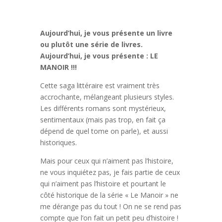
Aujourd’hui, je vous présente un livre
ou plutôt une série de livres.
Aujourd’hui, je vous présente : LE
MANOIR !!!
Cette saga littéraire est vraiment très
accrochante, mélangeant plusieurs styles.
Les différents romans sont mystérieux,
sentimentaux (mais pas trop, en fait ça
dépend de quel tome on parle), et aussi
historiques.
Mais pour ceux qui n’aiment pas l’histoire,
ne vous inquiétez pas, je fais partie de ceux
qui n’aiment pas l’histoire et pourtant le
côté historique de la série « Le Manoir » ne
me dérange pas du tout ! On ne se rend pas
compte que l’on fait un petit peu d’histoire !