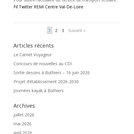
Fil Twitter REMI Centre Val-De-Loire
1
2
3
Suivant »
Articles récents
Le Carnet Voyageur
Concours de nouvelles au CDI
Sortie dessins à Buthiers – 16 juin 2026
Projet d’établissement 2026-2030
Journées kayak à Buthiers
Archives
juillet 2026
mai 2026
avril 2026