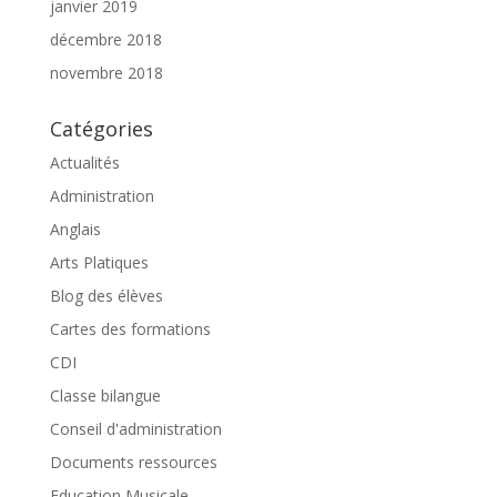
janvier 2019
décembre 2018
novembre 2018
Catégories
Actualités
Administration
Anglais
Arts Platiques
Blog des élèves
Cartes des formations
CDI
Classe bilangue
Conseil d'administration
Documents ressources
Education Musicale