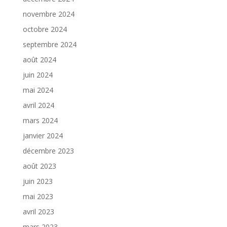
novembre 2024
octobre 2024
septembre 2024
août 2024
juin 2024
mai 2024
avril 2024
mars 2024
janvier 2024
décembre 2023
août 2023
juin 2023
mai 2023
avril 2023
mars 2023