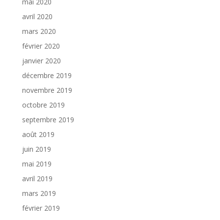
mai 2020
avril 2020
mars 2020
février 2020
janvier 2020
décembre 2019
novembre 2019
octobre 2019
septembre 2019
août 2019
juin 2019
mai 2019
avril 2019
mars 2019
février 2019