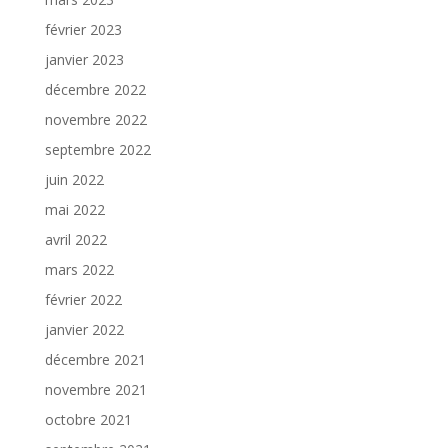
février 2023
janvier 2023
décembre 2022
novembre 2022
septembre 2022
juin 2022
mai 2022
avril 2022
mars 2022
février 2022
janvier 2022
décembre 2021
novembre 2021
octobre 2021