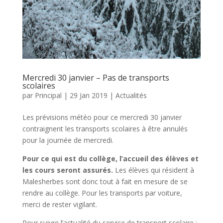
Mercredi 30 janvier – Pas de transports
scolaires
par
Principal
|
29 Jan 2019
|
Actualités
Les prévisions météo pour ce mercredi 30 janvier
contraignent les transports scolaires à être annulés
pour la journée de mercredi.
Pour ce qui est du collège, l’accueil des élèves et
les cours seront assurés.
Les élèves qui résident à
Malesherbes sont donc tout à fait en mesure de se
rendre au collège. Pour les transports par voiture,
merci de rester vigilant.
Pour suivre l’actualité du service de transport scolaire :