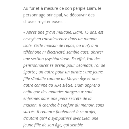
Au fur et à mesure de son périple Liam, le
personnage principal, va découvrir des
choses mystérieuses…
« Après une grave maladie, Liam, 15 ans, est
envoyé en convalescence dans un manoir
isolé. Cette maison de repos, où il n’y a ni
téléphone ni électricité, semble aussi abriter
une section psychiatrique. En effet, l’un des
pensionnaires se prend pour Léonidas, roi de
Sparte ; un autre pour un pirate ; une jeune
fille s’habille comme au Moyen Âge et une
autre comme au XIXe siècle. Liam apprend
enfin que des malades dangereux sont
enfermés dans une pièce secrète de la
maison. Il cherche à s’enfuir du manoir, sans
succès. Il renonce finalement à ce projet,
d’autant qu’il a sympathisé avec Cléa, une
jeune fille de son âge, qui semble