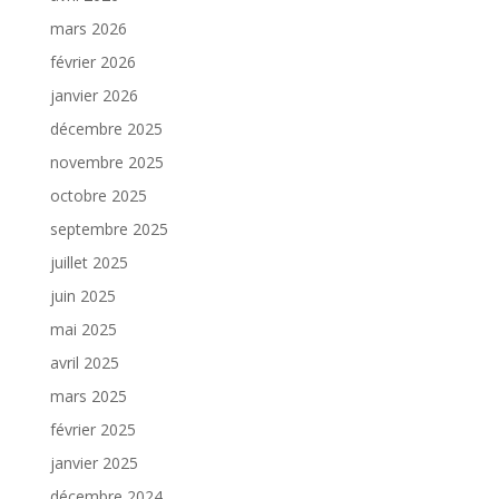
mars 2026
février 2026
janvier 2026
décembre 2025
novembre 2025
octobre 2025
septembre 2025
juillet 2025
juin 2025
mai 2025
avril 2025
mars 2025
février 2025
janvier 2025
décembre 2024