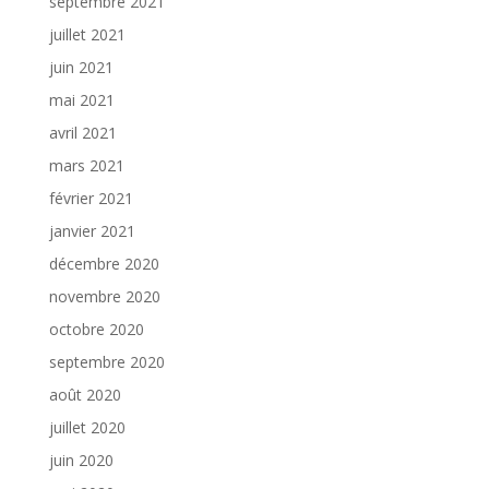
septembre 2021
juillet 2021
juin 2021
mai 2021
avril 2021
mars 2021
février 2021
janvier 2021
décembre 2020
novembre 2020
octobre 2020
septembre 2020
août 2020
juillet 2020
juin 2020