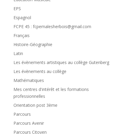
EPS
Espagnol
FCPE 45 : fcpemalesherbois@gmail.com
Français
Histoire-Géographie
Latin
Les évènements artistiques au collège Gutenberg
Les évènements au collège
Mathématiques
Mes centres d'intérêt et les formations
professionnelles
Orientation post 3ème
Parcours
Parcours Avenir
Parcours Citoyen