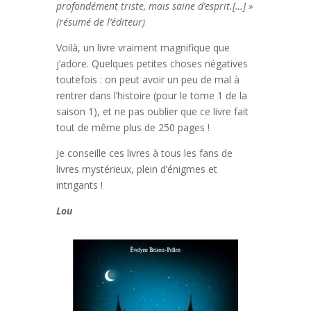
profondément triste, mais saine d’esprit.­[…] »
(résumé de l’éditeur)
Voilà, un livre vraiment magnifique que
j’adore. Quelques petites choses négatives
toutefois : on peut avoir un peu de mal à
rentrer dans l’histoire (pour le tome 1 de la
saison 1), et ne pas oublier que ce livre fait
tout de même plus de 250 pages !
Je conseille ces livres à tous les fans de
livres mystérieux, plein d’énigmes et
intrigants !
Lou