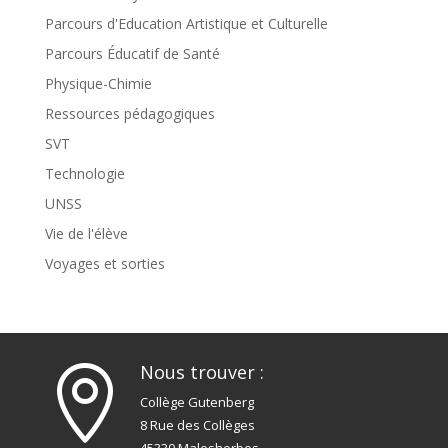
Parcours d'Education Artistique et Culturelle
Parcours Éducatif de Santé
Physique-Chimie
Ressources pédagogiques
SVT
Technologie
UNSS
Vie de l'élève
Voyages et sorties
Nous trouver :

Collège Gutenberg
8 Rue des Collèges