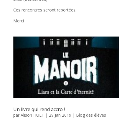
Ces rencontres seront reportées.
Merci
Un livre qui rend accro !
par
Alison HUET
|
29 Jan 2019
|
Blog des élèves