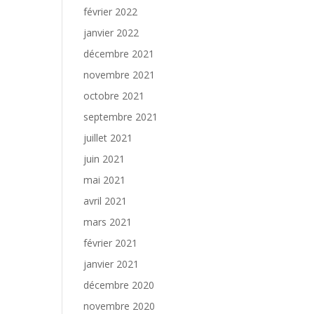
février 2022
janvier 2022
décembre 2021
novembre 2021
octobre 2021
septembre 2021
juillet 2021
juin 2021
mai 2021
avril 2021
mars 2021
février 2021
janvier 2021
décembre 2020
novembre 2020