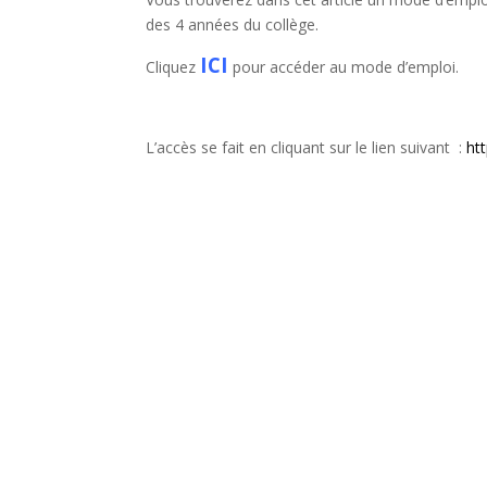
des 4 années du collège.
ICI
Cliquez
pour accéder au mode d’emploi.
L’accès se fait en cliquant sur le lien suivant :
ht