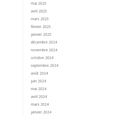
mai 2025
avril 2025
mars 2025
février 2025
janvier 2025
décembre 2024
novembre 2024
octobre 2024
septembre 2024
août 2024
juin 2024
mai 2024
avril 2024
mars 2024
janvier 2024