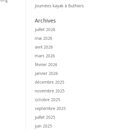
Journées kayak à Buthiers
Archives
juillet 2026
mai 2026
avril 2026
mars 2026
février 2026
janvier 2026
décembre 2025
novembre 2025
octobre 2025
septembre 2025
juillet 2025
juin 2025