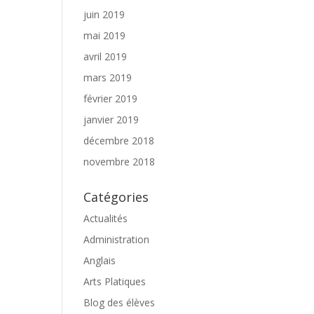
juin 2019
mai 2019
avril 2019
mars 2019
février 2019
janvier 2019
décembre 2018
novembre 2018
Catégories
Actualités
Administration
Anglais
Arts Platiques
Blog des élèves