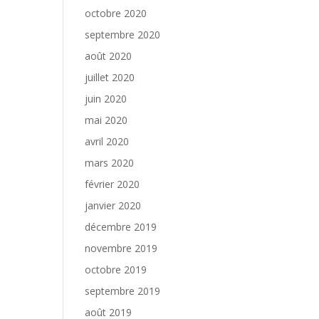
octobre 2020
septembre 2020
août 2020
juillet 2020
juin 2020
mai 2020
avril 2020
mars 2020
février 2020
janvier 2020
décembre 2019
novembre 2019
octobre 2019
septembre 2019
août 2019