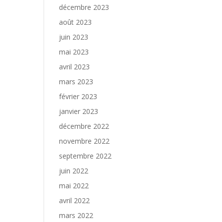
décembre 2023
août 2023
juin 2023
mai 2023
avril 2023
mars 2023
février 2023
janvier 2023
décembre 2022
novembre 2022
septembre 2022
juin 2022
mai 2022
avril 2022
mars 2022