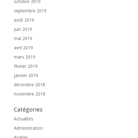
octobre 2019
septembre 2019
août 2019
juin 2019
mai 2019
avril 2019
mars 2019
février 2019
janvier 2019
décembre 2018
novembre 2018
Catégories
Actualités
Administration
Anglais