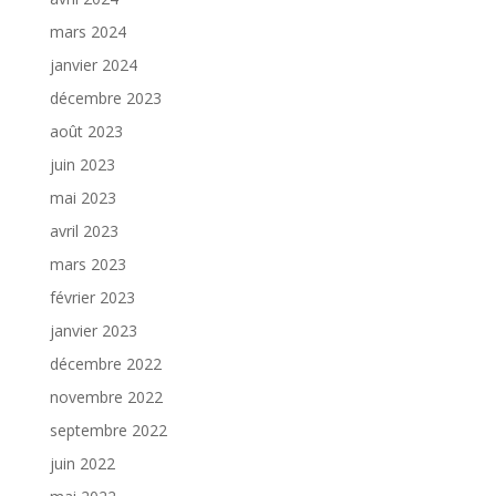
mars 2024
janvier 2024
décembre 2023
août 2023
juin 2023
mai 2023
avril 2023
mars 2023
février 2023
janvier 2023
décembre 2022
novembre 2022
septembre 2022
juin 2022