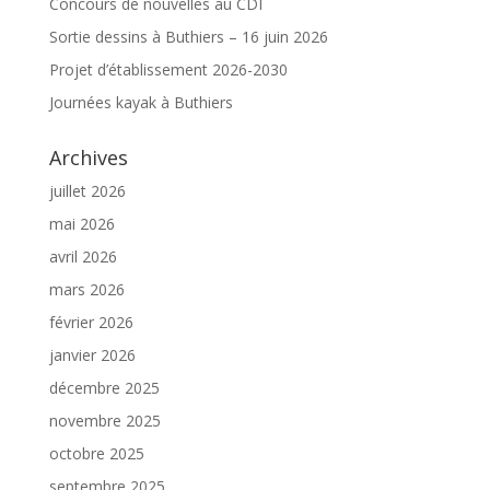
Concours de nouvelles au CDI
Sortie dessins à Buthiers – 16 juin 2026
Projet d’établissement 2026-2030
Journées kayak à Buthiers
Archives
juillet 2026
mai 2026
avril 2026
mars 2026
février 2026
janvier 2026
décembre 2025
novembre 2025
octobre 2025
septembre 2025