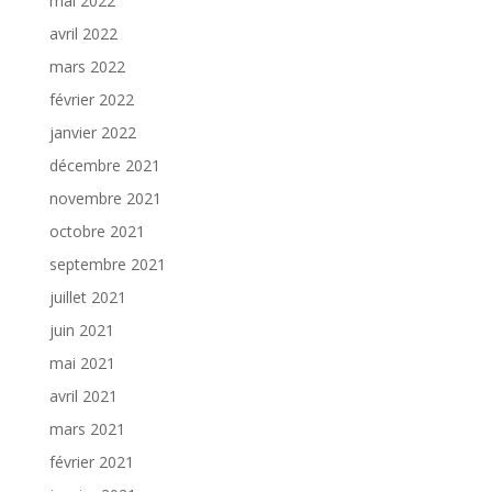
mai 2022
avril 2022
mars 2022
février 2022
janvier 2022
décembre 2021
novembre 2021
octobre 2021
septembre 2021
juillet 2021
juin 2021
mai 2021
avril 2021
mars 2021
février 2021