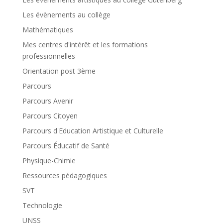
Les évènements au collège
Mathématiques
Mes centres d'intérêt et les formations
professionnelles
Orientation post 3ème
Parcours
Parcours Avenir
Parcours Citoyen
Parcours d'Education Artistique et Culturelle
Parcours Éducatif de Santé
Physique-Chimie
Ressources pédagogiques
SVT
Technologie
UNSS