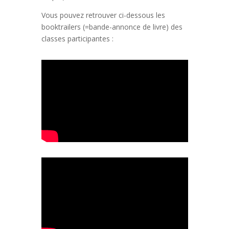
Vous pouvez retrouver ci-dessous les
booktrailers (=bande-annonce de livre) des
classes participantes :