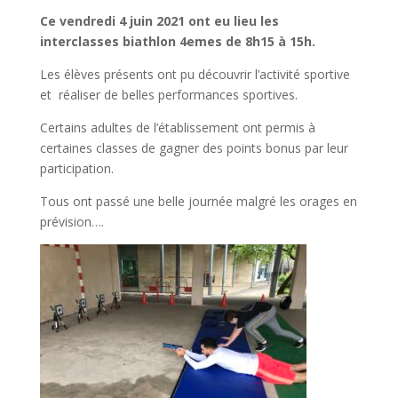
Ce vendredi 4 juin 2021 ont eu lieu les
interclasses biathlon 4emes de 8h15 à 15h.
Les élèves présents ont pu découvrir l’activité sportive
et réaliser de belles performances sportives.
Certains adultes de l’établissement ont permis à
certaines classes de gagner des points bonus par leur
participation.
Tous ont passé une belle journée malgré les orages en
prévision….