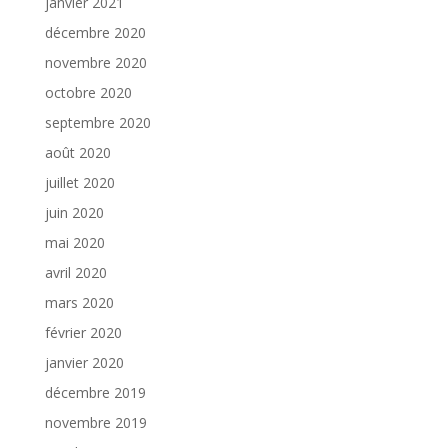
janvier 2021
décembre 2020
novembre 2020
octobre 2020
septembre 2020
août 2020
juillet 2020
juin 2020
mai 2020
avril 2020
mars 2020
février 2020
janvier 2020
décembre 2019
novembre 2019