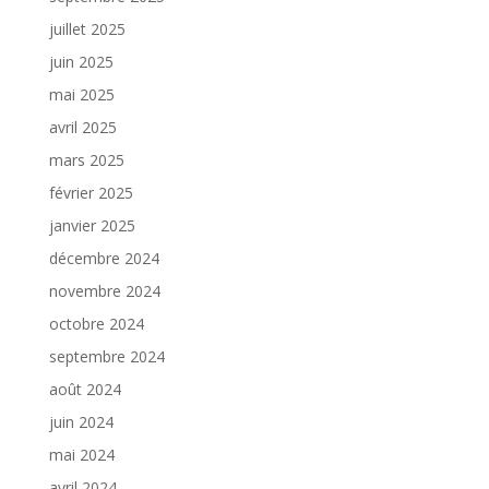
juillet 2025
juin 2025
mai 2025
avril 2025
mars 2025
février 2025
janvier 2025
décembre 2024
novembre 2024
octobre 2024
septembre 2024
août 2024
juin 2024
mai 2024
avril 2024