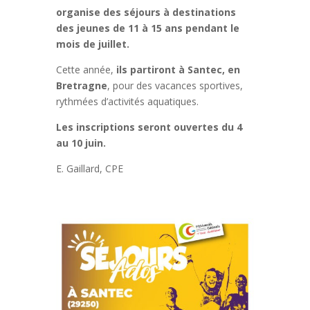
organise des séjours à destinations
des jeunes de 11 à 15 ans pendant le
mois de juillet.
Cette année,
ils partiront à Santec, en
Bretragne
, pour des vacances sportives,
rythmées d’activités aquatiques.
Les inscriptions seront ouvertes du 4
au 10 juin.
E. Gaillard, CPE