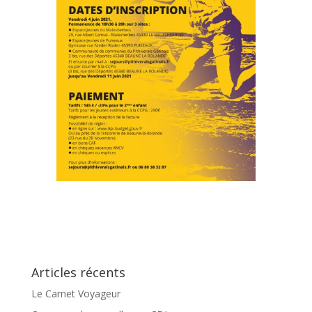
Articles récents
Le Carnet Voyageur