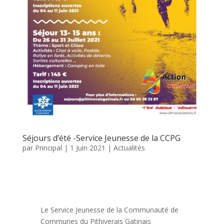
Séjours d’été -Service Jeunesse de la CCPG
par
Principal
|
1 Juin 2021
|
Actualités
Le Service Jeunesse de la Communauté de
Communes du Pithiverais Gatinais