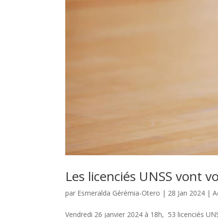
Les licenciés UNSS vont vo
par
Esmeralda Gérémia-Otero
|
28 Jan 2024
|
A
Vendredi 26 janvier 2024 à 18h, 53 licenciés UN