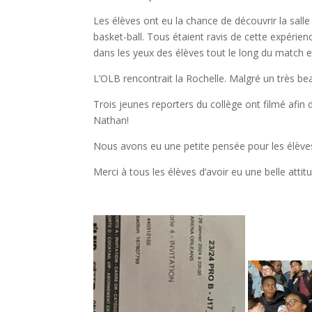
Les élèves ont eu la chance de découvrir la sall
basket-ball. Tous étaient ravis de cette expérien
dans les yeux des élèves tout le long du match e
L’OLB rencontrait la Rochelle. Malgré un très b
Trois jeunes reporters du collège ont filmé afin 
Nathan!
Nous avons eu une petite pensée pour les élèves 
Merci à tous les élèves d’avoir eu une belle attit