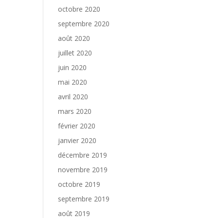
octobre 2020
septembre 2020
août 2020
juillet 2020
juin 2020
mai 2020
avril 2020
mars 2020
février 2020
janvier 2020
décembre 2019
novembre 2019
octobre 2019
septembre 2019
août 2019