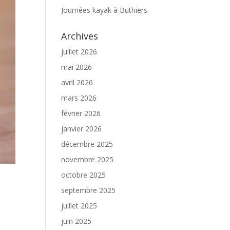
Journées kayak à Buthiers
Archives
juillet 2026
mai 2026
avril 2026
mars 2026
février 2026
janvier 2026
décembre 2025
novembre 2025
octobre 2025
septembre 2025
juillet 2025
juin 2025