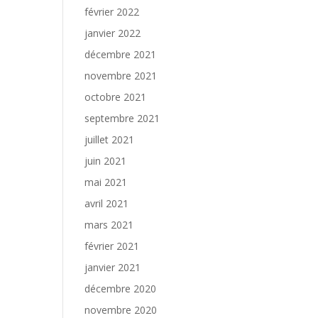
février 2022
janvier 2022
décembre 2021
novembre 2021
octobre 2021
septembre 2021
juillet 2021
juin 2021
mai 2021
avril 2021
mars 2021
février 2021
janvier 2021
décembre 2020
novembre 2020