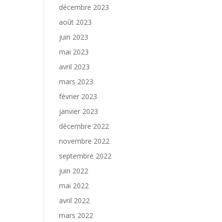
décembre 2023
août 2023
juin 2023
mai 2023
avril 2023
mars 2023
février 2023
janvier 2023
décembre 2022
novembre 2022
septembre 2022
juin 2022
mai 2022
avril 2022
mars 2022