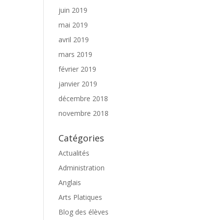
juin 2019
mai 2019
avril 2019
mars 2019
février 2019
janvier 2019
décembre 2018
novembre 2018
Catégories
Actualités
Administration
Anglais
Arts Platiques
Blog des élèves