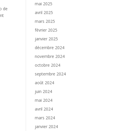
mai 2025
ro de
avril 2025
ent
mars 2025
février 2025
janvier 2025
décembre 2024
novembre 2024
octobre 2024
septembre 2024
août 2024
juin 2024
mai 2024
avril 2024
mars 2024
janvier 2024