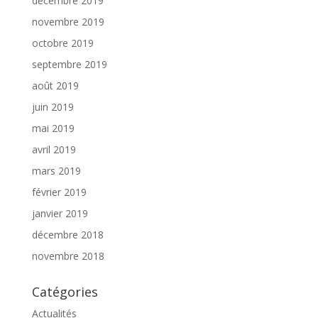
décembre 2019
novembre 2019
octobre 2019
septembre 2019
août 2019
juin 2019
mai 2019
avril 2019
mars 2019
février 2019
janvier 2019
décembre 2018
novembre 2018
Catégories
Actualités