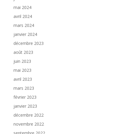
mai 2024
avril 2024
mars 2024
janvier 2024
décembre 2023
août 2023
juin 2023
mai 2023
avril 2023
mars 2023
février 2023
janvier 2023
décembre 2022
novembre 2022
septembre 2022