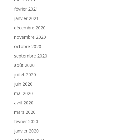
février 2021
janvier 2021
décembre 2020
novembre 2020
octobre 2020
septembre 2020
août 2020
juillet 2020
juin 2020
mai 2020
avril 2020
mars 2020
février 2020
janvier 2020