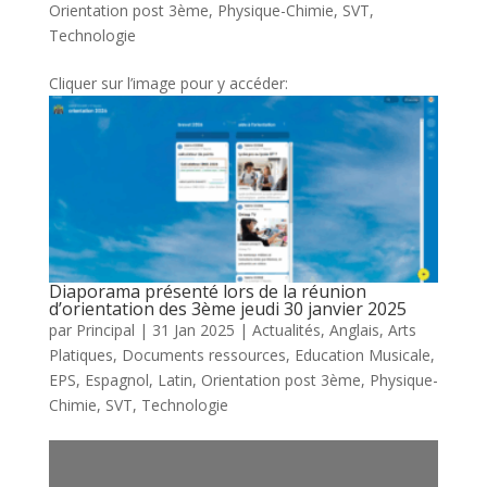
Orientation post 3ème
,
Physique-Chimie
,
SVT
,
Technologie
Cliquer sur l’image pour y accéder:
Diaporama présenté lors de la réunion
d’orientation des 3ème jeudi 30 janvier 2025
par
Principal
|
31 Jan 2025
|
Actualités
,
Anglais
,
Arts
Platiques
,
Documents ressources
,
Education Musicale
,
EPS
,
Espagnol
,
Latin
,
Orientation post 3ème
,
Physique-
Chimie
,
SVT
,
Technologie