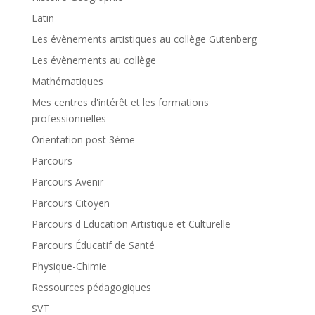
Latin
Les évènements artistiques au collège Gutenberg
Les évènements au collège
Mathématiques
Mes centres d'intérêt et les formations
professionnelles
Orientation post 3ème
Parcours
Parcours Avenir
Parcours Citoyen
Parcours d'Education Artistique et Culturelle
Parcours Éducatif de Santé
Physique-Chimie
Ressources pédagogiques
SVT