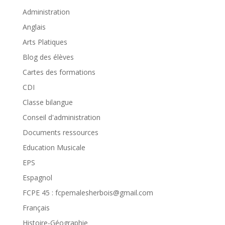
Administration
Anglais
Arts Platiques
Blog des élèves
Cartes des formations
CDI
Classe bilangue
Conseil d'administration
Documents ressources
Education Musicale
EPS
Espagnol
FCPE 45 : fcpemalesherbois@gmail.com
Français
Histoire-Géographie