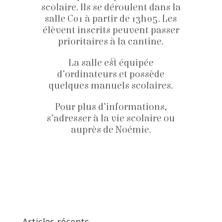
scolaire. Ils se déroulent dans la
salle C01 à partir de 13h05. Les
élèvent inscrits peuvent passer
prioritaires à la cantine.
La salle est équipée
d’ordinateurs et possède
quelques manuels scolaires.
Pour plus d’informations,
s’adresser à la vie scolaire ou
auprès de Noémie.
Articles récents