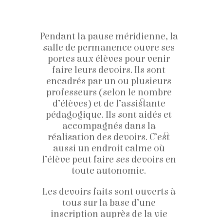
Pendant la pause méridienne, la
salle de permanence ouvre ses
portes aux élèves pour venir
faire leurs devoirs. Ils sont
encadrés par un ou plusieurs
professeurs (selon le nombre
d’élèves) et de l’assistante
pédagogique. Ils sont aidés et
accompagnés dans la
réalisation des devoirs. C’est
aussi un endroit calme où
l’élève peut faire ses devoirs en
toute autonomie.
Les devoirs faits sont ouverts à
tous sur la base d’une
inscription auprès de la vie