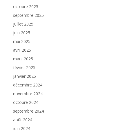
octobre 2025
septembre 2025
juillet 2025
juin 2025
mai 2025
avril 2025
mars 2025
février 2025
janvier 2025
décembre 2024
novembre 2024
octobre 2024
septembre 2024
août 2024
juin 2024