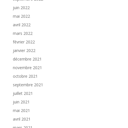
juin 2022
mai 2022
avril 2022
mars 2022
février 2022
janvier 2022
décembre 2021
novembre 2021
octobre 2021
septembre 2021
juillet 2021
juin 2021
mai 2021
avril 2021
mars 2021