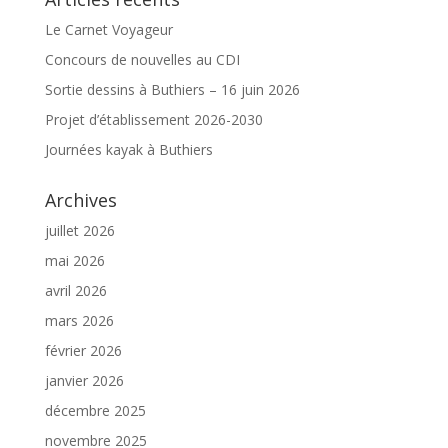
Le Carnet Voyageur
Concours de nouvelles au CDI
Sortie dessins à Buthiers – 16 juin 2026
Projet d’établissement 2026-2030
Journées kayak à Buthiers
Archives
juillet 2026
mai 2026
avril 2026
mars 2026
février 2026
janvier 2026
décembre 2025
novembre 2025