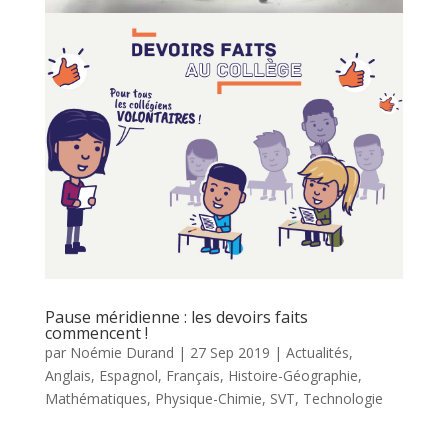
Pause méridienne : les devoirs faits
commencent !
par
Noémie Durand
|
27 Sep 2019
|
Actualités
,
Anglais
,
Espagnol
,
Français
,
Histoire-Géographie
,
Mathématiques
,
Physique-Chimie
,
SVT
,
Technologie