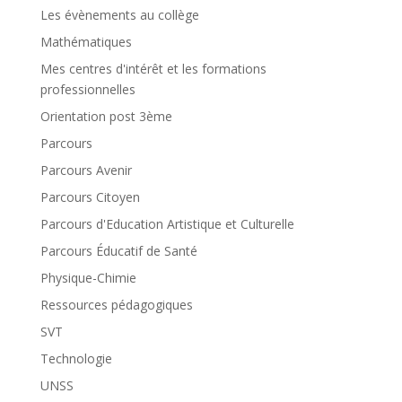
Les évènements au collège
Mathématiques
Mes centres d'intérêt et les formations
professionnelles
Orientation post 3ème
Parcours
Parcours Avenir
Parcours Citoyen
Parcours d'Education Artistique et Culturelle
Parcours Éducatif de Santé
Physique-Chimie
Ressources pédagogiques
SVT
Technologie
UNSS