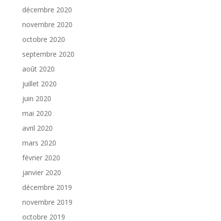
décembre 2020
novembre 2020
octobre 2020
septembre 2020
août 2020
juillet 2020
juin 2020
mai 2020
avril 2020
mars 2020
février 2020
janvier 2020
décembre 2019
novembre 2019
octobre 2019