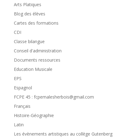
Arts Platiques
Blog des élèves
Cartes des formations
CDI
Classe bilangue
Conseil d'administration
Documents ressources
Education Musicale
EPS
Espagnol
FCPE 45 : fcpemalesherbois@gmail.com
Français
Histoire-Géographie
Latin
Les évènements artistiques au collège Gutenberg