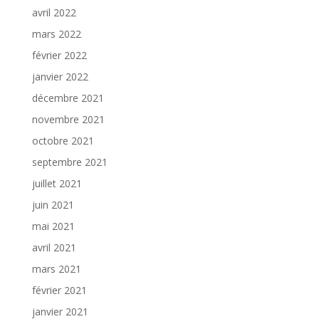
avril 2022
mars 2022
février 2022
janvier 2022
décembre 2021
novembre 2021
octobre 2021
septembre 2021
juillet 2021
juin 2021
mai 2021
avril 2021
mars 2021
février 2021
janvier 2021