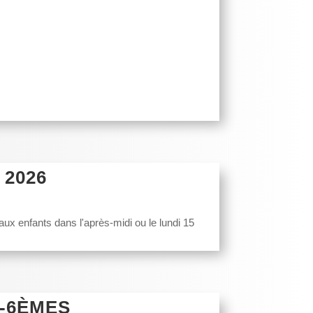
 2026
 aux enfants dans l'après-midi ou le lundi 15
-6ÈMES