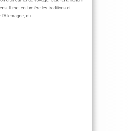
ns. Il met en lumière les traditions et
e l’Allemagne, du...