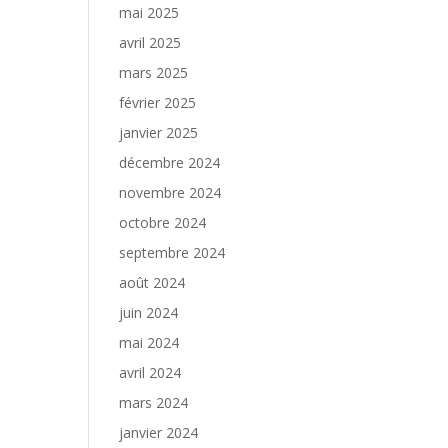
mai 2025
avril 2025
mars 2025
février 2025
janvier 2025
décembre 2024
novembre 2024
octobre 2024
septembre 2024
août 2024
juin 2024
mai 2024
avril 2024
mars 2024
janvier 2024