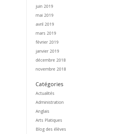
juin 2019
mai 2019
avril 2019
mars 2019
février 2019
janvier 2019
décembre 2018
novembre 2018
Catégories
Actualités
Administration
Anglais
Arts Platiques
Blog des élèves