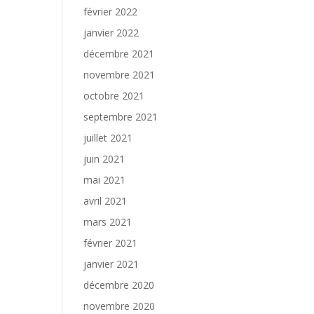
février 2022
janvier 2022
décembre 2021
novembre 2021
octobre 2021
septembre 2021
juillet 2021
juin 2021
mai 2021
avril 2021
mars 2021
février 2021
janvier 2021
décembre 2020
novembre 2020