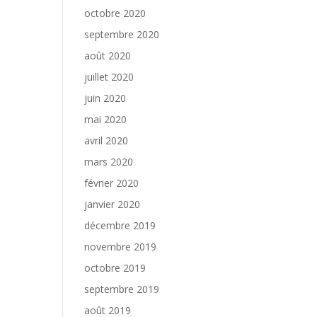
octobre 2020
septembre 2020
août 2020
juillet 2020
juin 2020
mai 2020
avril 2020
mars 2020
février 2020
janvier 2020
décembre 2019
novembre 2019
octobre 2019
septembre 2019
août 2019