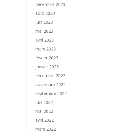
décembre 2023
août 2023
juin 2023
mai 2023
avril 2023
mars 2023
février 2023
janvier 2023
décembre 2022
novembre 2022
septembre 2022
juin 2022
mai 2022
avril 2022
mars 2022