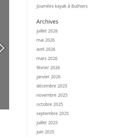
Journées kayak à Buthiers
Archives
juillet 2026
mai 2026
avril 2026
mars 2026
février 2026
janvier 2026
décembre 2025
novembre 2025
octobre 2025
septembre 2025
juillet 2025
juin 2025