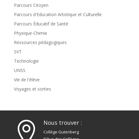
Parcours Citoyen
Parcours d'Education Artistique et Culturelle
Parcours Éducatif de Santé
Physique-Chimie
Ressources pédagogiques
SVT
Technologie
UNSS
Vie de l'élève
Voyages et sorties
Nous trouver :

Collège Gutenberg