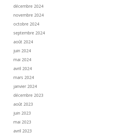
décembre 2024
novembre 2024
octobre 2024
septembre 2024
août 2024
juin 2024
mai 2024
avril 2024
mars 2024
janvier 2024
décembre 2023
août 2023
juin 2023
mai 2023
avril 2023