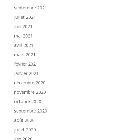
septembre 2021
juillet 2021
juin 2021
mai 2021
avril 2021
mars 2021
février 2021
janvier 2021
décembre 2020
novembre 2020
octobre 2020
septembre 2020
août 2020
juillet 2020
juin 2020