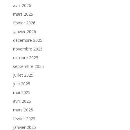
avril 2026
mars 2026
février 2026
janvier 2026
décembre 2025
novembre 2025
octobre 2025
septembre 2025
juillet 2025
juin 2025
mai 2025
avril 2025
mars 2025
février 2025
janvier 2025