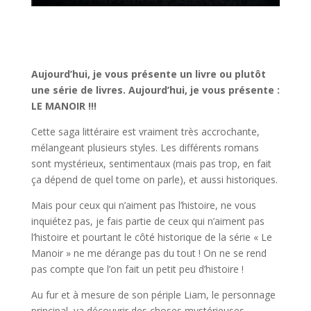
Aujourd’hui, je vous présente un livre ou plutôt
une série de livres. Aujourd’hui, je vous présente :
LE MANOIR !!!
Cette saga littéraire est vraiment très accrochante,
mélangeant plusieurs styles. Les différents romans
sont mystérieux, sentimentaux (mais pas trop, en fait
ça dépend de quel tome on parle), et aussi historiques.
Mais pour ceux qui n’aiment pas l’histoire, ne vous
inquiétez pas, je fais partie de ceux qui n’aiment pas
l’histoire et pourtant le côté historique de la série « Le
Manoir » ne me dérange pas du tout ! On ne se rend
pas compte que l’on fait un petit peu d’histoire !
Au fur et à mesure de son périple Liam, le personnage
principal, va découvrir des choses mystérieuses…