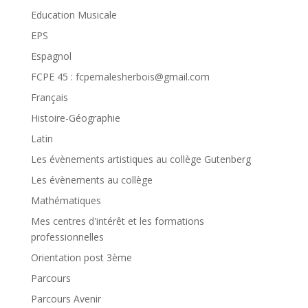
Education Musicale
EPS
Espagnol
FCPE 45 : fcpemalesherbois@gmail.com
Français
Histoire-Géographie
Latin
Les évènements artistiques au collège Gutenberg
Les évènements au collège
Mathématiques
Mes centres d'intérêt et les formations
professionnelles
Orientation post 3ème
Parcours
Parcours Avenir