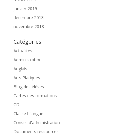
janvier 2019
décembre 2018
novembre 2018
Catégories
Actualités
Administration
Anglais
Arts Platiques
Blog des élèves
Cartes des formations
CDI
Classe bilangue
Conseil d'administration
Documents ressources