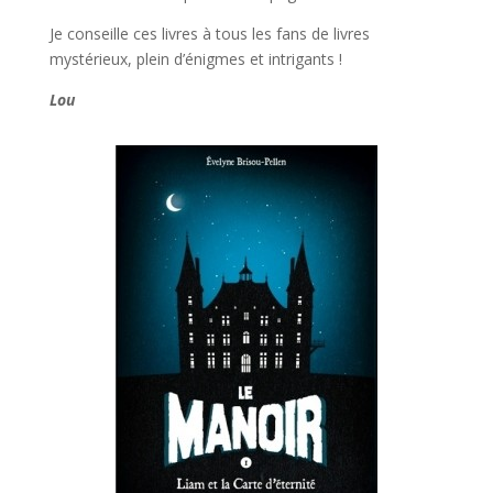
Je conseille ces livres à tous les fans de livres
mystérieux, plein d’énigmes et intrigants !
Lou