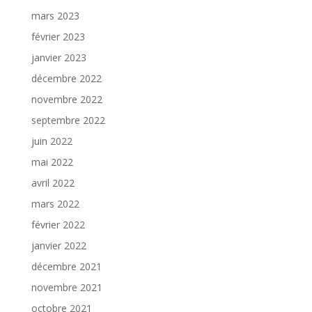
mars 2023
février 2023
janvier 2023
décembre 2022
novembre 2022
septembre 2022
juin 2022
mai 2022
avril 2022
mars 2022
février 2022
janvier 2022
décembre 2021
novembre 2021
octobre 2021