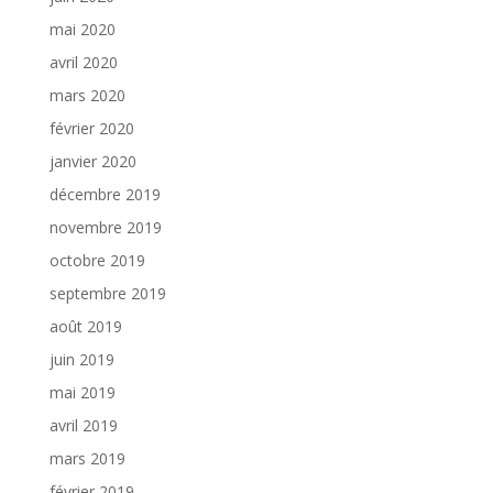
mai 2020
avril 2020
mars 2020
février 2020
janvier 2020
décembre 2019
novembre 2019
octobre 2019
septembre 2019
août 2019
juin 2019
mai 2019
avril 2019
mars 2019
février 2019