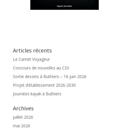
Articles récents
Le Carnet Voyageur
Concours de nouvelles au CDI
Sortie dessins à Buthiers – 16 juin 2026
Projet d’établissement 2026-2030
Journées kayak à Buthiers
Archives
juillet 2026
mai 2026