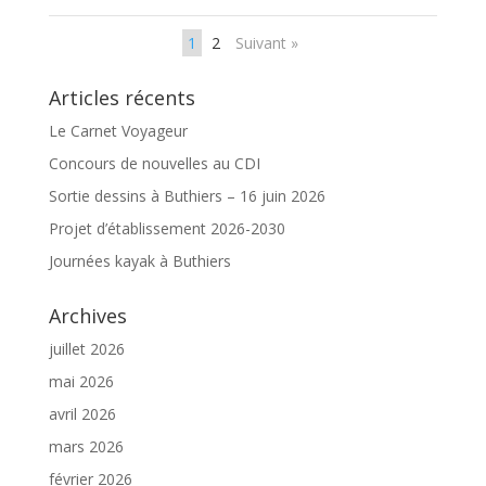
1
2
Suivant »
Articles récents
Le Carnet Voyageur
Concours de nouvelles au CDI
Sortie dessins à Buthiers – 16 juin 2026
Projet d’établissement 2026-2030
Journées kayak à Buthiers
Archives
juillet 2026
mai 2026
avril 2026
mars 2026
février 2026