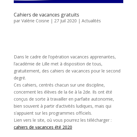
Cahiers de vacances gratuits
par
Valérie Coisne
|
27 Juil 2020
|
Actualités
Dans le cadre de l’opération vacances apprenantes,
l’académie de Lille met à disposition de tous,
gratuitement, des cahiers de vacances pour le second
degré.
Ces cahiers, centrés chacun sur une discipline,
concernent les élèves de la 6e à la 2de. Ils ont été
conçus de sorte à travailler en parfaite autonomie,
bien souvent à partir d’activités ludiques, mais qui
s’appuient sur les programmes officiels.
Lien vers le site, où vous pourrez les télécharger :
cahiers de vacances été 2020