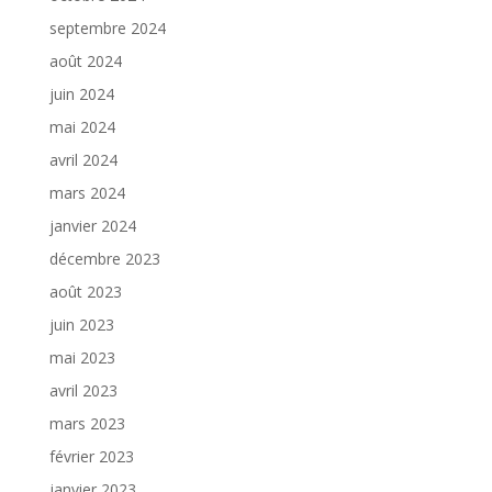
septembre 2024
août 2024
juin 2024
mai 2024
avril 2024
mars 2024
janvier 2024
décembre 2023
août 2023
juin 2023
mai 2023
avril 2023
mars 2023
février 2023
janvier 2023