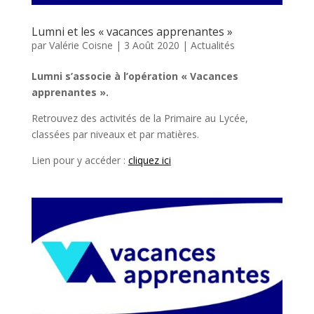
Lumni et les « vacances apprenantes »
par
Valérie Coisne
|
3 Août 2020
|
Actualités
Lumni s’associe à l’opération « Vacances
apprenantes ».
Retrouvez des activités de la Primaire au Lycée,
classées par niveaux et par matières.
Lien pour y accéder :
cliquez ici