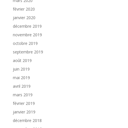
mars 2020
février 2020
janvier 2020
décembre 2019
novembre 2019
octobre 2019
septembre 2019
août 2019
juin 2019
mai 2019
avril 2019
mars 2019
février 2019
janvier 2019
décembre 2018