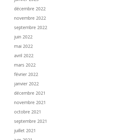
décembre 2022
novembre 2022
septembre 2022
juin 2022
mai 2022
avril 2022
mars 2022
février 2022
janvier 2022
décembre 2021
novembre 2021
octobre 2021
septembre 2021
juillet 2021
juin 2021