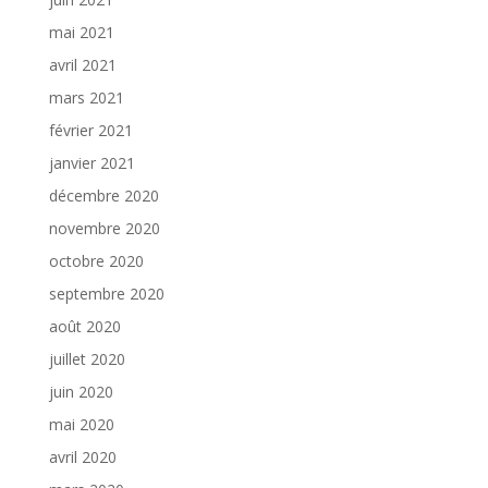
mai 2021
avril 2021
mars 2021
février 2021
janvier 2021
décembre 2020
novembre 2020
octobre 2020
septembre 2020
août 2020
juillet 2020
juin 2020
mai 2020
avril 2020