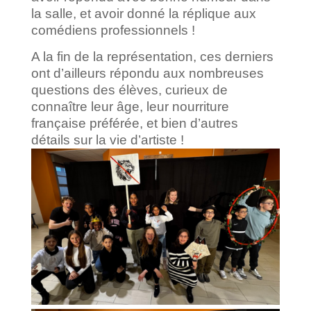
la salle, et avoir donné la réplique aux
comédiens professionnels !
A la fin de la représentation, ces derniers
ont d’ailleurs répondu aux nombreuses
questions des élèves, curieux de
connaître leur âge, leur nourriture
française préférée, et bien d’autres
détails sur la vie d’artiste !