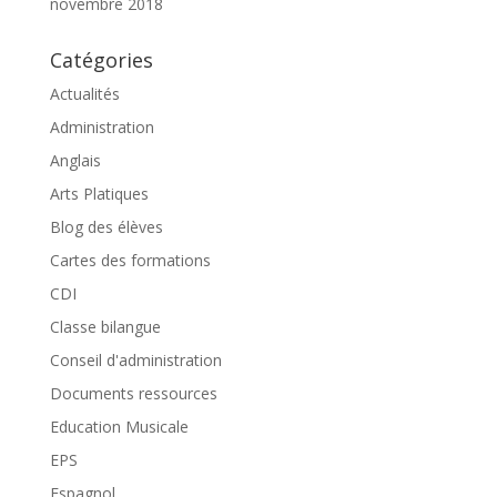
novembre 2018
Catégories
Actualités
Administration
Anglais
Arts Platiques
Blog des élèves
Cartes des formations
CDI
Classe bilangue
Conseil d'administration
Documents ressources
Education Musicale
EPS
Espagnol