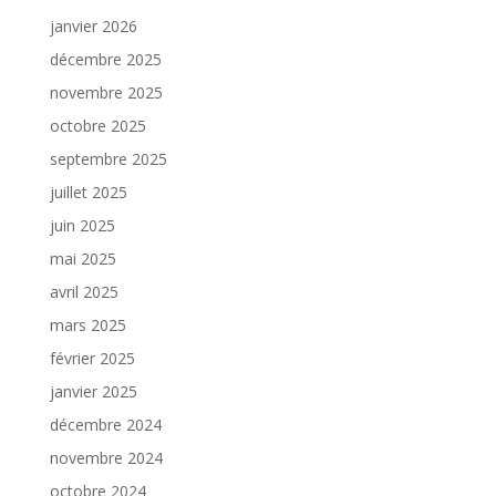
janvier 2026
décembre 2025
novembre 2025
octobre 2025
septembre 2025
juillet 2025
juin 2025
mai 2025
avril 2025
mars 2025
février 2025
janvier 2025
décembre 2024
novembre 2024
octobre 2024