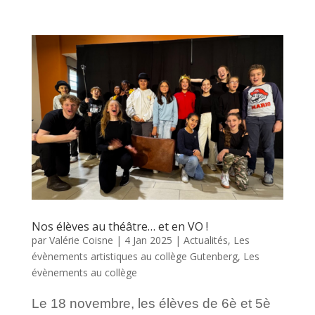
Nos élèves au théâtre… et en VO !
par
Valérie Coisne
|
4 Jan 2025
|
Actualités
,
Les
évènements artistiques au collège Gutenberg
,
Les
évènements au collège
Le 18 novembre, les élèves de 6è et 5è