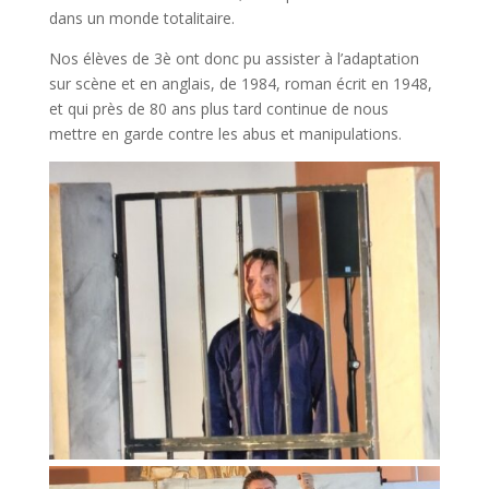
dans un monde totalitaire.
Nos élèves de 3è ont donc pu assister à l’adaptation
sur scène et en anglais, de 1984, roman écrit en 1948,
et qui près de 80 ans plus tard continue de nous
mettre en garde contre les abus et manipulations.