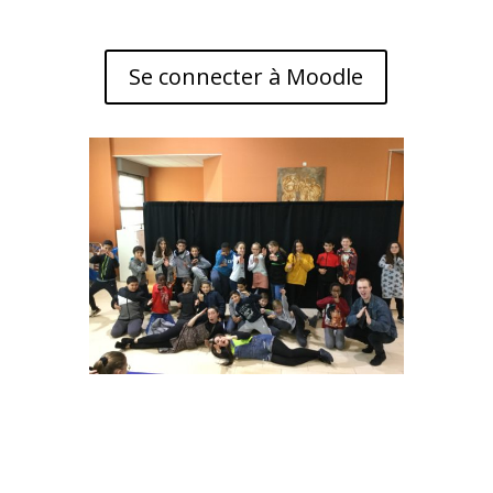
Se connecter à Moodle