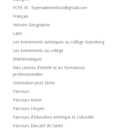
FCPE 45 : fcpemalesherbois@gmail.com
Français
Histoire-Géographie
Latin
Les évènements artistiques au collège Gutenberg
Les évènements au collège
Mathématiques
Mes centres d'intérêt et les formations
professionnelles
Orientation post 3ème
Parcours
Parcours Avenir
Parcours Citoyen
Parcours d'Education Artistique et Culturelle
Parcours Éducatif de Santé