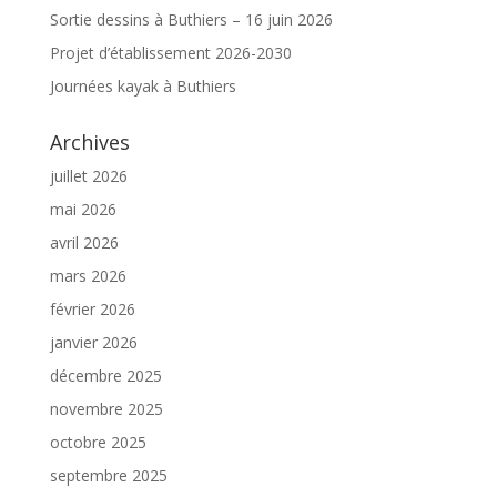
Sortie dessins à Buthiers – 16 juin 2026
Projet d’établissement 2026-2030
Journées kayak à Buthiers
Archives
juillet 2026
mai 2026
avril 2026
mars 2026
février 2026
janvier 2026
décembre 2025
novembre 2025
octobre 2025
septembre 2025