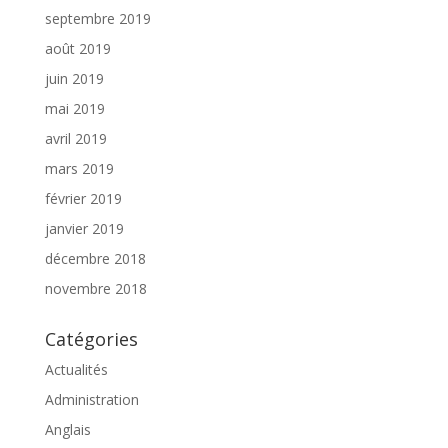
septembre 2019
août 2019
juin 2019
mai 2019
avril 2019
mars 2019
février 2019
janvier 2019
décembre 2018
novembre 2018
Catégories
Actualités
Administration
Anglais