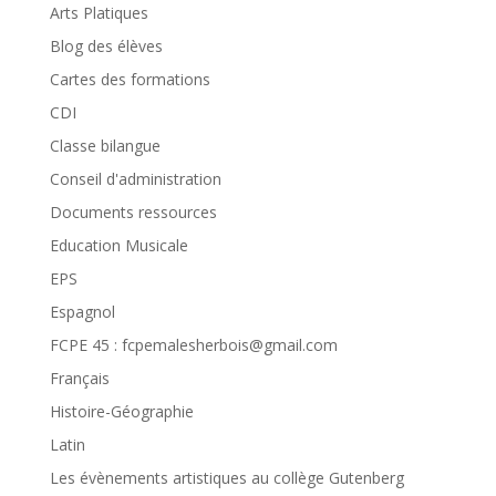
Arts Platiques
Blog des élèves
Cartes des formations
CDI
Classe bilangue
Conseil d'administration
Documents ressources
Education Musicale
EPS
Espagnol
FCPE 45 : fcpemalesherbois@gmail.com
Français
Histoire-Géographie
Latin
Les évènements artistiques au collège Gutenberg