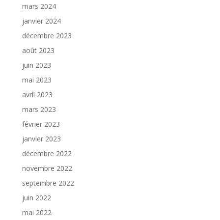
mars 2024
janvier 2024
décembre 2023
août 2023
juin 2023
mai 2023
avril 2023
mars 2023
février 2023
janvier 2023
décembre 2022
novembre 2022
septembre 2022
juin 2022
mai 2022