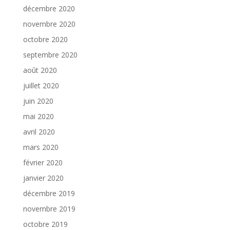
décembre 2020
novembre 2020
octobre 2020
septembre 2020
août 2020
juillet 2020
juin 2020
mai 2020
avril 2020
mars 2020
février 2020
janvier 2020
décembre 2019
novembre 2019
octobre 2019