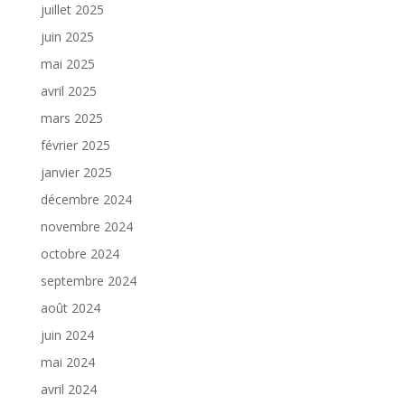
juillet 2025
juin 2025
mai 2025
avril 2025
mars 2025
février 2025
janvier 2025
décembre 2024
novembre 2024
octobre 2024
septembre 2024
août 2024
juin 2024
mai 2024
avril 2024