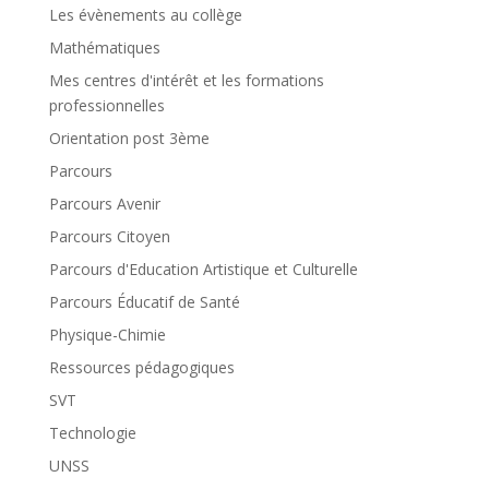
Les évènements au collège
Mathématiques
Mes centres d'intérêt et les formations
professionnelles
Orientation post 3ème
Parcours
Parcours Avenir
Parcours Citoyen
Parcours d'Education Artistique et Culturelle
Parcours Éducatif de Santé
Physique-Chimie
Ressources pédagogiques
SVT
Technologie
UNSS