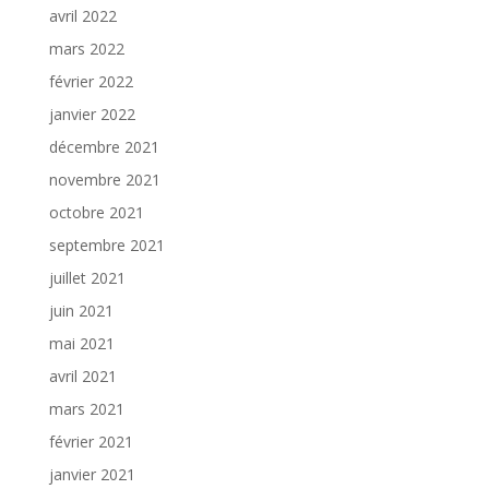
avril 2022
mars 2022
février 2022
janvier 2022
décembre 2021
novembre 2021
octobre 2021
septembre 2021
juillet 2021
juin 2021
mai 2021
avril 2021
mars 2021
février 2021
janvier 2021