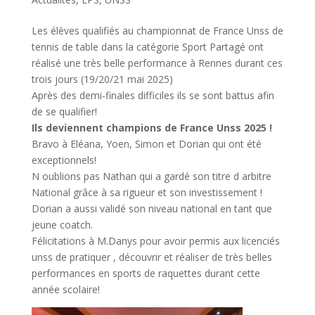
Les élèves qualifiés au championnat de France Unss de
tennis de table dans la catégorie Sport Partagé ont
réalisé une très belle performance à Rennes durant ces
trois jours (19/20/21 mai 2025)
Après des demi-finales difficiles ils se sont battus afin
de se qualifier!
Ils deviennent champions de France Unss 2025 !
Bravo à Eléana, Yoen, Simon et Dorian qui ont été
exceptionnels!
N oublions pas Nathan qui a gardé son titre d arbitre
National grâce à sa rigueur et son investissement !
Dorian a aussi validé son niveau national en tant que
jeune coatch.
Félicitations à M.Danys pour avoir permis aux licenciés
unss de pratiquer , découvrir et réaliser de très belles
performances en sports de raquettes durant cette
année scolaire!