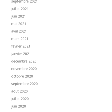
septembre 2021
juillet 2021
juin 2021
mai 2021
avril 2021
mars 2021
février 2021
janvier 2021
décembre 2020
novembre 2020
octobre 2020
septembre 2020
août 2020
juillet 2020
juin 2020