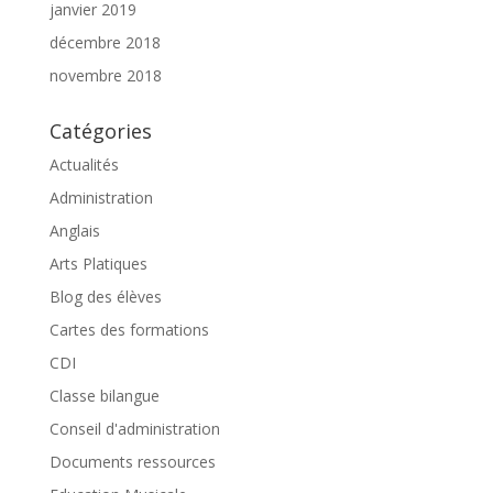
janvier 2019
décembre 2018
novembre 2018
Catégories
Actualités
Administration
Anglais
Arts Platiques
Blog des élèves
Cartes des formations
CDI
Classe bilangue
Conseil d'administration
Documents ressources