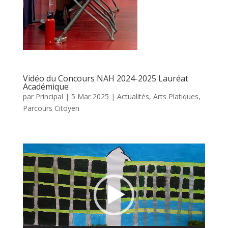
Vidéo du Concours NAH 2024-2025 Lauréat
Académique
par
Principal
|
5 Mar 2025
|
Actualités
,
Arts Platiques
,
Parcours Citoyen
Lecteur
vidéo