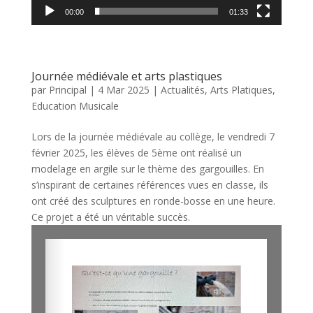
00:00
01:33
Journée médiévale et arts plastiques
par
Principal
|
4 Mar 2025
|
Actualités
,
Arts Platiques
,
Education Musicale
Lors de la journée médiévale au collège, le vendredi 7
février 2025, les élèves de 5ème ont réalisé un
modelage en argile sur le thème des gargouilles. En
s’inspirant de certaines références vues en classe, ils
ont créé des sculptures en ronde-bosse en une heure.
Ce projet a été un véritable succès.