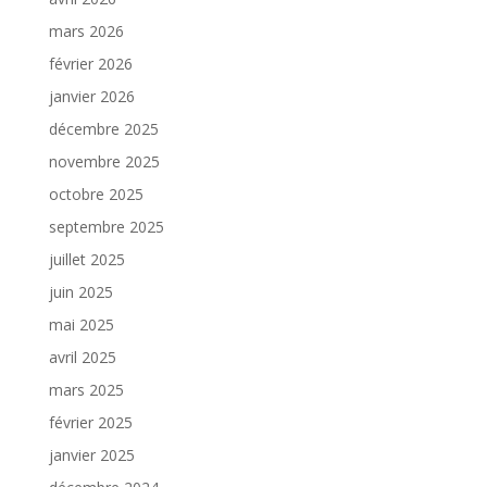
mars 2026
février 2026
janvier 2026
décembre 2025
novembre 2025
octobre 2025
septembre 2025
juillet 2025
juin 2025
mai 2025
avril 2025
mars 2025
février 2025
janvier 2025