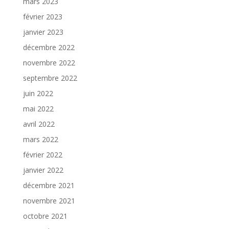
mars 2023
février 2023
janvier 2023
décembre 2022
novembre 2022
septembre 2022
juin 2022
mai 2022
avril 2022
mars 2022
février 2022
janvier 2022
décembre 2021
novembre 2021
octobre 2021