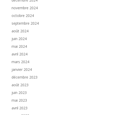
décembre 2024
novembre 2024
octobre 2024
septembre 2024
août 2024
juin 2024
mai 2024
avril 2024
mars 2024
janvier 2024
décembre 2023
août 2023
juin 2023
mai 2023
avril 2023