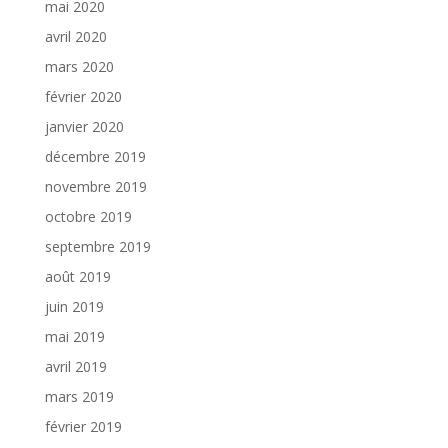
mai 2020
avril 2020
mars 2020
février 2020
janvier 2020
décembre 2019
novembre 2019
octobre 2019
septembre 2019
août 2019
juin 2019
mai 2019
avril 2019
mars 2019
février 2019