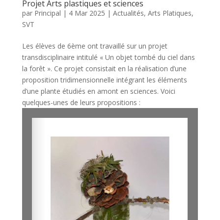
Projet Arts plastiques et sciences
par
Principal
|
4 Mar 2025
|
Actualités
,
Arts Platiques
,
SVT
Les élèves de 6ème ont travaillé sur un projet
transdisciplinaire intitulé « Un objet tombé du ciel dans
la forêt ». Ce projet consistait en la réalisation d’une
proposition tridimensionnelle intégrant les éléments
d’une plante étudiés en amont en sciences. Voici
quelques-unes de leurs propositions :