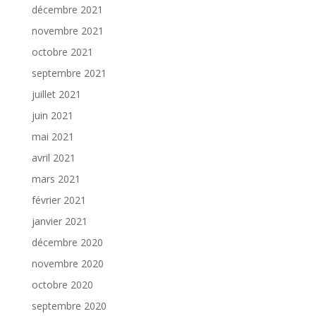
décembre 2021
novembre 2021
octobre 2021
septembre 2021
juillet 2021
juin 2021
mai 2021
avril 2021
mars 2021
février 2021
janvier 2021
décembre 2020
novembre 2020
octobre 2020
septembre 2020