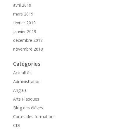
avril 2019
mars 2019
février 2019
janvier 2019
décembre 2018
novembre 2018
Catégories
Actualités
Administration
Anglais
Arts Platiques
Blog des élèves
Cartes des formations
CDI