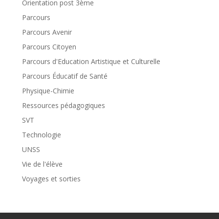
Orientation post 3ème
Parcours
Parcours Avenir
Parcours Citoyen
Parcours d'Education Artistique et Culturelle
Parcours Éducatif de Santé
Physique-Chimie
Ressources pédagogiques
SVT
Technologie
UNSS
Vie de l'élève
Voyages et sorties