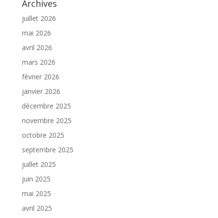
Archives
juillet 2026
mai 2026
avril 2026
mars 2026
février 2026
janvier 2026
décembre 2025
novembre 2025
octobre 2025
septembre 2025
juillet 2025
juin 2025
mai 2025
avril 2025