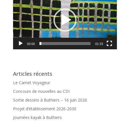
vidéo
00:00
01:33
Articles récents
Le Carnet Voyageur
Concours de nouvelles au CDI
Sortie dessins à Buthiers – 16 juin 2026
Projet d’établissement 2026-2030
Journées kayak à Buthiers