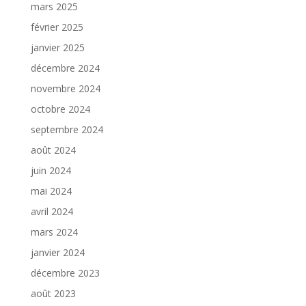
mars 2025
février 2025
janvier 2025
décembre 2024
novembre 2024
octobre 2024
septembre 2024
août 2024
juin 2024
mai 2024
avril 2024
mars 2024
janvier 2024
décembre 2023
août 2023