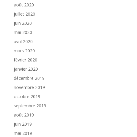
août 2020
juillet 2020
juin 2020
mai 2020
avril 2020
mars 2020
février 2020
janvier 2020
décembre 2019
novembre 2019
octobre 2019
septembre 2019
août 2019
juin 2019
mai 2019