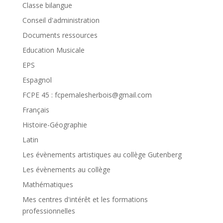
Classe bilangue
Conseil d'administration
Documents ressources
Education Musicale
EPS
Espagnol
FCPE 45 : fcpemalesherbois@gmail.com
Français
Histoire-Géographie
Latin
Les évènements artistiques au collège Gutenberg
Les évènements au collège
Mathématiques
Mes centres d'intérêt et les formations
professionnelles