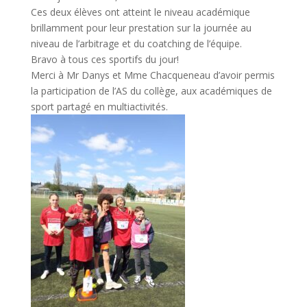
Ces deux élèves ont atteint le niveau académique
brillamment pour leur prestation sur la journée au
niveau de l’arbitrage et du coatching de l’équipe.
Bravo à tous ces sportifs du jour!
Merci à Mr Danys et Mme Chacqueneau d’avoir permis
la participation de l’AS du collège, aux académiques de
sport partagé en multiactivités.