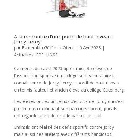
A la rencontre d’un sportif de haut niveau :
Jordy Leroy
par
Esmeralda Gérémia-Otero
|
6 Avr 2023
|
Actualités
,
EPS
,
UNSS
Ce mercredi 5 avril 2023 après midi, 35 élèves de
l’association sportive du collège sont venus faire la
connaissance de Jordy Leroy, sportif de haut niveau
en tennis fauteuil et ancien élève au collège Gutenberg.
Les élèves ont eu un temps d’écoute de Jordy qui s’est
présenté en expliquant son parcours sportif, puis ils
ont regardé une vidéo sur le basket fauteuil.
Enfin; ils ont réalisé des défis sportifs contre Jordy
mais aussi des ateliers avec différents handicaps.