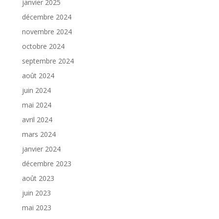
janvier 2025
décembre 2024
novembre 2024
octobre 2024
septembre 2024
août 2024
juin 2024
mai 2024
avril 2024
mars 2024
janvier 2024
décembre 2023
août 2023
juin 2023
mai 2023