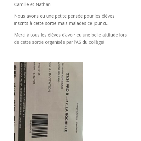
Camille et Nathan!
Nous avons eu une petite pensée pour les élèves
inscrits à cette sortie mais malades ce jour ci…
Merci à tous les élèves d’avoir eu une belle attitude lors
de cette sortie organisée par l’AS du collège!