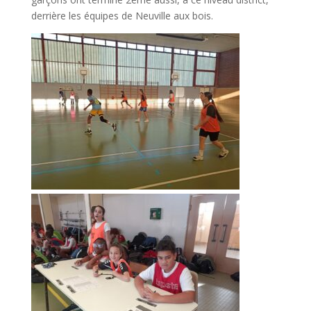
derrière les équipes de Neuville aux bois.