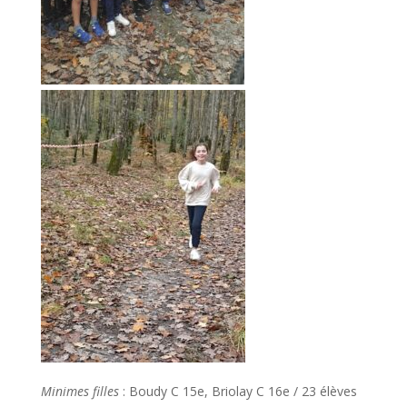
Minimes filles
: Boudy C 15e, Briolay C 16e / 23 élèves