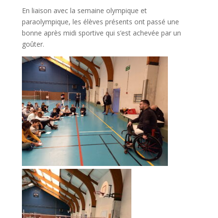
En liaison avec la semaine olympique et
paraolympique, les élèves présents ont passé une
bonne après midi sportive qui s’est achevée par un
goûter.