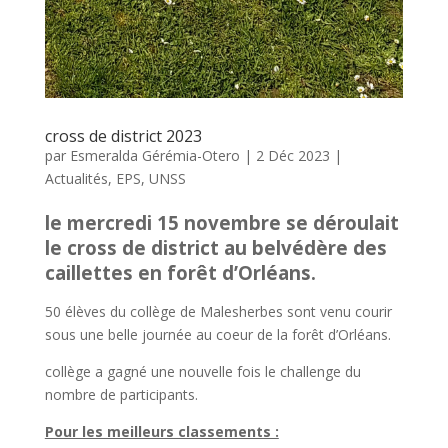
cross de district 2023
par
Esmeralda Gérémia-Otero
|
2 Déc 2023
|
Actualités
,
EPS
,
UNSS
le mercredi 15 novembre se déroulait
le cross de district au belvédère des
caillettes en forêt d’Orléans.
50 élèves du collège de Malesherbes sont venu courir
sous une belle journée au coeur de la forêt d’Orléans.
collège a gagné une nouvelle fois le challenge du
nombre de participants.
Pour les meilleurs classements :