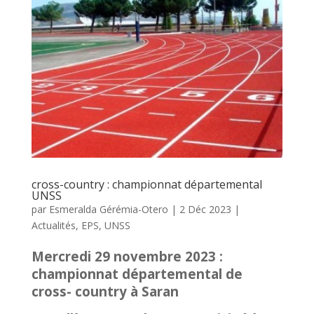
cross-country : championnat départemental
UNSS
par
Esmeralda Gérémia-Otero
|
2 Déc 2023
|
Actualités
,
EPS
,
UNSS
Mercredi 29 novembre 2023 :
championnat départemental de
cross- country à Saran