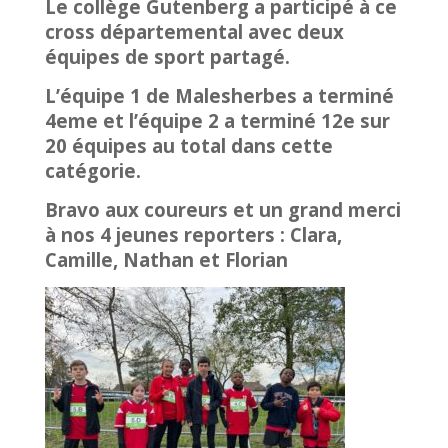
Le collège Gutenberg a participé à ce
cross départemental avec deux
équipes de sport partagé.
L’équipe 1 de Malesherbes a terminé
4eme et l’équipe 2 a terminé 12e sur
20 équipes au total dans cette
catégorie.
Bravo aux coureurs et un grand merci
à nos 4 jeunes reporters : Clara,
Camille, Nathan et Florian