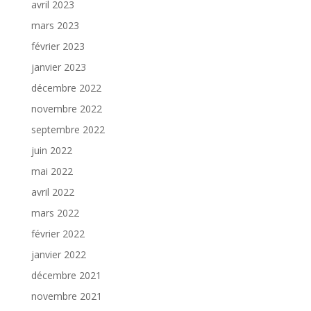
avril 2023
mars 2023
février 2023
janvier 2023
décembre 2022
novembre 2022
septembre 2022
juin 2022
mai 2022
avril 2022
mars 2022
février 2022
janvier 2022
décembre 2021
novembre 2021