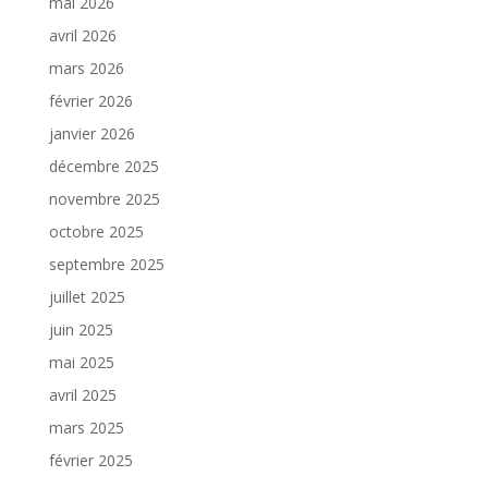
mai 2026
avril 2026
mars 2026
février 2026
janvier 2026
décembre 2025
novembre 2025
octobre 2025
septembre 2025
juillet 2025
juin 2025
mai 2025
avril 2025
mars 2025
février 2025