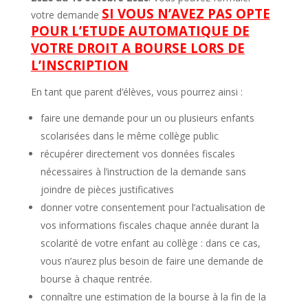
SI VOUS N’AVEZ PAS OPTE
votre demande
POUR L’ETUDE AUTOMATIQUE DE
VOTRE DROIT A BOURSE LORS DE
L’INSCRIPTION
En tant que parent d’élèves, vous pourrez ainsi :
faire une demande pour un ou plusieurs enfants
scolarisées dans le même collège public
récupérer directement vos données fiscales
nécessaires à l’instruction de la demande sans
joindre de pièces justificatives
donner votre consentement pour l’actualisation de
vos informations fiscales chaque année durant la
scolarité de votre enfant au collège : dans ce cas,
vous n’aurez plus besoin de faire une demande de
bourse à chaque rentrée.
connaître une estimation de la bourse à la fin de la