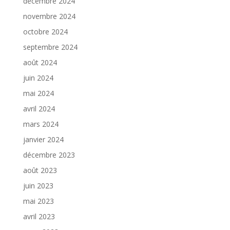
décembre 2024
novembre 2024
octobre 2024
septembre 2024
août 2024
juin 2024
mai 2024
avril 2024
mars 2024
janvier 2024
décembre 2023
août 2023
juin 2023
mai 2023
avril 2023