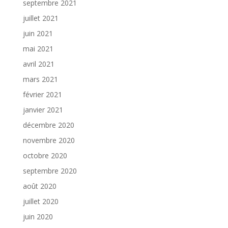
septembre 2021
juillet 2021
juin 2021
mai 2021
avril 2021
mars 2021
février 2021
janvier 2021
décembre 2020
novembre 2020
octobre 2020
septembre 2020
août 2020
juillet 2020
juin 2020