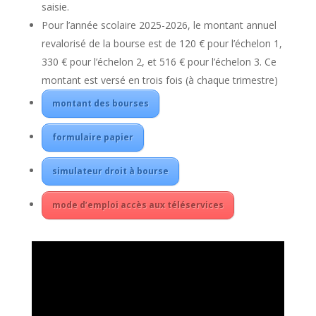
saisie.
Pour l’année scolaire 2025-2026, le montant annuel
revalorisé de la bourse est de 120 € pour l’échelon 1,
330 € pour l’échelon 2, et 516 € pour l’échelon 3. Ce
montant est versé en trois fois (à chaque trimestre)
montant des bourses
formulaire papier
simulateur droit à bourse
mode d’emploi accès aux téléservices