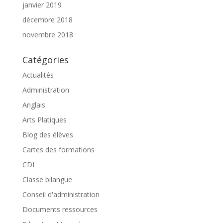
janvier 2019
décembre 2018
novembre 2018
Catégories
Actualités
Administration
Anglais
Arts Platiques
Blog des élèves
Cartes des formations
CDI
Classe bilangue
Conseil d'administration
Documents ressources