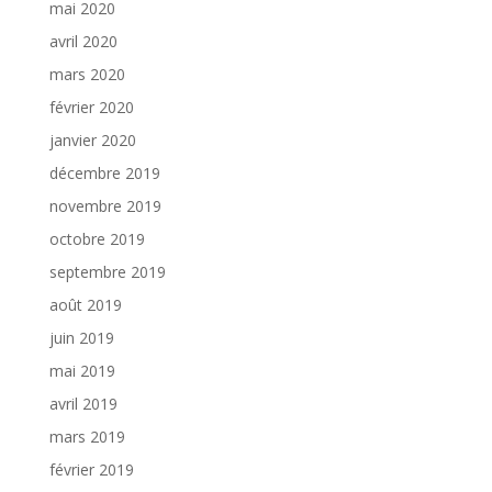
mai 2020
avril 2020
mars 2020
février 2020
janvier 2020
décembre 2019
novembre 2019
octobre 2019
septembre 2019
août 2019
juin 2019
mai 2019
avril 2019
mars 2019
février 2019