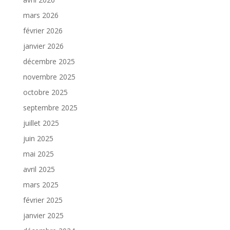
mars 2026
février 2026
janvier 2026
décembre 2025
novembre 2025
octobre 2025
septembre 2025
juillet 2025
juin 2025
mai 2025
avril 2025
mars 2025
février 2025
janvier 2025