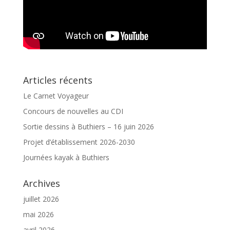
Articles récents
Le Carnet Voyageur
Concours de nouvelles au CDI
Sortie dessins à Buthiers – 16 juin 2026
Projet d’établissement 2026-2030
Journées kayak à Buthiers
Archives
juillet 2026
mai 2026
avril 2026