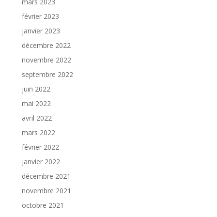
mars 2023
février 2023
janvier 2023
décembre 2022
novembre 2022
septembre 2022
juin 2022
mai 2022
avril 2022
mars 2022
février 2022
janvier 2022
décembre 2021
novembre 2021
octobre 2021