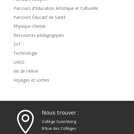
Parcours d'Education Artistique et Culturelle
Parcours Éducatif de Santé
Physique-Chimie
Ressources pédagogiques
SVT
Technologie
UNSS
Vie de l'élève
Voyages et sorties
Nous trouver :

Collège Gutenberg
8 Rue des Collèges