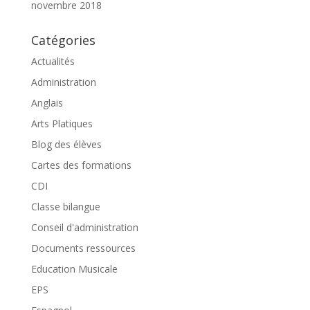
novembre 2018
Catégories
Actualités
Administration
Anglais
Arts Platiques
Blog des élèves
Cartes des formations
CDI
Classe bilangue
Conseil d'administration
Documents ressources
Education Musicale
EPS