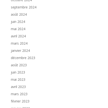
septembre 2024
août 2024
juin 2024
mai 2024
avril 2024
mars 2024
janvier 2024
décembre 2023
août 2023
juin 2023
mai 2023
avril 2023
mars 2023
février 2023