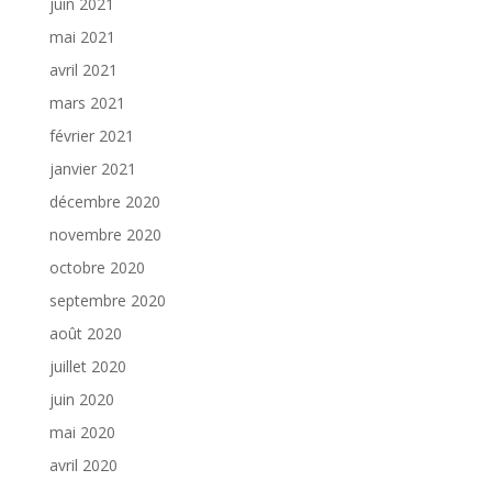
juin 2021
mai 2021
avril 2021
mars 2021
février 2021
janvier 2021
décembre 2020
novembre 2020
octobre 2020
septembre 2020
août 2020
juillet 2020
juin 2020
mai 2020
avril 2020