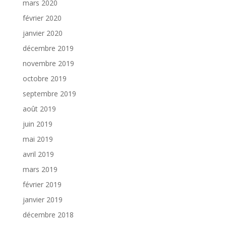
mars 2020
février 2020
janvier 2020
décembre 2019
novembre 2019
octobre 2019
septembre 2019
août 2019
juin 2019
mai 2019
avril 2019
mars 2019
février 2019
janvier 2019
décembre 2018