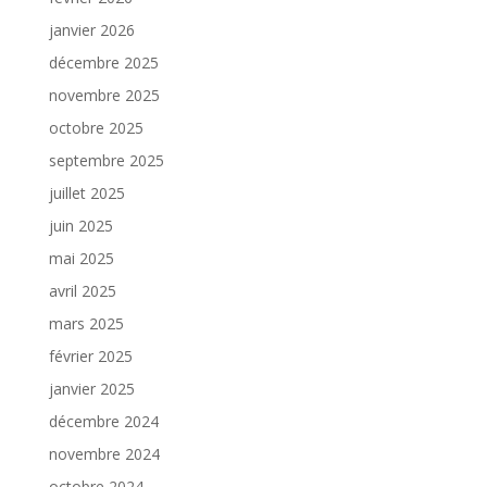
janvier 2026
décembre 2025
novembre 2025
octobre 2025
septembre 2025
juillet 2025
juin 2025
mai 2025
avril 2025
mars 2025
février 2025
janvier 2025
décembre 2024
novembre 2024
octobre 2024