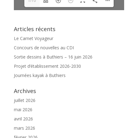
1/10
Articles récents
Le Carnet Voyageur
Concours de nouvelles au CDI
Sortie dessins à Buthiers – 16 juin 2026
Projet d’établissement 2026-2030
Journées kayak à Buthiers
Archives
juillet 2026
mai 2026
avril 2026
mars 2026
février 2026