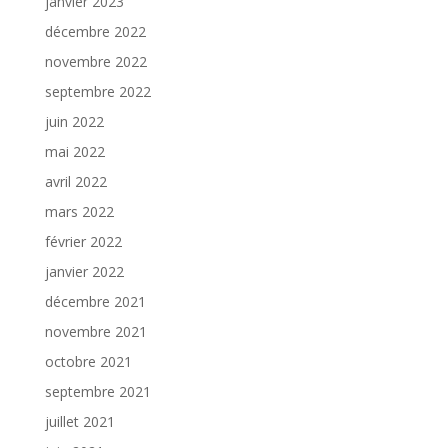
janvier 2023
décembre 2022
novembre 2022
septembre 2022
juin 2022
mai 2022
avril 2022
mars 2022
février 2022
janvier 2022
décembre 2021
novembre 2021
octobre 2021
septembre 2021
juillet 2021