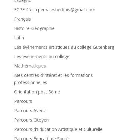
Espagnol
FCPE 45 : fcpemalesherbois@gmail.com
Français
Histoire-Géographie
Latin
Les évènements artistiques au collège Gutenberg
Les évènements au collège
Mathématiques
Mes centres d'intérêt et les formations
professionnelles
Orientation post 3ème
Parcours
Parcours Avenir
Parcours Citoyen
Parcours d'Education Artistique et Culturelle
Parcours Éducatif de Santé