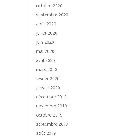
octobre 2020
septembre 2020
août 2020
juillet 2020
juin 2020
mai 2020
avril 2020
mars 2020
février 2020
janvier 2020
décembre 2019
novembre 2019
octobre 2019
septembre 2019
août 2019