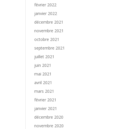
février 2022
janvier 2022
décembre 2021
novembre 2021
octobre 2021
septembre 2021
juillet 2021
juin 2021
mai 2021
avril 2021
mars 2021
février 2021
janvier 2021
décembre 2020
novembre 2020