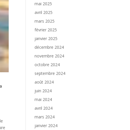
mai 2025
avril 2025
mars 2025
février 2025
janvier 2025
décembre 2024
novembre 2024
octobre 2024
septembre 2024
août 2024
a
juin 2024
mai 2024
avril 2024
mars 2024
de
janvier 2024
ire