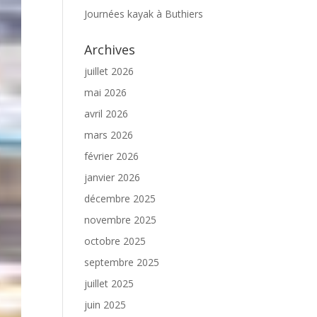
Journées kayak à Buthiers
Archives
juillet 2026
mai 2026
avril 2026
mars 2026
février 2026
janvier 2026
décembre 2025
novembre 2025
octobre 2025
septembre 2025
juillet 2025
juin 2025