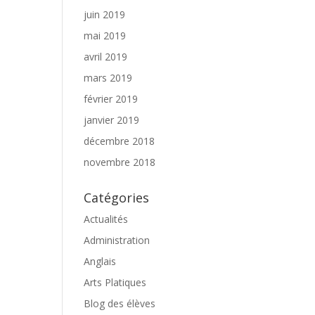
juin 2019
mai 2019
avril 2019
mars 2019
février 2019
janvier 2019
décembre 2018
novembre 2018
Catégories
Actualités
Administration
Anglais
Arts Platiques
Blog des élèves