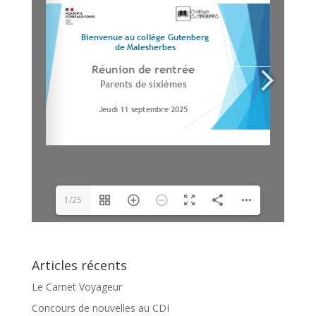
1/25
Articles récents
Le Carnet Voyageur
Concours de nouvelles au CDI