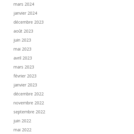
mars 2024
janvier 2024
décembre 2023
août 2023
juin 2023
mai 2023
avril 2023
mars 2023
février 2023
janvier 2023
décembre 2022
novembre 2022
septembre 2022
juin 2022
mai 2022