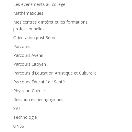
Les évènements au collège
Mathématiques
Mes centres d'intérêt et les formations
professionnelles
Orientation post 3ème
Parcours
Parcours Avenir
Parcours Citoyen
Parcours d'Education Artistique et Culturelle
Parcours Éducatif de Santé
Physique-Chimie
Ressources pédagogiques
SVT
Technologie
UNSS