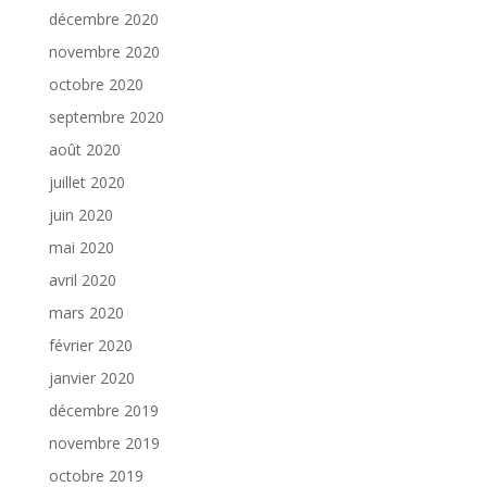
décembre 2020
novembre 2020
octobre 2020
septembre 2020
août 2020
juillet 2020
juin 2020
mai 2020
avril 2020
mars 2020
février 2020
janvier 2020
décembre 2019
novembre 2019
octobre 2019