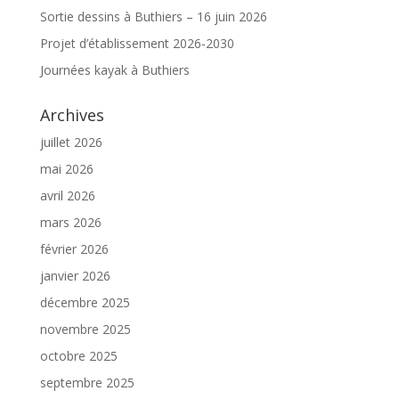
Sortie dessins à Buthiers – 16 juin 2026
Projet d’établissement 2026-2030
Journées kayak à Buthiers
Archives
juillet 2026
mai 2026
avril 2026
mars 2026
février 2026
janvier 2026
décembre 2025
novembre 2025
octobre 2025
septembre 2025