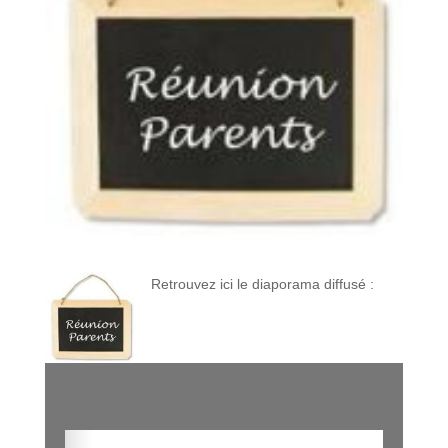
Retrouvez ici le diaporama diffusé :