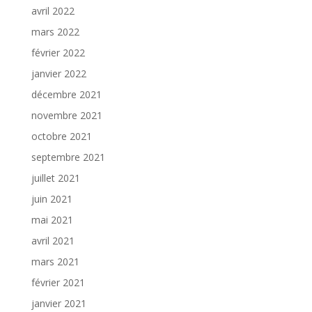
avril 2022
mars 2022
février 2022
janvier 2022
décembre 2021
novembre 2021
octobre 2021
septembre 2021
juillet 2021
juin 2021
mai 2021
avril 2021
mars 2021
février 2021
janvier 2021