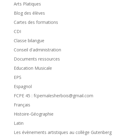
Arts Platiques
Blog des élèves
Cartes des formations
CDI
Classe bilangue
Conseil d'administration
Documents ressources
Education Musicale
EPS
Espagnol
FCPE 45 : fcpemalesherbois@gmail.com
Français
Histoire-Géographie
Latin
Les évènements artistiques au collège Gutenberg