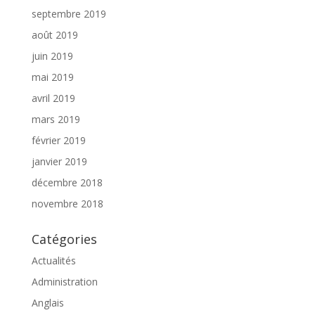
septembre 2019
août 2019
juin 2019
mai 2019
avril 2019
mars 2019
février 2019
janvier 2019
décembre 2018
novembre 2018
Catégories
Actualités
Administration
Anglais