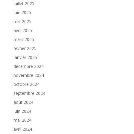
juillet 2025
juin 2025
mai 2025
avril 2025
mars 2025
février 2025
janvier 2025
décembre 2024
novembre 2024
octobre 2024
septembre 2024
août 2024
juin 2024
mai 2024
avril 2024