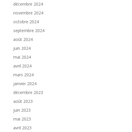
décembre 2024
novembre 2024
octobre 2024
septembre 2024
août 2024
juin 2024
mai 2024
avril 2024
mars 2024
janvier 2024
décembre 2023
août 2023
juin 2023
mai 2023
avril 2023