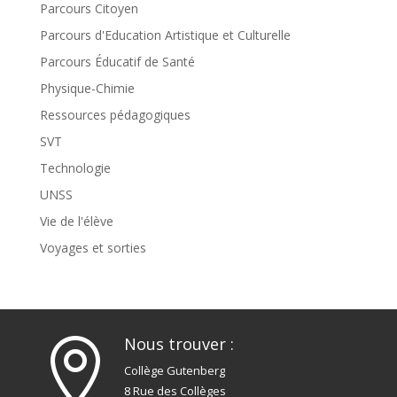
Parcours Citoyen
Parcours d'Education Artistique et Culturelle
Parcours Éducatif de Santé
Physique-Chimie
Ressources pédagogiques
SVT
Technologie
UNSS
Vie de l'élève
Voyages et sorties
Nous trouver :

Collège Gutenberg
8 Rue des Collèges