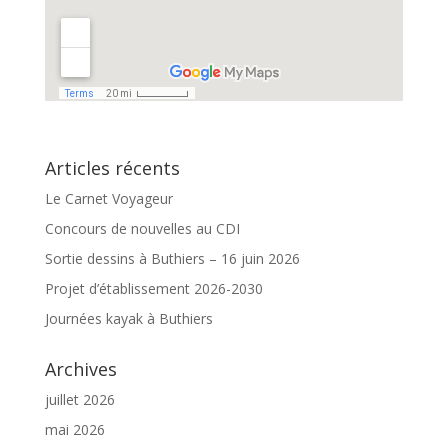
Articles récents
Le Carnet Voyageur
Concours de nouvelles au CDI
Sortie dessins à Buthiers – 16 juin 2026
Projet d’établissement 2026-2030
Journées kayak à Buthiers
Archives
juillet 2026
mai 2026