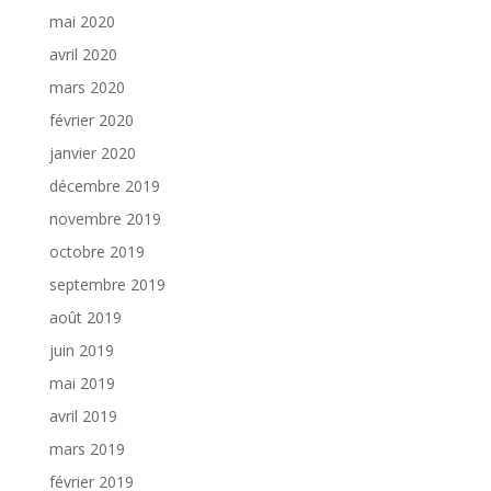
mai 2020
avril 2020
mars 2020
février 2020
janvier 2020
décembre 2019
novembre 2019
octobre 2019
septembre 2019
août 2019
juin 2019
mai 2019
avril 2019
mars 2019
février 2019