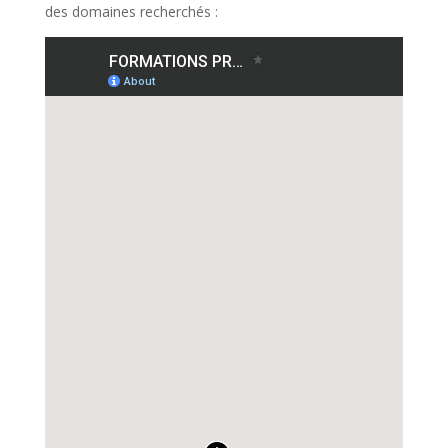
des domaines recherchés :