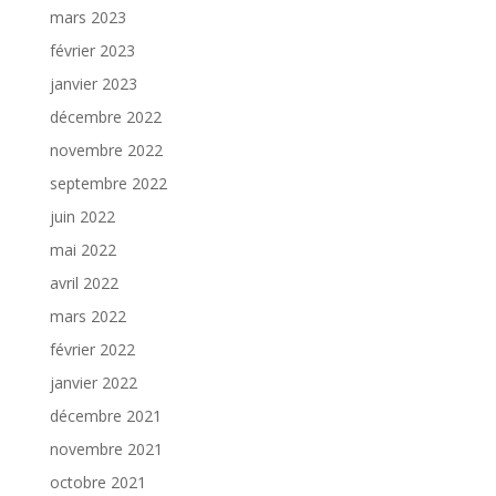
mars 2023
février 2023
janvier 2023
décembre 2022
novembre 2022
septembre 2022
juin 2022
mai 2022
avril 2022
mars 2022
février 2022
janvier 2022
décembre 2021
novembre 2021
octobre 2021