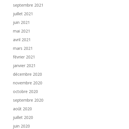
septembre 2021
juillet 2021
juin 2021
mai 2021
avril 2021
mars 2021
février 2021
janvier 2021
décembre 2020
novembre 2020
octobre 2020
septembre 2020
août 2020
juillet 2020
juin 2020