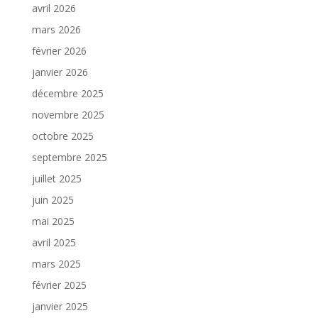
avril 2026
mars 2026
février 2026
janvier 2026
décembre 2025
novembre 2025
octobre 2025
septembre 2025
juillet 2025
juin 2025
mai 2025
avril 2025
mars 2025
février 2025
janvier 2025