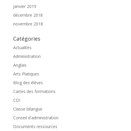
janvier 2019
décembre 2018
novembre 2018
Catégories
Actualités
Administration
Anglais
Arts Platiques
Blog des élèves
Cartes des formations
CDI
Classe bilangue
Conseil d'administration
Documents ressources