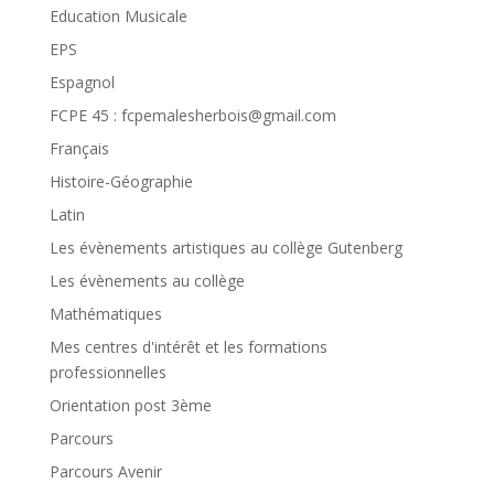
Education Musicale
EPS
Espagnol
FCPE 45 : fcpemalesherbois@gmail.com
Français
Histoire-Géographie
Latin
Les évènements artistiques au collège Gutenberg
Les évènements au collège
Mathématiques
Mes centres d'intérêt et les formations
professionnelles
Orientation post 3ème
Parcours
Parcours Avenir