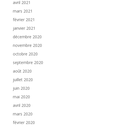
avril 2021
mars 2021
février 2021
janvier 2021
décembre 2020
novembre 2020
octobre 2020
septembre 2020
août 2020
juillet 2020
juin 2020
mai 2020
avril 2020
mars 2020
février 2020