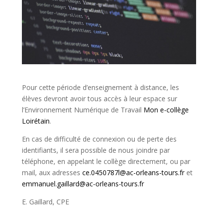
Pour cette période d’enseignement à distance, les
élèves devront avoir tous accès à leur espace sur
l’Environnement Numérique de Travail
Mon e-collège
Loirétain
.
En cas de difficulté de connexion ou de perte des
identifiants, il sera possible de nous joindre par
téléphone, en appelant le collège directement, ou par
mail, aux adresses
ce.0450787l@ac-orleans-tours.fr
et
emmanuel.gaillard@ac-orleans-tours.fr
E. Gaillard, CPE