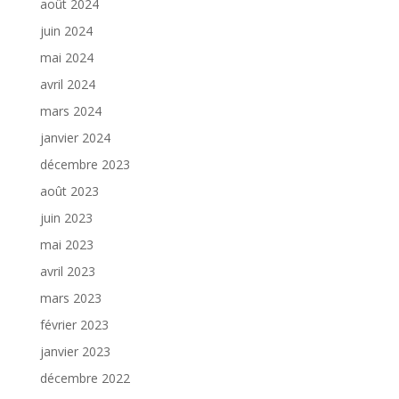
août 2024
juin 2024
mai 2024
avril 2024
mars 2024
janvier 2024
décembre 2023
août 2023
juin 2023
mai 2023
avril 2023
mars 2023
février 2023
janvier 2023
décembre 2022