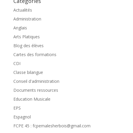
Catégories
Actualités
Administration
Anglais
Arts Platiques
Blog des élèves
Cartes des formations
CDI
Classe bilangue
Conseil d'administration
Documents ressources
Education Musicale
EPS
Espagnol
FCPE 45 : fcpemalesherbois@gmail.com