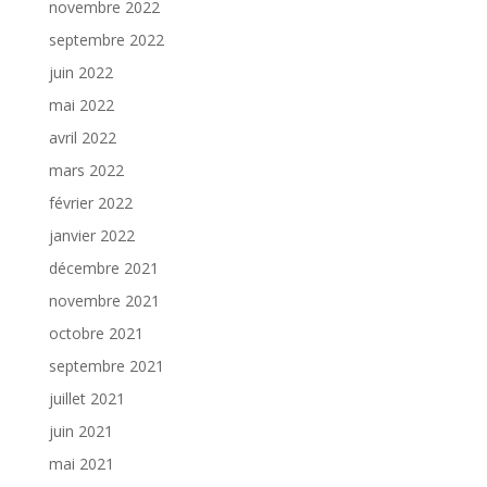
novembre 2022
septembre 2022
juin 2022
mai 2022
avril 2022
mars 2022
février 2022
janvier 2022
décembre 2021
novembre 2021
octobre 2021
septembre 2021
juillet 2021
juin 2021
mai 2021