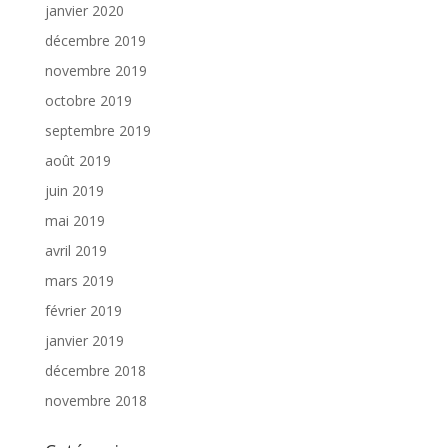
janvier 2020
décembre 2019
novembre 2019
octobre 2019
septembre 2019
août 2019
juin 2019
mai 2019
avril 2019
mars 2019
février 2019
janvier 2019
décembre 2018
novembre 2018