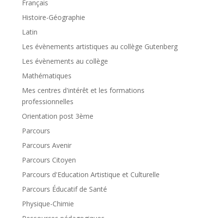
Français
Histoire-Géographie
Latin
Les évènements artistiques au collège Gutenberg
Les évènements au collège
Mathématiques
Mes centres d'intérêt et les formations
professionnelles
Orientation post 3ème
Parcours
Parcours Avenir
Parcours Citoyen
Parcours d'Education Artistique et Culturelle
Parcours Éducatif de Santé
Physique-Chimie