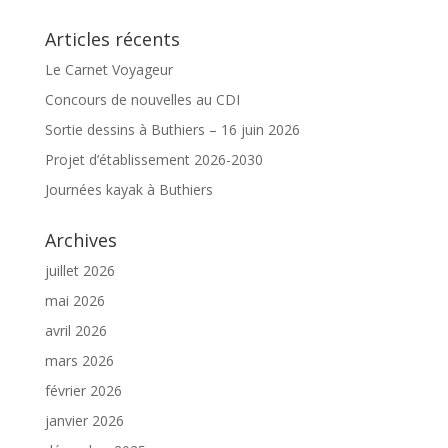
Articles récents
Le Carnet Voyageur
Concours de nouvelles au CDI
Sortie dessins à Buthiers – 16 juin 2026
Projet d’établissement 2026-2030
Journées kayak à Buthiers
Archives
juillet 2026
mai 2026
avril 2026
mars 2026
février 2026
janvier 2026