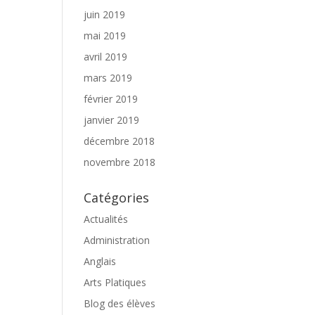
juin 2019
mai 2019
avril 2019
mars 2019
février 2019
janvier 2019
décembre 2018
novembre 2018
Catégories
Actualités
Administration
Anglais
Arts Platiques
Blog des élèves