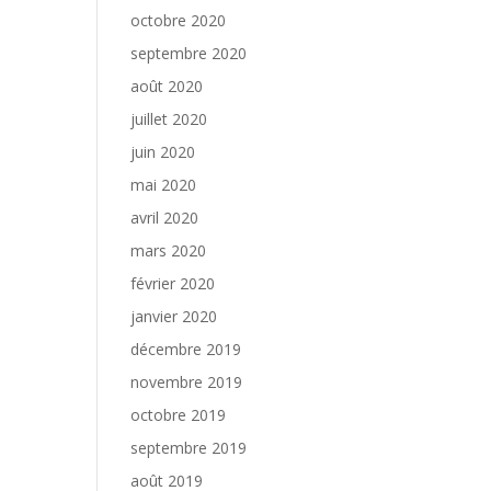
octobre 2020
septembre 2020
août 2020
juillet 2020
juin 2020
mai 2020
avril 2020
mars 2020
février 2020
janvier 2020
décembre 2019
novembre 2019
octobre 2019
septembre 2019
août 2019