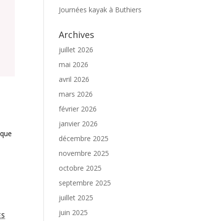
Journées kayak à Buthiers
Archives
juillet 2026
mai 2026
avril 2026
mars 2026
février 2026
janvier 2026
ique
décembre 2025
novembre 2025
»
octobre 2025
septembre 2025
juillet 2025
juin 2025
ES