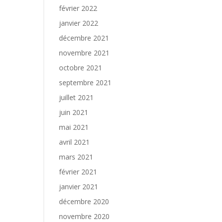
février 2022
janvier 2022
décembre 2021
novembre 2021
octobre 2021
septembre 2021
juillet 2021
juin 2021
mai 2021
avril 2021
mars 2021
février 2021
janvier 2021
décembre 2020
novembre 2020