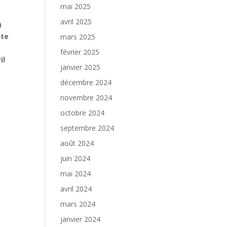
mai 2025
avril 2025
)
ite
mars 2025
février 2025
il
janvier 2025
décembre 2024
novembre 2024
octobre 2024
septembre 2024
août 2024
juin 2024
mai 2024
avril 2024
mars 2024
janvier 2024