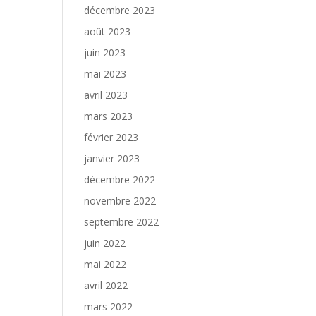
décembre 2023
août 2023
juin 2023
mai 2023
avril 2023
mars 2023
février 2023
janvier 2023
décembre 2022
novembre 2022
septembre 2022
juin 2022
mai 2022
avril 2022
mars 2022