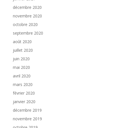
décembre 2020
novembre 2020
octobre 2020
septembre 2020
août 2020
juillet 2020
juin 2020
mai 2020
avril 2020
mars 2020
février 2020
janvier 2020
décembre 2019
novembre 2019
octobre 2019