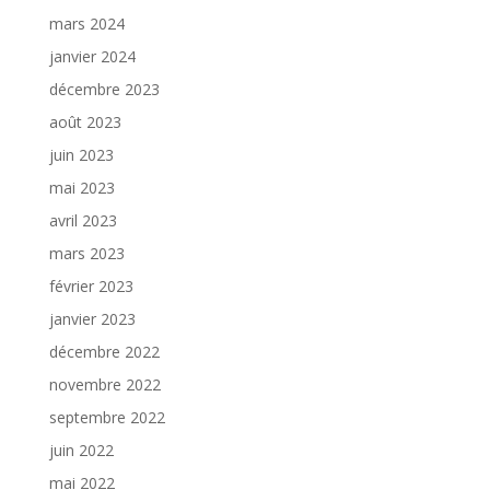
mars 2024
janvier 2024
décembre 2023
août 2023
juin 2023
mai 2023
avril 2023
mars 2023
février 2023
janvier 2023
décembre 2022
novembre 2022
septembre 2022
juin 2022
mai 2022