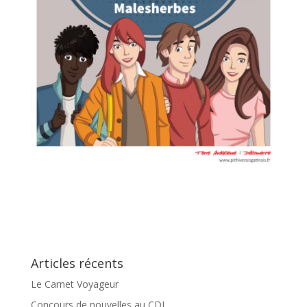
Articles récents
Le Carnet Voyageur
Concours de nouvelles au CDI