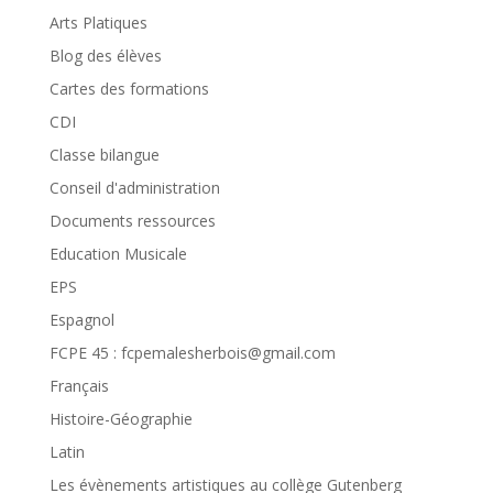
Arts Platiques
Blog des élèves
Cartes des formations
CDI
Classe bilangue
Conseil d'administration
Documents ressources
Education Musicale
EPS
Espagnol
FCPE 45 : fcpemalesherbois@gmail.com
Français
Histoire-Géographie
Latin
Les évènements artistiques au collège Gutenberg