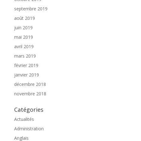
septembre 2019
août 2019
juin 2019
mai 2019
avril 2019
mars 2019
février 2019
janvier 2019
décembre 2018
novembre 2018
Catégories
Actualités
Administration
Anglais