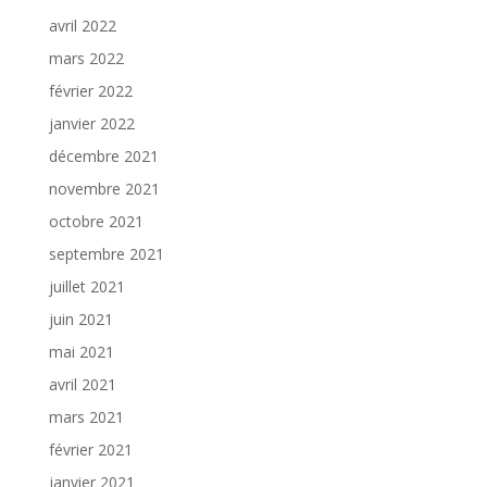
avril 2022
mars 2022
février 2022
janvier 2022
décembre 2021
novembre 2021
octobre 2021
septembre 2021
juillet 2021
juin 2021
mai 2021
avril 2021
mars 2021
février 2021
janvier 2021