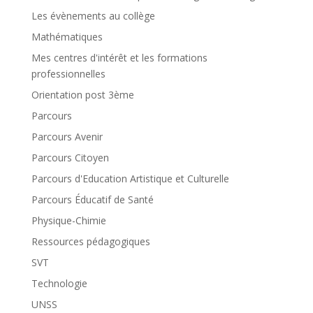
Les évènements au collège
Mathématiques
Mes centres d'intérêt et les formations
professionnelles
Orientation post 3ème
Parcours
Parcours Avenir
Parcours Citoyen
Parcours d'Education Artistique et Culturelle
Parcours Éducatif de Santé
Physique-Chimie
Ressources pédagogiques
SVT
Technologie
UNSS