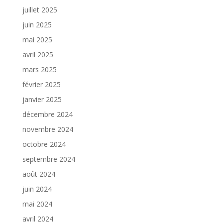
juillet 2025
juin 2025
mai 2025
avril 2025
mars 2025
février 2025
janvier 2025
décembre 2024
novembre 2024
octobre 2024
septembre 2024
août 2024
juin 2024
mai 2024
avril 2024