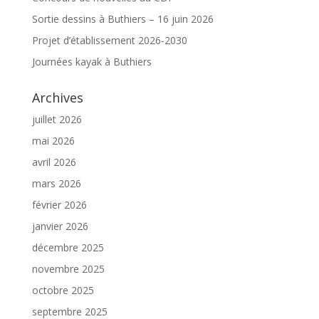
Sortie dessins à Buthiers – 16 juin 2026
Projet d’établissement 2026-2030
Journées kayak à Buthiers
Archives
juillet 2026
mai 2026
avril 2026
mars 2026
février 2026
janvier 2026
décembre 2025
novembre 2025
octobre 2025
septembre 2025