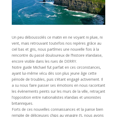
Un peu déboussolés ce matin en ne voyant ni pluie, ni
vent, mais retrouvant toutefois nos repères grâce au
ciel bas et gris, nous partîmes une nouvelle fois à la
rencontre du passé douloureux de l’histoire irlandaise,
encore visible dans les rues de DERRY.
Notre guide Michael fut parfait en ces circonstances,
ayant lui-même vécu dès son plus jeune âge cette
période de troubles, puis s’étant engagé activement. Il
a su nous faire passer ses émotions en nous racontant
les évènements peints sur les murs de la ville, retraçant
l’opposition entre nationalistes irlandais et unionistes
britanniques.
Forts de ces nouvelles connaissances et la panse bien
remplie de délicieuses chips au vinaigre (!), nous avons