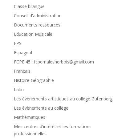
Classe bilangue
Conseil d'administration
Documents ressources
Education Musicale
EPS
Espagnol
FCPE 45 : fcpemalesherbois@gmail.com
Français
Histoire-Géographie
Latin
Les évènements artistiques au collège Gutenberg
Les évènements au collège
Mathématiques
Mes centres d'intérêt et les formations
professionnelles