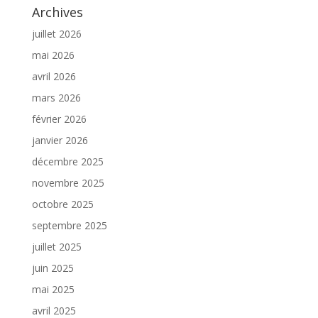
Archives
juillet 2026
mai 2026
avril 2026
mars 2026
février 2026
janvier 2026
décembre 2025
novembre 2025
octobre 2025
septembre 2025
juillet 2025
juin 2025
mai 2025
avril 2025