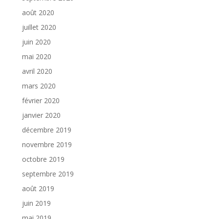
août 2020
juillet 2020
juin 2020
mai 2020
avril 2020
mars 2020
février 2020
janvier 2020
décembre 2019
novembre 2019
octobre 2019
septembre 2019
août 2019
juin 2019
mai 2019