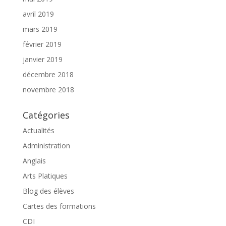
avril 2019
mars 2019
février 2019
janvier 2019
décembre 2018
novembre 2018
Catégories
Actualités
Administration
Anglais
Arts Platiques
Blog des élèves
Cartes des formations
CDI