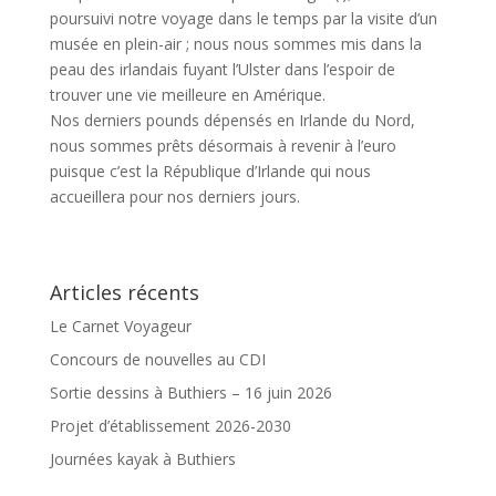
poursuivi notre voyage dans le temps par la visite d’un
musée en plein-air ; nous nous sommes mis dans la
peau des irlandais fuyant l’Ulster dans l’espoir de
trouver une vie meilleure en Amérique.
Nos derniers pounds dépensés en Irlande du Nord,
nous sommes prêts désormais à revenir à l’euro
puisque c’est la République d’Irlande qui nous
accueillera pour nos derniers jours.
Articles récents
Le Carnet Voyageur
Concours de nouvelles au CDI
Sortie dessins à Buthiers – 16 juin 2026
Projet d’établissement 2026-2030
Journées kayak à Buthiers