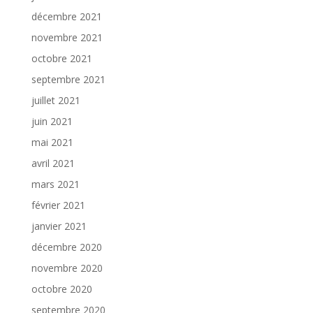
décembre 2021
novembre 2021
octobre 2021
septembre 2021
juillet 2021
juin 2021
mai 2021
avril 2021
mars 2021
février 2021
janvier 2021
décembre 2020
novembre 2020
octobre 2020
septembre 2020