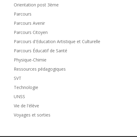
Orientation post 3ème
Parcours
Parcours Avenir
Parcours Citoyen
Parcours d'Education Artistique et Culturelle
Parcours Éducatif de Santé
Physique-Chimie
Ressources pédagogiques
SVT
Technologie
UNSS
Vie de l'élève
Voyages et sorties