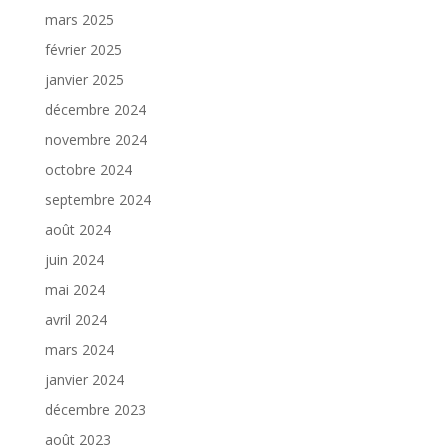
mars 2025
février 2025
janvier 2025
décembre 2024
novembre 2024
octobre 2024
septembre 2024
août 2024
juin 2024
mai 2024
avril 2024
mars 2024
janvier 2024
décembre 2023
août 2023