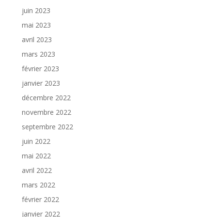
juin 2023
mai 2023
avril 2023
mars 2023
février 2023
janvier 2023
décembre 2022
novembre 2022
septembre 2022
juin 2022
mai 2022
avril 2022
mars 2022
février 2022
janvier 2022