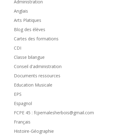
Administration
Anglais
Arts Platiques
Blog des élèves
Cartes des formations
CDI
Classe bilangue
Conseil d'administration
Documents ressources
Education Musicale
EPS
Espagnol
FCPE 45 : fcpemalesherbois@gmail.com
Français
Histoire-Géographie