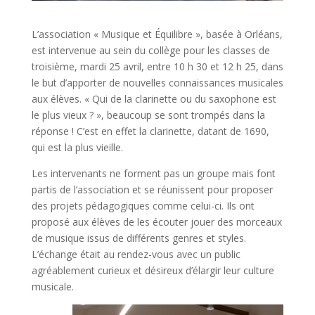
L’association « Musique et Équilibre », basée à Orléans,
est intervenue au sein du collège pour les classes de
troisième, mardi 25 avril, entre 10 h 30 et 12 h 25, dans
le but d’apporter de nouvelles connaissances musicales
aux élèves. « Qui de la clarinette ou du saxophone est
le plus vieux ? », beaucoup se sont trompés dans la
réponse ! C’est en effet la clarinette, datant de 1690,
qui est la plus vieille.
Les intervenants ne forment pas un groupe mais font
partis de l’association et se réunissent pour proposer
des projets pédagogiques comme celui-ci. Ils ont
proposé aux élèves de les écouter jouer des morceaux
de musique issus de différents genres et styles.
L’échange était au rendez-vous avec un public
agréablement curieux et désireux d’élargir leur culture
musicale.