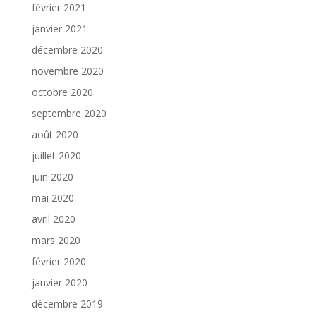
février 2021
janvier 2021
décembre 2020
novembre 2020
octobre 2020
septembre 2020
août 2020
juillet 2020
juin 2020
mai 2020
avril 2020
mars 2020
février 2020
janvier 2020
décembre 2019