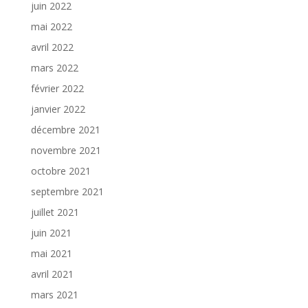
juin 2022
mai 2022
avril 2022
mars 2022
février 2022
janvier 2022
décembre 2021
novembre 2021
octobre 2021
septembre 2021
juillet 2021
juin 2021
mai 2021
avril 2021
mars 2021