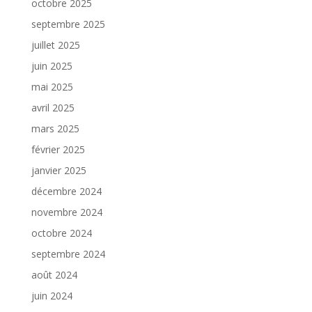
octobre 2025
septembre 2025
juillet 2025
juin 2025
mai 2025
avril 2025
mars 2025
février 2025
janvier 2025
décembre 2024
novembre 2024
octobre 2024
septembre 2024
août 2024
juin 2024