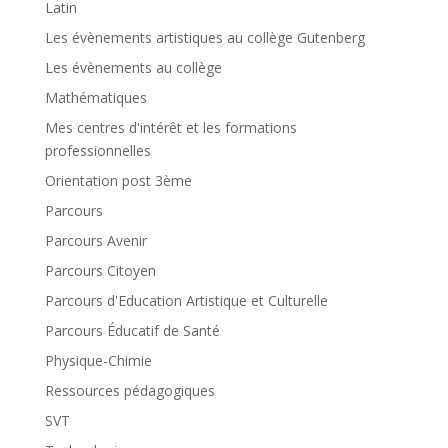
Latin
Les évènements artistiques au collège Gutenberg
Les évènements au collège
Mathématiques
Mes centres d'intérêt et les formations
professionnelles
Orientation post 3ème
Parcours
Parcours Avenir
Parcours Citoyen
Parcours d'Education Artistique et Culturelle
Parcours Éducatif de Santé
Physique-Chimie
Ressources pédagogiques
SVT