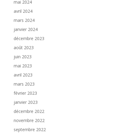
mai 2024
avril 2024
mars 2024
janvier 2024
décembre 2023
août 2023
juin 2023
mai 2023
avril 2023
mars 2023
février 2023
janvier 2023
décembre 2022
novembre 2022
septembre 2022