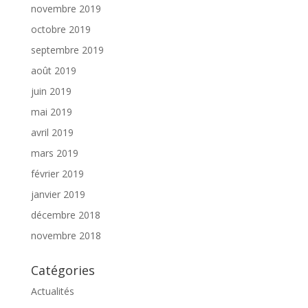
novembre 2019
octobre 2019
septembre 2019
août 2019
juin 2019
mai 2019
avril 2019
mars 2019
février 2019
janvier 2019
décembre 2018
novembre 2018
Catégories
Actualités