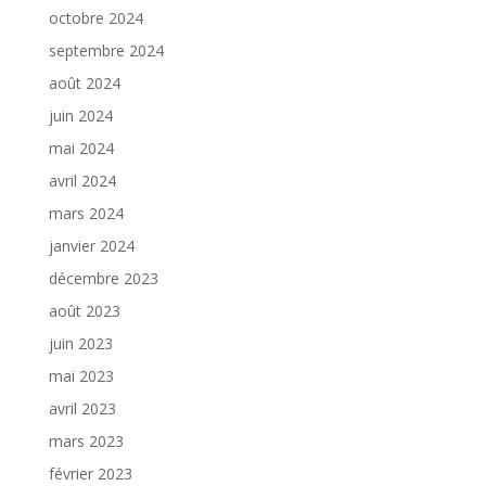
octobre 2024
septembre 2024
août 2024
juin 2024
mai 2024
avril 2024
mars 2024
janvier 2024
décembre 2023
août 2023
juin 2023
mai 2023
avril 2023
mars 2023
février 2023