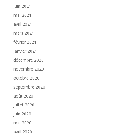
juin 2021
mai 2021
avril 2021
mars 2021
février 2021
janvier 2021
décembre 2020
novembre 2020
octobre 2020
septembre 2020
août 2020
juillet 2020
juin 2020
mai 2020
avril 2020