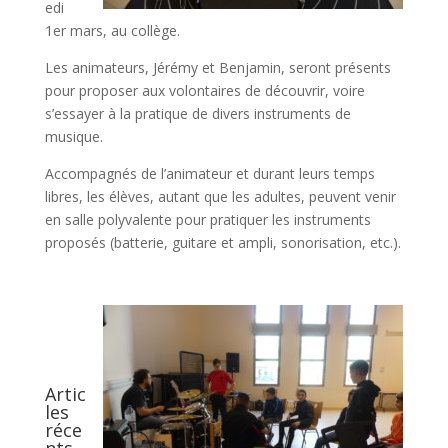
edi
1er mars, au collège.
Les animateurs, Jérémy et Benjamin, seront présents
pour proposer aux volontaires de découvrir, voire
s’essayer à la pratique de divers instruments de
musique.
Accompagnés de l’animateur et durant leurs temps
libres, les élèves, autant que les adultes, peuvent venir
en salle polyvalente pour pratiquer les instruments
proposés (batterie, guitare et ampli, sonorisation, etc.).
Artic
les
réce
nts