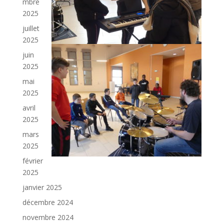
mbre
2025
juillet
2025
juin
2025
mai
2025
avril
2025
mars
2025
février
2025
janvier 2025
décembre 2024
novembre 2024