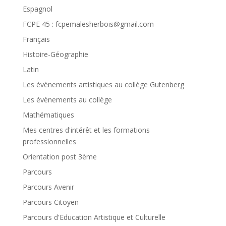
Espagnol
FCPE 45 : fcpemalesherbois@gmail.com
Français
Histoire-Géographie
Latin
Les évènements artistiques au collège Gutenberg
Les évènements au collège
Mathématiques
Mes centres d'intérêt et les formations
professionnelles
Orientation post 3ème
Parcours
Parcours Avenir
Parcours Citoyen
Parcours d'Education Artistique et Culturelle