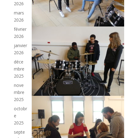
2026
mars
2026
février
2026
janvier
2026
déce
mbre
2025
nove
mbre
2025
octobr
e
2025
septe