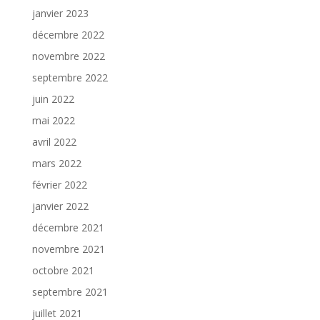
janvier 2023
décembre 2022
novembre 2022
septembre 2022
juin 2022
mai 2022
avril 2022
mars 2022
février 2022
janvier 2022
décembre 2021
novembre 2021
octobre 2021
septembre 2021
juillet 2021