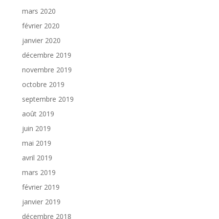
mars 2020
février 2020
janvier 2020
décembre 2019
novembre 2019
octobre 2019
septembre 2019
août 2019
juin 2019
mai 2019
avril 2019
mars 2019
février 2019
janvier 2019
décembre 2018