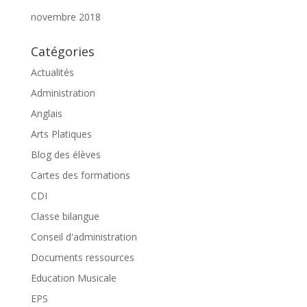
novembre 2018
Catégories
Actualités
Administration
Anglais
Arts Platiques
Blog des élèves
Cartes des formations
CDI
Classe bilangue
Conseil d'administration
Documents ressources
Education Musicale
EPS