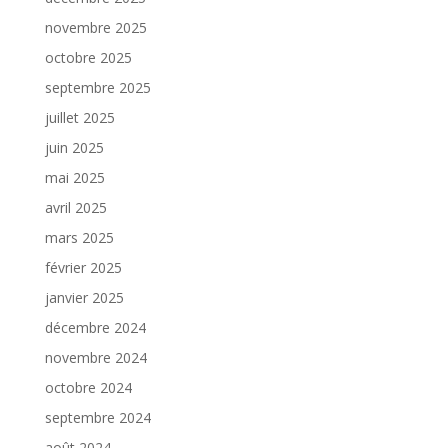
novembre 2025
octobre 2025
septembre 2025
juillet 2025
juin 2025
mai 2025
avril 2025
mars 2025
février 2025
janvier 2025
décembre 2024
novembre 2024
octobre 2024
septembre 2024
août 2024