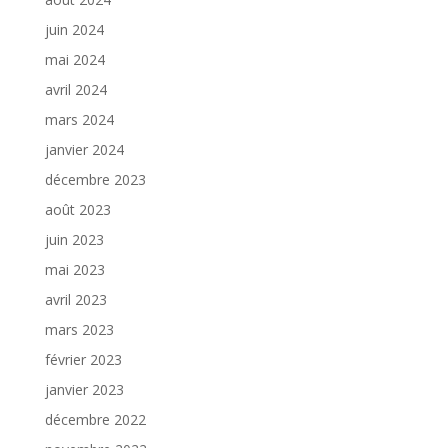
juin 2024
mai 2024
avril 2024
mars 2024
janvier 2024
décembre 2023
août 2023
juin 2023
mai 2023
avril 2023
mars 2023
février 2023
janvier 2023
décembre 2022