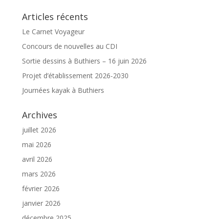
Articles récents
Le Carnet Voyageur
Concours de nouvelles au CDI
Sortie dessins à Buthiers – 16 juin 2026
Projet d’établissement 2026-2030
Journées kayak à Buthiers
Archives
juillet 2026
mai 2026
avril 2026
mars 2026
février 2026
janvier 2026
décembre 2025