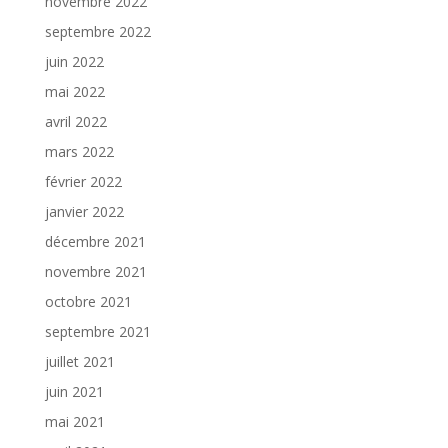
novembre 2022
septembre 2022
juin 2022
mai 2022
avril 2022
mars 2022
février 2022
janvier 2022
décembre 2021
novembre 2021
octobre 2021
septembre 2021
juillet 2021
juin 2021
mai 2021