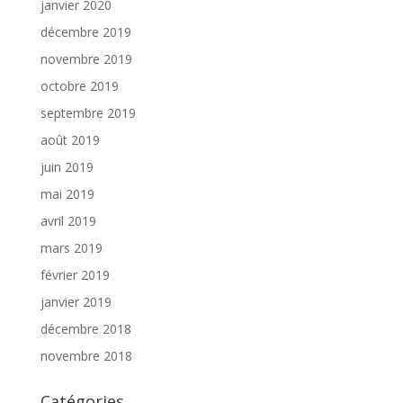
janvier 2020
décembre 2019
novembre 2019
octobre 2019
septembre 2019
août 2019
juin 2019
mai 2019
avril 2019
mars 2019
février 2019
janvier 2019
décembre 2018
novembre 2018
Catégories