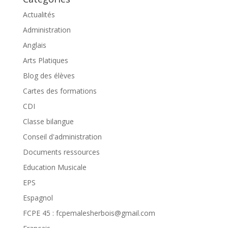
Actualités
Administration
Anglais
Arts Platiques
Blog des élèves
Cartes des formations
CDI
Classe bilangue
Conseil d'administration
Documents ressources
Education Musicale
EPS
Espagnol
FCPE 45 : fcpemalesherbois@gmail.com