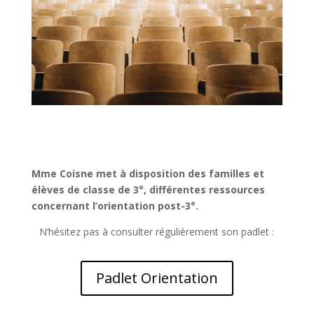
Mme Coisne met à disposition des familles et
élèves de classe de 3°, différentes ressources
concernant l’orientation post-3°.
N’hésitez pas à consulter régulièrement son padlet :
Padlet Orientation