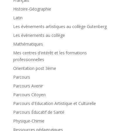
Français
Histoire-Géographie
Latin
Les évènements artistiques au collège Gutenberg
Les évènements au collège
Mathématiques
Mes centres d'intérêt et les formations
professionnelles
Orientation post 3ème
Parcours
Parcours Avenir
Parcours Citoyen
Parcours d'Education Artistique et Culturelle
Parcours Éducatif de Santé
Physique-Chimie
Ressources pédagogiques