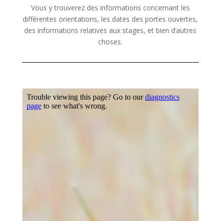
Vous y trouverez des informations concernant les
différentes orientations, les dates des portes ouvertes,
des informations relatives aux stages, et bien d’autres
choses.