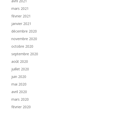
avril 2021
mars 2021
février 2021
janvier 2021
décembre 2020
novembre 2020
octobre 2020
septembre 2020
août 2020
juillet 2020
juin 2020
mai 2020
avril 2020
mars 2020
février 2020