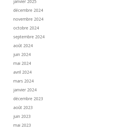
janvier 2025
décembre 2024
novembre 2024
octobre 2024
septembre 2024
août 2024
juin 2024
mai 2024
avril 2024
mars 2024
janvier 2024
décembre 2023
août 2023
juin 2023
mai 2023