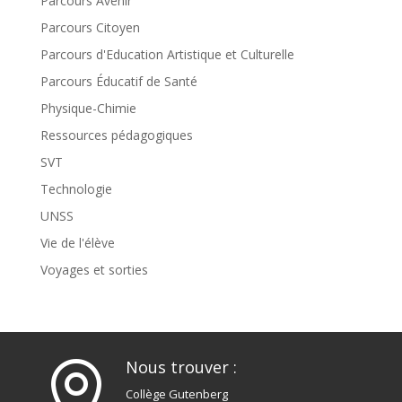
Parcours Avenir
Parcours Citoyen
Parcours d'Education Artistique et Culturelle
Parcours Éducatif de Santé
Physique-Chimie
Ressources pédagogiques
SVT
Technologie
UNSS
Vie de l'élève
Voyages et sorties
Nous trouver :

Collège Gutenberg