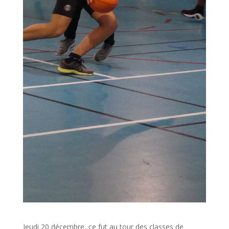
Jeudi 20 décembre, ce fut au tour des classes de