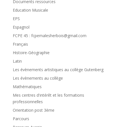
Documents ressources
Education Musicale
EPS
Espagnol
FCPE 45 : fcpemalesherbois@gmail.com
Français
Histoire-Géographie
Latin
Les évènements artistiques au collège Gutenberg
Les évènements au collège
Mathématiques
Mes centres d'intérêt et les formations
professionnelles
Orientation post 3ème
Parcours