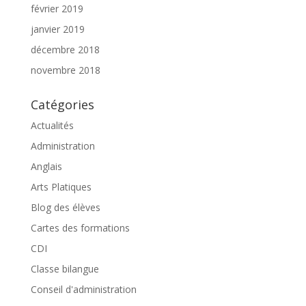
février 2019
janvier 2019
décembre 2018
novembre 2018
Catégories
Actualités
Administration
Anglais
Arts Platiques
Blog des élèves
Cartes des formations
CDI
Classe bilangue
Conseil d'administration