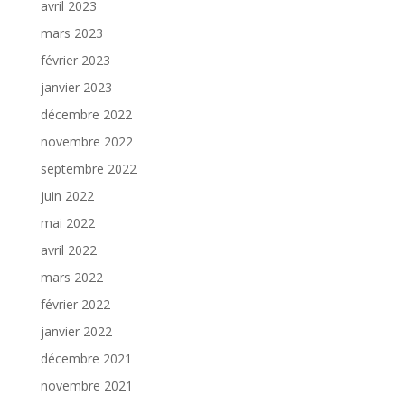
avril 2023
mars 2023
février 2023
janvier 2023
décembre 2022
novembre 2022
septembre 2022
juin 2022
mai 2022
avril 2022
mars 2022
février 2022
janvier 2022
décembre 2021
novembre 2021