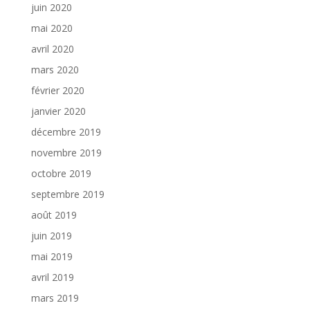
juin 2020
mai 2020
avril 2020
mars 2020
février 2020
janvier 2020
décembre 2019
novembre 2019
octobre 2019
septembre 2019
août 2019
juin 2019
mai 2019
avril 2019
mars 2019