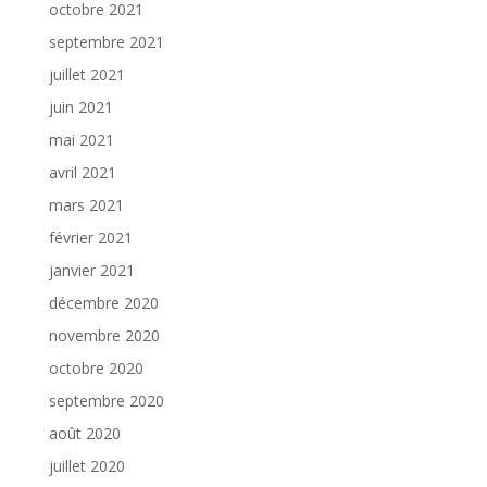
octobre 2021
septembre 2021
juillet 2021
juin 2021
mai 2021
avril 2021
mars 2021
février 2021
janvier 2021
décembre 2020
novembre 2020
octobre 2020
septembre 2020
août 2020
juillet 2020