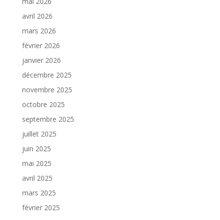
mai 2026
avril 2026
mars 2026
février 2026
janvier 2026
décembre 2025
novembre 2025
octobre 2025
septembre 2025
juillet 2025
juin 2025
mai 2025
avril 2025
mars 2025
février 2025