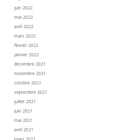
juin 2022
mai 2022
avril 2022
mars 2022
février 2022
janvier 2022
décembre 2021
novembre 2021
octobre 2021
septembre 2021
juillet 2021
juin 2021
mai 2021
avril 2021
mars 2021