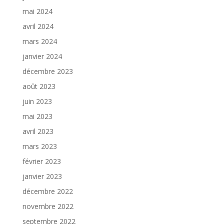
mai 2024
avril 2024
mars 2024
janvier 2024
décembre 2023
août 2023
juin 2023
mai 2023
avril 2023
mars 2023
février 2023
janvier 2023
décembre 2022
novembre 2022
septembre 2022