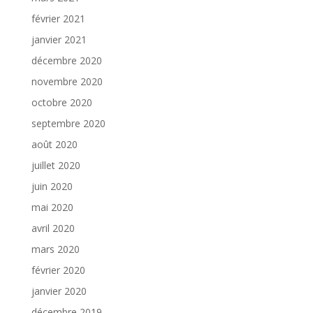
février 2021
janvier 2021
décembre 2020
novembre 2020
octobre 2020
septembre 2020
août 2020
juillet 2020
juin 2020
mai 2020
avril 2020
mars 2020
février 2020
janvier 2020
décembre 2019