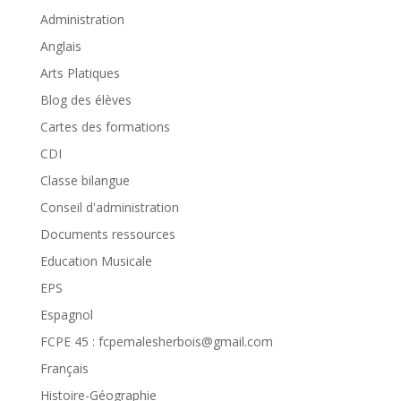
Administration
Anglais
Arts Platiques
Blog des élèves
Cartes des formations
CDI
Classe bilangue
Conseil d'administration
Documents ressources
Education Musicale
EPS
Espagnol
FCPE 45 : fcpemalesherbois@gmail.com
Français
Histoire-Géographie