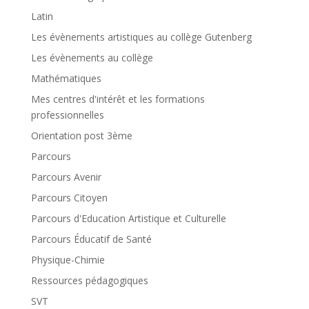
Latin
Les évènements artistiques au collège Gutenberg
Les évènements au collège
Mathématiques
Mes centres d'intérêt et les formations
professionnelles
Orientation post 3ème
Parcours
Parcours Avenir
Parcours Citoyen
Parcours d'Education Artistique et Culturelle
Parcours Éducatif de Santé
Physique-Chimie
Ressources pédagogiques
SVT