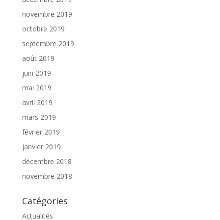
novembre 2019
octobre 2019
septembre 2019
août 2019
juin 2019
mai 2019
avril 2019
mars 2019
février 2019
janvier 2019
décembre 2018
novembre 2018
Catégories
Actualités