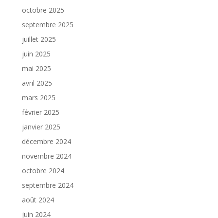
octobre 2025
septembre 2025
juillet 2025
juin 2025
mai 2025
avril 2025
mars 2025
février 2025
janvier 2025
décembre 2024
novembre 2024
octobre 2024
septembre 2024
août 2024
juin 2024