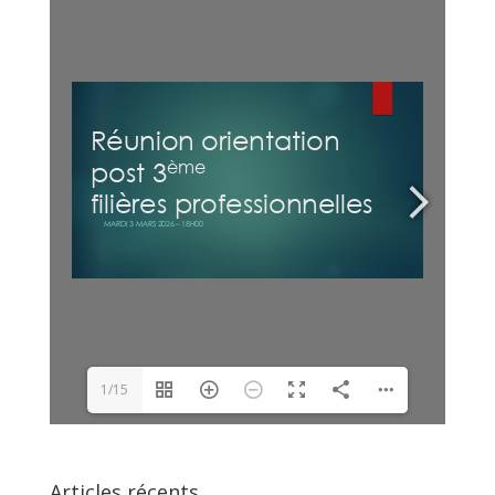
1/15
Articles récents