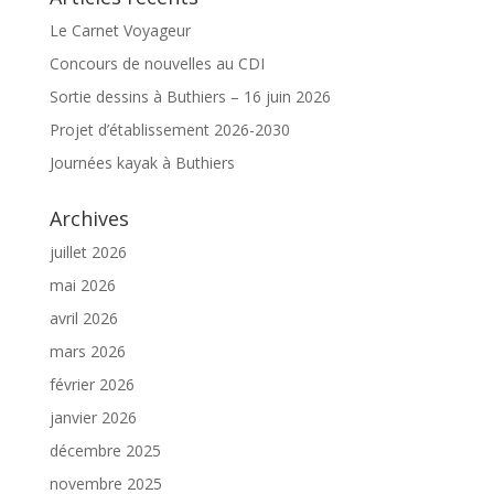
Le Carnet Voyageur
Concours de nouvelles au CDI
Sortie dessins à Buthiers – 16 juin 2026
Projet d’établissement 2026-2030
Journées kayak à Buthiers
Archives
juillet 2026
mai 2026
avril 2026
mars 2026
février 2026
janvier 2026
décembre 2025
novembre 2025