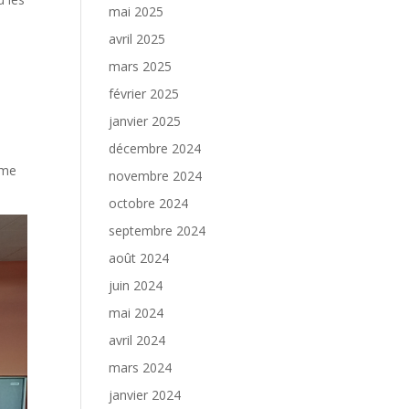
mai 2025
avril 2025
mars 2025
février 2025
janvier 2025
décembre 2024
Mme
novembre 2024
octobre 2024
septembre 2024
août 2024
juin 2024
mai 2024
avril 2024
mars 2024
janvier 2024