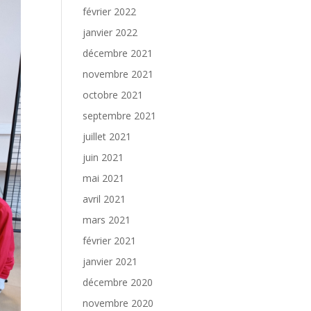
février 2022
janvier 2022
décembre 2021
novembre 2021
octobre 2021
septembre 2021
juillet 2021
juin 2021
mai 2021
avril 2021
mars 2021
février 2021
janvier 2021
décembre 2020
novembre 2020