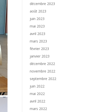
décembre 2023
août 2023
juin 2023
mai 2023
avril 2023
mars 2023
février 2023
janvier 2023
décembre 2022
novembre 2022
septembre 2022
juin 2022
mai 2022
avril 2022
mars 2022