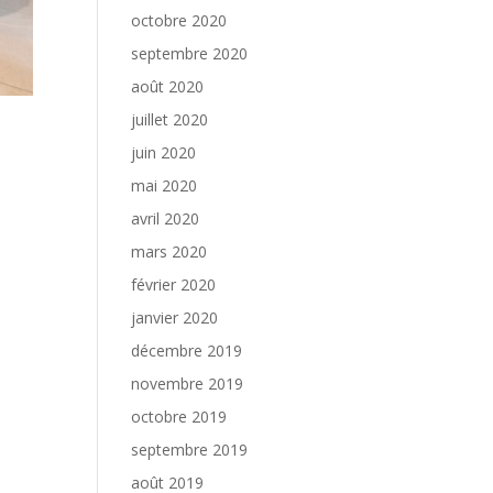
octobre 2020
septembre 2020
août 2020
juillet 2020
juin 2020
mai 2020
avril 2020
mars 2020
février 2020
janvier 2020
décembre 2019
novembre 2019
octobre 2019
septembre 2019
août 2019