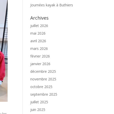
Journées kayak à Buthiers
Archives
juillet 2026
mai 2026
avril 2026
mars 2026
février 2026
janvier 2026
décembre 2025
novembre 2025
octobre 2025
septembre 2025
juillet 2025
juin 2025
u les