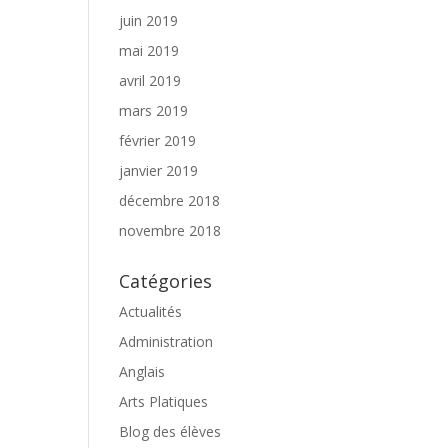
juin 2019
mai 2019
avril 2019
mars 2019
février 2019
janvier 2019
décembre 2018
novembre 2018
Catégories
Actualités
Administration
Anglais
Arts Platiques
Blog des élèves