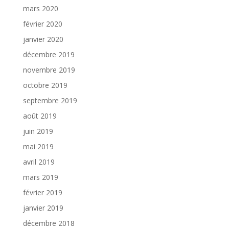
mars 2020
février 2020
janvier 2020
décembre 2019
novembre 2019
octobre 2019
septembre 2019
août 2019
juin 2019
mai 2019
avril 2019
mars 2019
février 2019
janvier 2019
décembre 2018