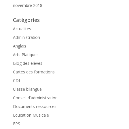
novembre 2018
Catégories
Actualités
Administration
Anglais
Arts Platiques
Blog des élèves
Cartes des formations
CDI
Classe bilangue
Conseil d'administration
Documents ressources
Education Musicale
EPS