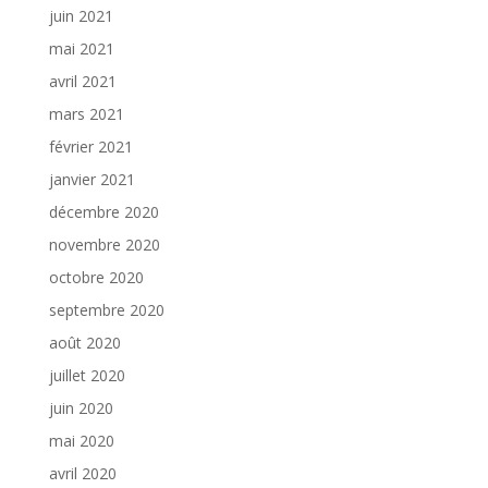
juin 2021
mai 2021
avril 2021
mars 2021
février 2021
janvier 2021
décembre 2020
novembre 2020
octobre 2020
septembre 2020
août 2020
juillet 2020
juin 2020
mai 2020
avril 2020