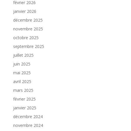
février 2026
janvier 2026
décembre 2025
novembre 2025
octobre 2025
septembre 2025
juillet 2025
juin 2025
mai 2025
avril 2025
mars 2025
février 2025
janvier 2025
décembre 2024
novembre 2024