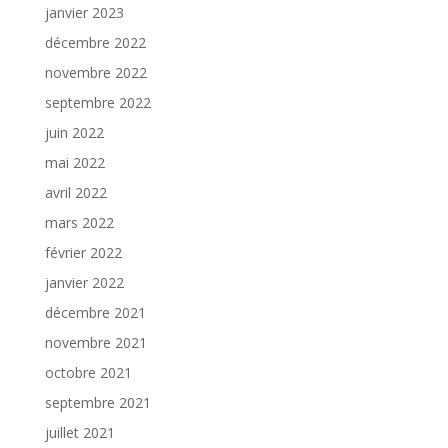
janvier 2023
décembre 2022
novembre 2022
septembre 2022
juin 2022
mai 2022
avril 2022
mars 2022
février 2022
janvier 2022
décembre 2021
novembre 2021
octobre 2021
septembre 2021
juillet 2021