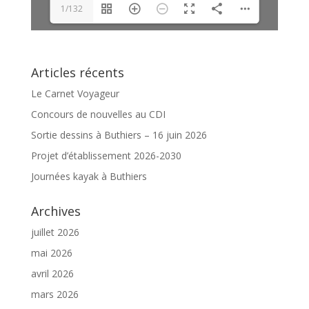
1/132
Articles récents
Le Carnet Voyageur
Concours de nouvelles au CDI
Sortie dessins à Buthiers – 16 juin 2026
Projet d’établissement 2026-2030
Journées kayak à Buthiers
Archives
juillet 2026
mai 2026
avril 2026
mars 2026