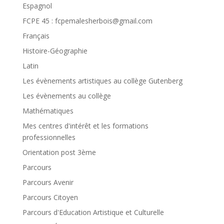
Espagnol
FCPE 45 : fcpemalesherbois@gmail.com
Français
Histoire-Géographie
Latin
Les évènements artistiques au collège Gutenberg
Les évènements au collège
Mathématiques
Mes centres d'intérêt et les formations
professionnelles
Orientation post 3ème
Parcours
Parcours Avenir
Parcours Citoyen
Parcours d'Education Artistique et Culturelle