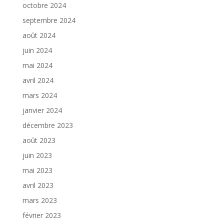
octobre 2024
septembre 2024
août 2024
juin 2024
mai 2024
avril 2024
mars 2024
janvier 2024
décembre 2023
août 2023
juin 2023
mai 2023
avril 2023
mars 2023
février 2023