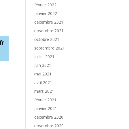
février 2022
janvier 2022
décembre 2021
novembre 2021
octobre 2021
septembre 2021
juillet 2021
juin 2021
mai 2021
avril 2021
mars 2021
février 2021
janvier 2021
décembre 2020
novembre 2020