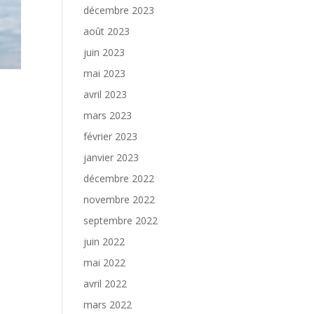
décembre 2023
août 2023
juin 2023
mai 2023
avril 2023
mars 2023
février 2023
janvier 2023
décembre 2022
novembre 2022
septembre 2022
juin 2022
mai 2022
avril 2022
mars 2022