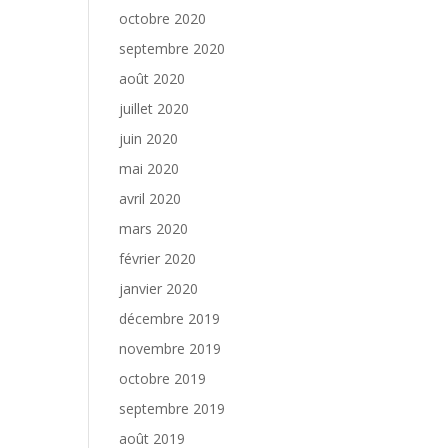
octobre 2020
septembre 2020
août 2020
juillet 2020
juin 2020
mai 2020
avril 2020
mars 2020
février 2020
janvier 2020
décembre 2019
novembre 2019
octobre 2019
septembre 2019
août 2019