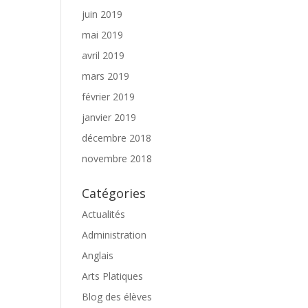
juin 2019
mai 2019
avril 2019
mars 2019
février 2019
janvier 2019
décembre 2018
novembre 2018
Catégories
Actualités
Administration
Anglais
Arts Platiques
Blog des élèves