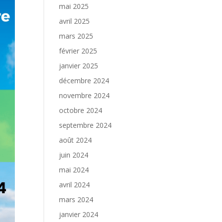
mai 2025
avril 2025
mars 2025
février 2025
janvier 2025
décembre 2024
novembre 2024
octobre 2024
septembre 2024
août 2024
juin 2024
mai 2024
avril 2024
mars 2024
janvier 2024