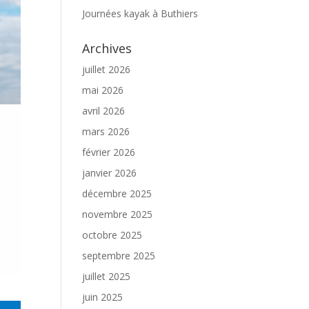
Journées kayak à Buthiers
Archives
juillet 2026
mai 2026
avril 2026
mars 2026
février 2026
janvier 2026
décembre 2025
novembre 2025
octobre 2025
septembre 2025
juillet 2025
juin 2025