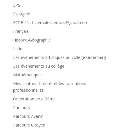
EPS
Espagnol
FCPE 45 : fcpemalesherbois@gmail.com
Français
Histoire-Géographie
Latin
Les évènements artistiques au collège Gutenberg
Les évènements au collège
Mathématiques
Mes centres d'intérêt et les formations
professionnelles
Orientation post 3ème
Parcours
Parcours Avenir
Parcours Citoyen