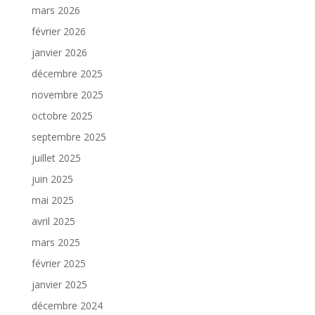
mars 2026
février 2026
janvier 2026
décembre 2025
novembre 2025
octobre 2025
septembre 2025
juillet 2025
juin 2025
mai 2025
avril 2025
mars 2025
février 2025
janvier 2025
décembre 2024