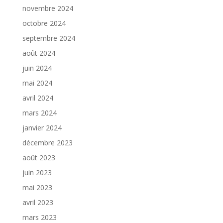
novembre 2024
octobre 2024
septembre 2024
août 2024
juin 2024
mai 2024
avril 2024
mars 2024
janvier 2024
décembre 2023
août 2023
juin 2023
mai 2023
avril 2023
mars 2023