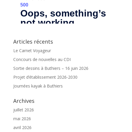
Articles récents
Le Carnet Voyageur
Concours de nouvelles au CDI
Sortie dessins à Buthiers – 16 juin 2026
Projet d’établissement 2026-2030
Journées kayak à Buthiers
Archives
juillet 2026
mai 2026
avril 2026