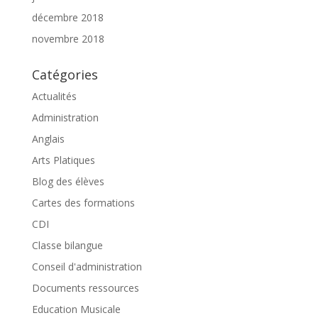
décembre 2018
novembre 2018
Catégories
Actualités
Administration
Anglais
Arts Platiques
Blog des élèves
Cartes des formations
CDI
Classe bilangue
Conseil d'administration
Documents ressources
Education Musicale