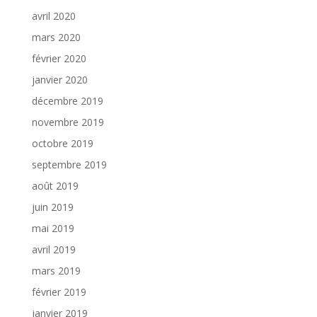
avril 2020
mars 2020
février 2020
janvier 2020
décembre 2019
novembre 2019
octobre 2019
septembre 2019
août 2019
juin 2019
mai 2019
avril 2019
mars 2019
février 2019
janvier 2019