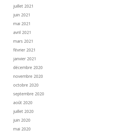
juillet 2021
juin 2021
mai 2021
avril 2021
mars 2021
février 2021
janvier 2021
décembre 2020
novembre 2020
octobre 2020
septembre 2020
août 2020
juillet 2020
juin 2020
mai 2020