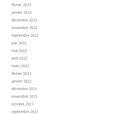
février 2023
janvier 2023
décembre 2022
novembre 2022
septembre 2022
juin 2022
mai 2022
avril 2022
mars 2022
février 2022
janvier 2022
décembre 2021
novembre 2021
octobre 2021
septembre 2021