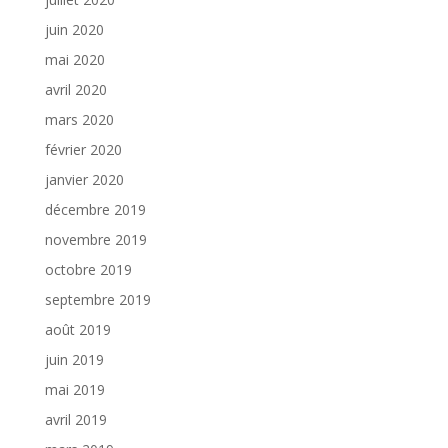
juin 2020
mai 2020
avril 2020
mars 2020
février 2020
janvier 2020
décembre 2019
novembre 2019
octobre 2019
septembre 2019
août 2019
juin 2019
mai 2019
avril 2019