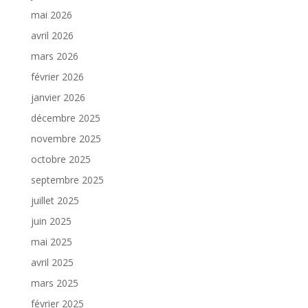
mai 2026
avril 2026
mars 2026
février 2026
janvier 2026
décembre 2025
novembre 2025
octobre 2025
septembre 2025
juillet 2025
juin 2025
mai 2025
avril 2025
mars 2025
février 2025