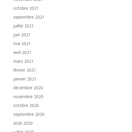
octobre 2021
septembre 2021
juillet 2021
juin 2021
mai 2021
avril 2021
mars 2021
février 2021
janvier 2021
décembre 2020
novembre 2020
octobre 2020
septembre 2020
août 2020
juillet 2020