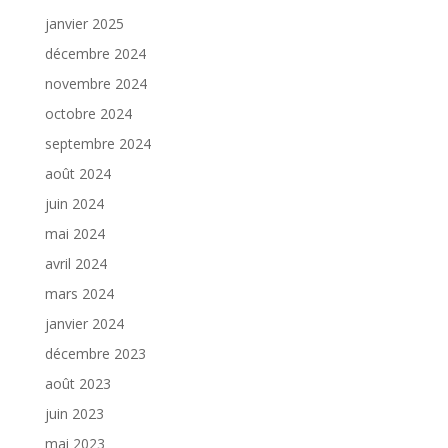
janvier 2025
décembre 2024
novembre 2024
octobre 2024
septembre 2024
août 2024
juin 2024
mai 2024
avril 2024
mars 2024
janvier 2024
décembre 2023
août 2023
juin 2023
mai 2023