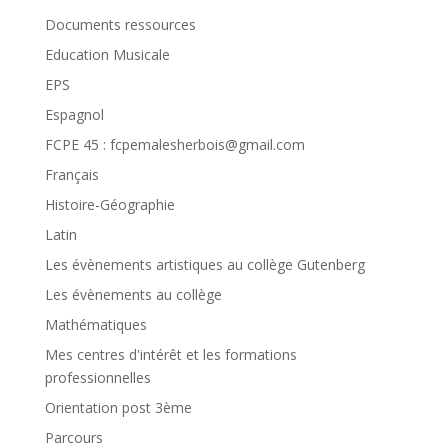
Documents ressources
Education Musicale
EPS
Espagnol
FCPE 45 : fcpemalesherbois@gmail.com
Français
Histoire-Géographie
Latin
Les évènements artistiques au collège Gutenberg
Les évènements au collège
Mathématiques
Mes centres d'intérêt et les formations
professionnelles
Orientation post 3ème
Parcours