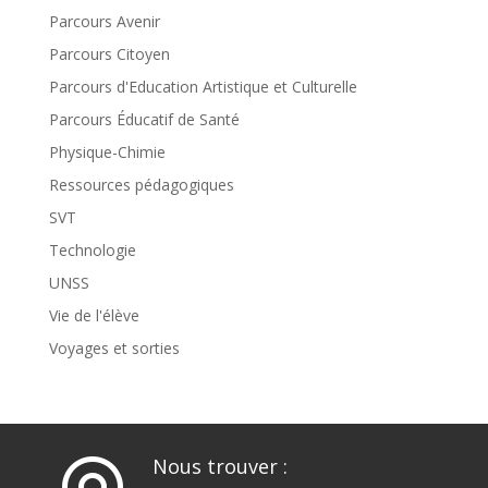
Parcours Avenir
Parcours Citoyen
Parcours d'Education Artistique et Culturelle
Parcours Éducatif de Santé
Physique-Chimie
Ressources pédagogiques
SVT
Technologie
UNSS
Vie de l'élève
Voyages et sorties
Nous trouver :