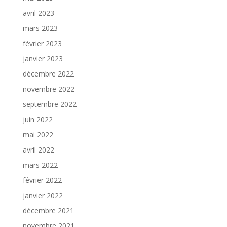
avril 2023
mars 2023
février 2023
janvier 2023
décembre 2022
novembre 2022
septembre 2022
juin 2022
mai 2022
avril 2022
mars 2022
février 2022
janvier 2022
décembre 2021
novembre 2021