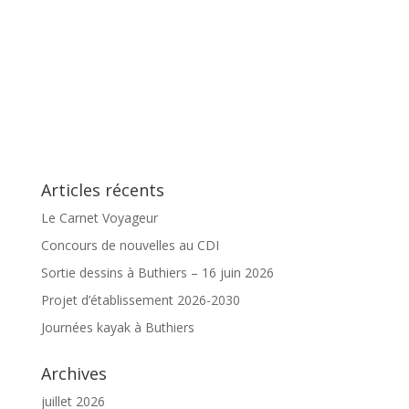
Articles récents
Le Carnet Voyageur
Concours de nouvelles au CDI
Sortie dessins à Buthiers – 16 juin 2026
Projet d’établissement 2026-2030
Journées kayak à Buthiers
Archives
juillet 2026