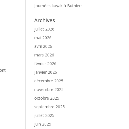
Journées kayak à Buthiers
Archives
juillet 2026
mai 2026
avril 2026
mars 2026
février 2026
Sont
janvier 2026
décembre 2025
novembre 2025
octobre 2025
septembre 2025
juillet 2025
juin 2025