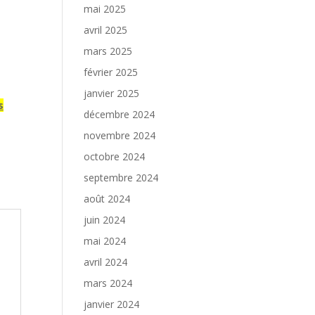
mai 2025
avril 2025
mars 2025
février 2025
janvier 2025
s
décembre 2024
novembre 2024
octobre 2024
septembre 2024
août 2024
juin 2024
mai 2024
avril 2024
mars 2024
janvier 2024