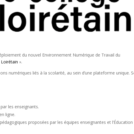
déploiement du nouvel Environnement Numérique de Travail du
 Loirétain
».
tions numériques liés à la scolarité, au sein d’une plateforme unique. 
 par les enseignants.
en ligne.
es pédagogiques proposées par les équipes enseignantes et l’Éducation