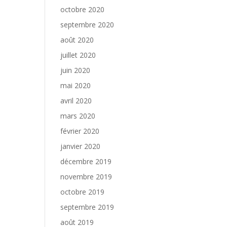
octobre 2020
septembre 2020
août 2020
juillet 2020
juin 2020
mai 2020
avril 2020
mars 2020
février 2020
janvier 2020
décembre 2019
novembre 2019
octobre 2019
septembre 2019
août 2019