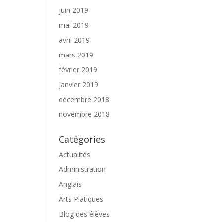
juin 2019
mai 2019
avril 2019
mars 2019
février 2019
janvier 2019
décembre 2018
novembre 2018
Catégories
Actualités
Administration
Anglais
Arts Platiques
Blog des élèves