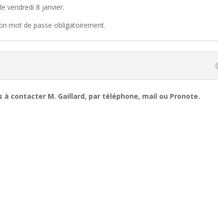
le vendredi 8 janvier.
on mot de passe obligatoirement.
 à contacter M. Gaillard, par téléphone, mail ou Pronote.