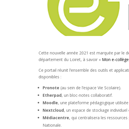
Cette nouvelle année 2021 est marquée par le 
département du Loiret, à savoir «
Mon e-collège
Ce portail réunit l’ensemble des outils et applica
disponibles :
Pronote
(au sein de l’espace Vie Scolaire).
Etherpad
, un bloc-notes collaboratif.
Moodle
, une plateforme pédagogique utilisée
Nextcloud
, un espace de stockage individuel 
Médiacentre
, qui centralisera les ressourc
Nationale.