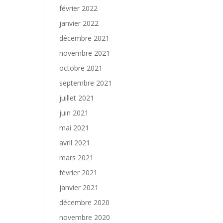
février 2022
janvier 2022
décembre 2021
novembre 2021
octobre 2021
septembre 2021
juillet 2021
juin 2021
mai 2021
avril 2021
mars 2021
février 2021
janvier 2021
décembre 2020
novembre 2020