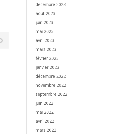
décembre 2023
août 2023
juin 2023
mai 2023
avril 2023
mars 2023
février 2023
janvier 2023
décembre 2022
novembre 2022
septembre 2022
juin 2022
mai 2022
avril 2022
mars 2022