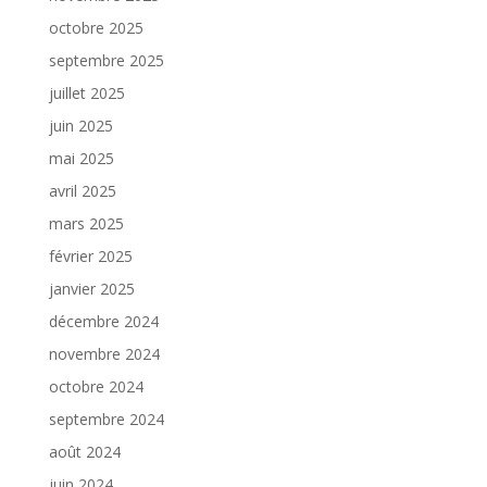
octobre 2025
septembre 2025
juillet 2025
juin 2025
mai 2025
avril 2025
mars 2025
février 2025
janvier 2025
décembre 2024
novembre 2024
octobre 2024
septembre 2024
août 2024
juin 2024