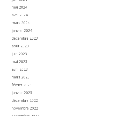
mai 2024
avril 2024
mars 2024
janvier 2024
décembre 2023
août 2023
juin 2023
mai 2023
avril 2023
mars 2023
février 2023
janvier 2023
décembre 2022
novembre 2022
septembre 2022