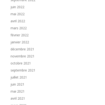
juin 2022
mai 2022
avril 2022
mars 2022
février 2022
janvier 2022
décembre 2021
novembre 2021
octobre 2021
septembre 2021
juillet 2021
juin 2021
mai 2021
avril 2021