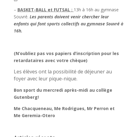
–
BASKET-BALL et FUTSAL :
13h à 16h au gymnase
Souvré.
Les parents doivent venir chercher leur
enfants qui font sports collectifs au gymnase Souvré à
16h.
(N’oubliez pas vos papiers d’inscription pour les
retardataires avec votre chèque)
Les élèves ont la possibilité de déjeuner au
foyer avec leur pique-nique.
Bon sport du mercredi après-midi au collège
Gutenberg!
Me Chacqueneau, Me Rodrigues, Mr Perron et
Me Geremia-Otero