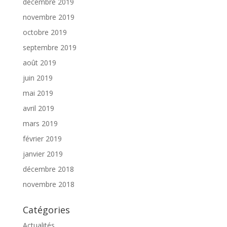
décembre 2019
novembre 2019
octobre 2019
septembre 2019
août 2019
juin 2019
mai 2019
avril 2019
mars 2019
février 2019
janvier 2019
décembre 2018
novembre 2018
Catégories
Actualités