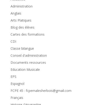
Administration
Anglais
Arts Platiques
Blog des élèves
Cartes des formations
CDI
Classe bilangue
Conseil d'administration
Documents ressources
Education Musicale
EPS
Espagnol
FCPE 45 : fcpemalesherbois@gmail.com
Français
Histoire-Géographie