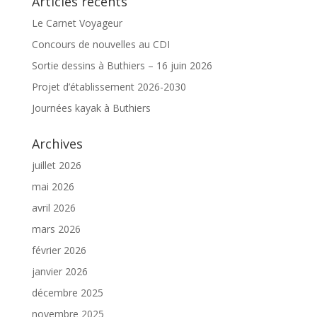
Articles récents
Le Carnet Voyageur
Concours de nouvelles au CDI
Sortie dessins à Buthiers – 16 juin 2026
Projet d’établissement 2026-2030
Journées kayak à Buthiers
Archives
juillet 2026
mai 2026
avril 2026
mars 2026
février 2026
janvier 2026
décembre 2025
novembre 2025