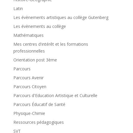
Latin
Les évènements artistiques au collège Gutenberg
Les évènements au collège
Mathématiques
Mes centres d'intérêt et les formations
professionnelles
Orientation post 3ème
Parcours
Parcours Avenir
Parcours Citoyen
Parcours d'Education Artistique et Culturelle
Parcours Éducatif de Santé
Physique-Chimie
Ressources pédagogiques
SVT