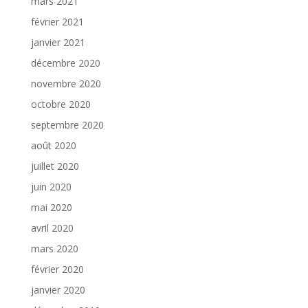
mars 2021
février 2021
janvier 2021
décembre 2020
novembre 2020
octobre 2020
septembre 2020
août 2020
juillet 2020
juin 2020
mai 2020
avril 2020
mars 2020
février 2020
janvier 2020