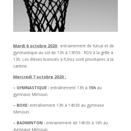
Mardi 6 octobre 2020
: entrainement de futsal et de
gymnastique au sol de 13h à 13h50 : RDV à la grille à
13h. Les élèves licenciés à l’Unss sont prioritaires à la
cantine
Mercredi 7 octobre 2020 :
– GYMNASTIQUE :
entraînement 13h à
15h
au
gymnase Mimoun.
– BOXE:
entraînement 13h à 14h30 au gymnase
Mimoun.
– BADMINTON :
entrainement de 14h30 à 16h au
gymnase Mimoun.