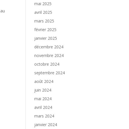
mai 2025
 au
avril 2025
mars 2025
février 2025
janvier 2025
décembre 2024
novembre 2024
octobre 2024
septembre 2024
août 2024
juin 2024
mai 2024
avril 2024
mars 2024
janvier 2024