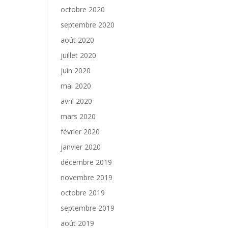
octobre 2020
septembre 2020
août 2020
juillet 2020
juin 2020
mai 2020
avril 2020
mars 2020
février 2020
janvier 2020
décembre 2019
novembre 2019
octobre 2019
septembre 2019
août 2019