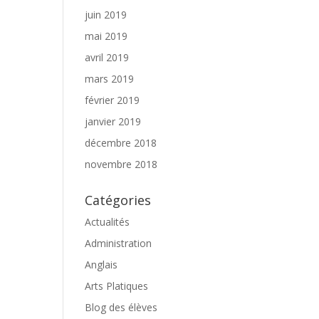
juin 2019
mai 2019
avril 2019
mars 2019
février 2019
janvier 2019
décembre 2018
novembre 2018
Catégories
Actualités
Administration
Anglais
Arts Platiques
Blog des élèves