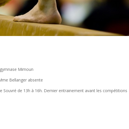
au gymnase Mimoun
 Mme Bellanger absente
 Souvré de 13h à 16h. Dernier entrainement avant les compétitions