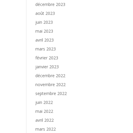
décembre 2023
août 2023
juin 2023
mai 2023
avril 2023
mars 2023
février 2023
janvier 2023
décembre 2022
novembre 2022
septembre 2022
juin 2022
mai 2022
avril 2022
mars 2022