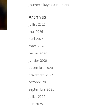
Journées kayak à Buthiers
Archives
juillet 2026
mai 2026
avril 2026
mars 2026
février 2026
janvier 2026
décembre 2025
novembre 2025
octobre 2025
septembre 2025
juillet 2025
juin 2025