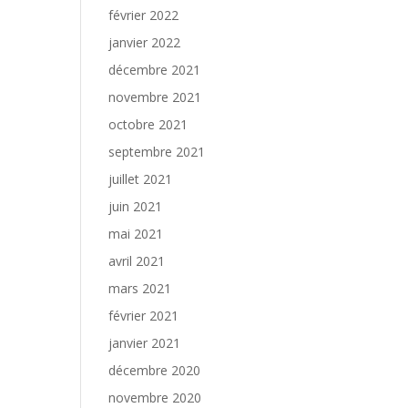
février 2022
janvier 2022
décembre 2021
novembre 2021
octobre 2021
septembre 2021
juillet 2021
juin 2021
mai 2021
avril 2021
mars 2021
février 2021
janvier 2021
décembre 2020
novembre 2020