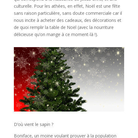
culturelle. Pour les athées, en effet, Noël est une fête
sans raison particulière, sans doute commerciale car il
nous incite à acheter des cadeaux, des décorations et
de quoi remplir la table de Noël (avec la nourriture
délicieuse qu’on mange à ce moment-là !).
D’où vient le sapin ?
Boniface, un moine voulant prouver à la population