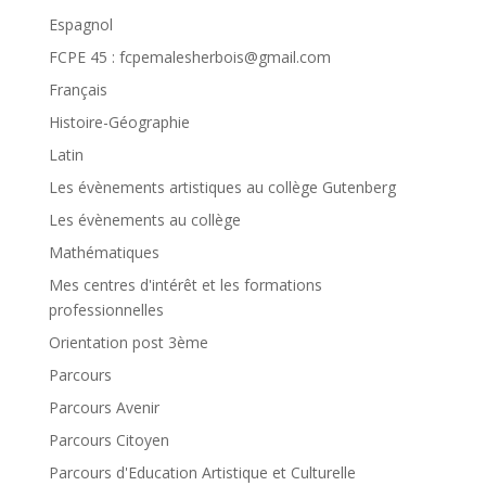
Espagnol
FCPE 45 : fcpemalesherbois@gmail.com
Français
Histoire-Géographie
Latin
Les évènements artistiques au collège Gutenberg
Les évènements au collège
Mathématiques
Mes centres d'intérêt et les formations
professionnelles
Orientation post 3ème
Parcours
Parcours Avenir
Parcours Citoyen
Parcours d'Education Artistique et Culturelle