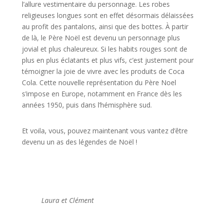
l’allure vestimentaire du personnage. Les robes
religieuses longues sont en effet désormais délaissées
au profit des pantalons, ainsi que des bottes. À partir
de là, le Père Noël est devenu un personnage plus
jovial et plus chaleureux. Si les habits rouges sont de
plus en plus éclatants et plus vifs, c’est justement pour
témoigner la joie de vivre avec les produits de Coca
Cola. Cette nouvelle représentation du Père Noel
s’impose en Europe, notamment en France dès les
années 1950, puis dans l’hémisphère sud.
Et voila, vous, pouvez maintenant vous vantez d’être
devenu un as des légendes de Noël !
Laura et Clément