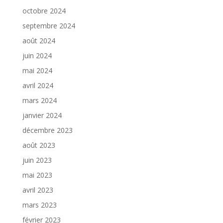
octobre 2024
septembre 2024
août 2024
juin 2024
mai 2024
avril 2024
mars 2024
janvier 2024
décembre 2023
août 2023
juin 2023
mai 2023
avril 2023
mars 2023
février 2023