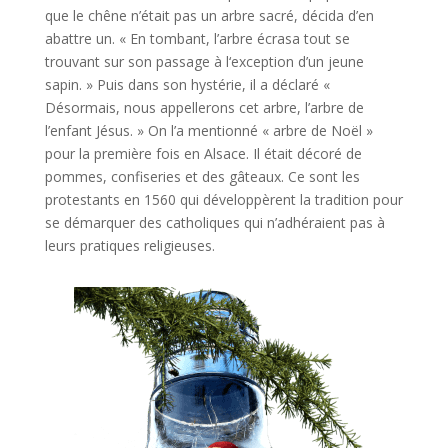
que le chêne n’était pas un arbre sacré, décida d’en
abattre un. « En tombant, l’arbre écrasa tout se
trouvant sur son passage à l‘exception d’un jeune
sapin. » Puis dans son hystérie, il a déclaré «
Désormais, nous appellerons cet arbre, l’arbre de
l’enfant Jésus. » On l’a mentionné « arbre de Noël »
pour la première fois en Alsace. Il était décoré de
pommes, confiseries et des gâteaux. Ce sont les
protestants en 1560 qui développèrent la tradition pour
se démarquer des catholiques qui n’adhéraient pas à
leurs pratiques religieuses.