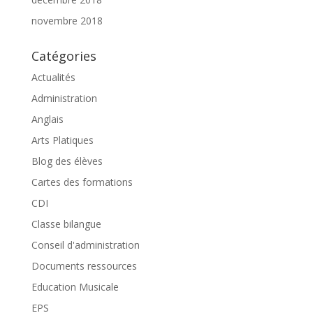
novembre 2018
Catégories
Actualités
Administration
Anglais
Arts Platiques
Blog des élèves
Cartes des formations
CDI
Classe bilangue
Conseil d'administration
Documents ressources
Education Musicale
EPS