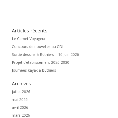
Articles récents
Le Carnet Voyageur
Concours de nouvelles au CDI
Sortie dessins à Buthiers – 16 juin 2026
Projet d’établissement 2026-2030
Journées kayak à Buthiers
Archives
juillet 2026
mai 2026
avril 2026
mars 2026