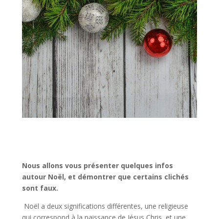
Nous allons vous présenter quelques infos
autour Noël, et démontrer que certains clichés
sont faux.
Noël a deux significations différentes, une religieuse
qui correspond à la naissance de Jésus Chris, et une