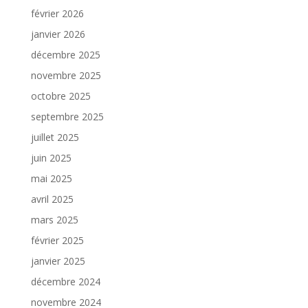
février 2026
janvier 2026
décembre 2025
novembre 2025
octobre 2025
septembre 2025
juillet 2025
juin 2025
mai 2025
avril 2025
mars 2025
février 2025
janvier 2025
décembre 2024
novembre 2024