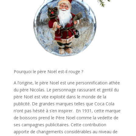
Pourquoi le père Noël est-il rouge ?
A l’origine, le père Noel est une personnification athée
du père Nicolas. Le personnage rassurant et gentil du
père Noël est vite exploité dans le monde de la
publicité. De grandes marques telles que Coca Cola
n’ont pas hésité à s’en inspirer. En 1931, cette marque
de boissons prend le Père Noel comme la vedette de
ses campagnes publicitaires. Cette contribution
apporte de changements considérables au niveau de