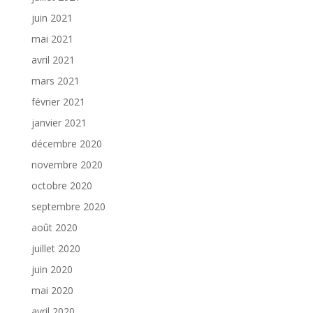
juin 2021
mai 2021
avril 2021
mars 2021
février 2021
janvier 2021
décembre 2020
novembre 2020
octobre 2020
septembre 2020
août 2020
juillet 2020
juin 2020
mai 2020
avril 2020