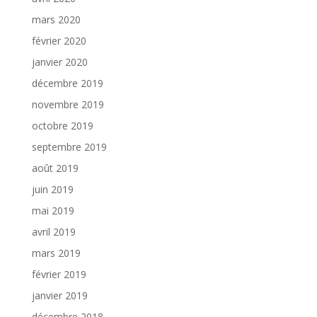
mars 2020
février 2020
janvier 2020
décembre 2019
novembre 2019
octobre 2019
septembre 2019
août 2019
juin 2019
mai 2019
avril 2019
mars 2019
février 2019
janvier 2019
décembre 2018