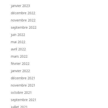
janvier 2023
décembre 2022
novembre 2022
septembre 2022
juin 2022
mai 2022
avril 2022
mars 2022
février 2022
janvier 2022
décembre 2021
novembre 2021
octobre 2021
septembre 2021
juillet 2021