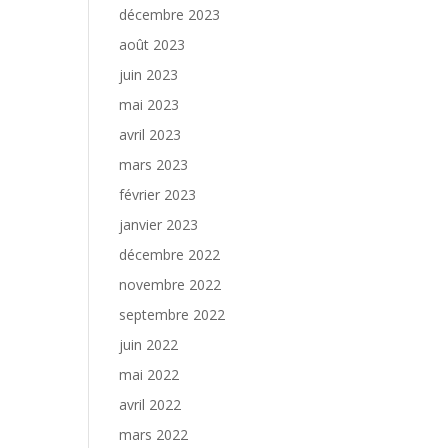
décembre 2023
août 2023
juin 2023
mai 2023
avril 2023
mars 2023
février 2023
janvier 2023
décembre 2022
novembre 2022
septembre 2022
juin 2022
mai 2022
avril 2022
mars 2022