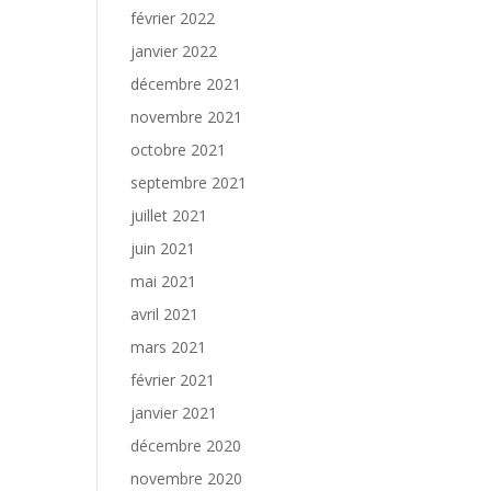
février 2022
janvier 2022
décembre 2021
novembre 2021
octobre 2021
septembre 2021
juillet 2021
juin 2021
mai 2021
avril 2021
mars 2021
février 2021
janvier 2021
décembre 2020
novembre 2020