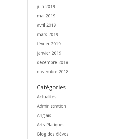
juin 2019
mai 2019
avril 2019
mars 2019
février 2019
janvier 2019
décembre 2018
novembre 2018
Catégories
Actualités
Administration
Anglais
Arts Platiques
Blog des élèves