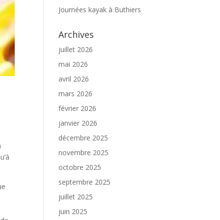
Journées kayak à Buthiers
Archives
juillet 2026
mai 2026
avril 2026
mars 2026
février 2026
janvier 2026
décembre 2025
n
novembre 2025
qu’à
octobre 2025
septembre 2025
ue
juillet 2025
«
juin 2025