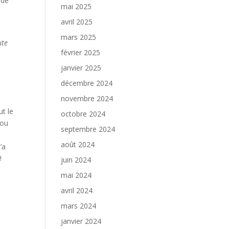
 de
mai 2025
avril 2025
mars 2025
ute
février 2025
janvier 2025
décembre 2024
novembre 2024
ut le
octobre 2024
 ou
septembre 2024
août 2024
’a
!
juin 2024
mai 2024
avril 2024
mars 2024
janvier 2024