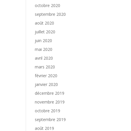
octobre 2020
septembre 2020
août 2020
juillet 2020
juin 2020
mai 2020
avril 2020
mars 2020
février 2020
janvier 2020
décembre 2019
novembre 2019
octobre 2019
septembre 2019
août 2019