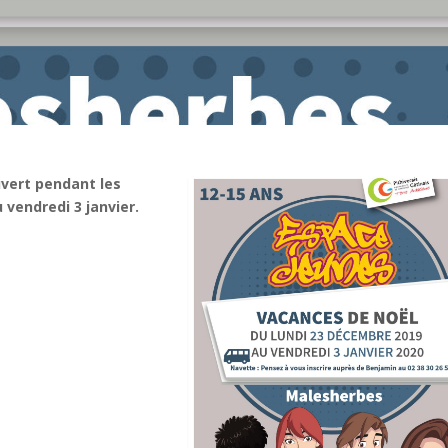
vert pendant les
vendredi 3 janvier.