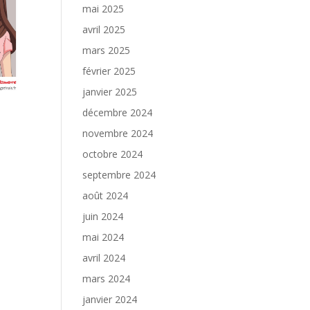
mai 2025
avril 2025
mars 2025
février 2025
janvier 2025
décembre 2024
novembre 2024
octobre 2024
septembre 2024
août 2024
juin 2024
mai 2024
avril 2024
mars 2024
janvier 2024