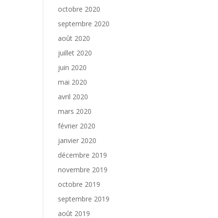
octobre 2020
septembre 2020
août 2020
juillet 2020
juin 2020
mai 2020
avril 2020
mars 2020
février 2020
janvier 2020
décembre 2019
novembre 2019
octobre 2019
septembre 2019
août 2019