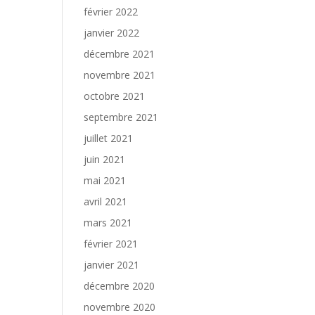
février 2022
janvier 2022
décembre 2021
novembre 2021
octobre 2021
septembre 2021
juillet 2021
juin 2021
mai 2021
avril 2021
mars 2021
février 2021
janvier 2021
décembre 2020
novembre 2020