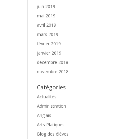
juin 2019
mai 2019
avril 2019
mars 2019
février 2019
janvier 2019
décembre 2018
novembre 2018
Catégories
Actualités
Administration
Anglais
Arts Platiques
Blog des élèves