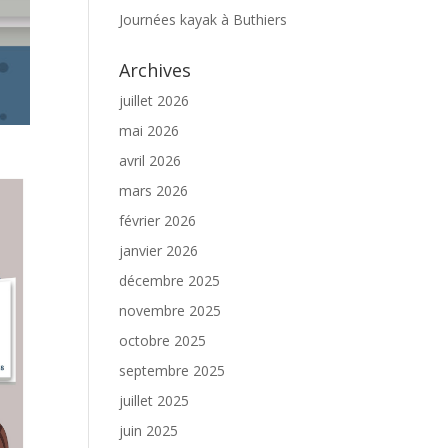
Journées kayak à Buthiers
Archives
juillet 2026
mai 2026
avril 2026
mars 2026
février 2026
janvier 2026
décembre 2025
novembre 2025
octobre 2025
septembre 2025
juillet 2025
juin 2025