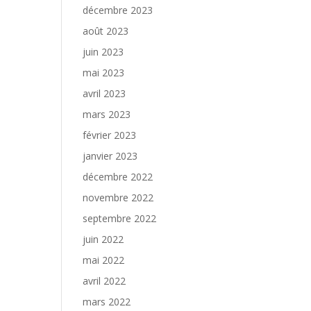
décembre 2023
août 2023
juin 2023
mai 2023
avril 2023
mars 2023
février 2023
janvier 2023
décembre 2022
novembre 2022
septembre 2022
juin 2022
mai 2022
avril 2022
mars 2022