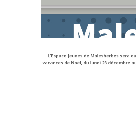
L’Espace Jeunes de Malesherbes sera ou
vacances de Noël, du lundi 23 décembre au 