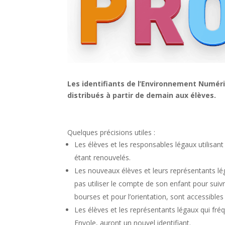
Les identifiants de l’Environnement Numéri
distribués à partir de demain aux élèves.
Quelques précisions utiles :
Les élèves et les responsables légaux utilisant
étant renouvelés.
Les nouveaux élèves et leurs représentants lé
pas utiliser le compte de son enfant pour su
bourses et pour l’orientation, sont accessibl
Les élèves et les représentants légaux qui fréqu
Envole, auront un nouvel identifiant.