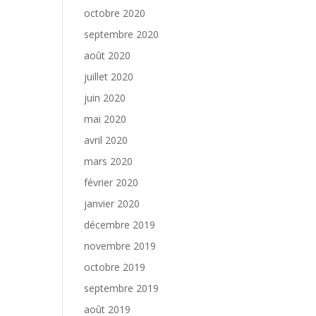
octobre 2020
septembre 2020
août 2020
juillet 2020
juin 2020
mai 2020
avril 2020
mars 2020
février 2020
janvier 2020
décembre 2019
novembre 2019
octobre 2019
septembre 2019
août 2019