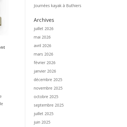
Journées kayak à Buthiers
Archives
juillet 2026
mai 2026
avril 2026
ont
mars 2026
février 2026
janvier 2026
décembre 2025
novembre 2025
ne
octobre 2025
de
septembre 2025
juillet 2025
juin 2025