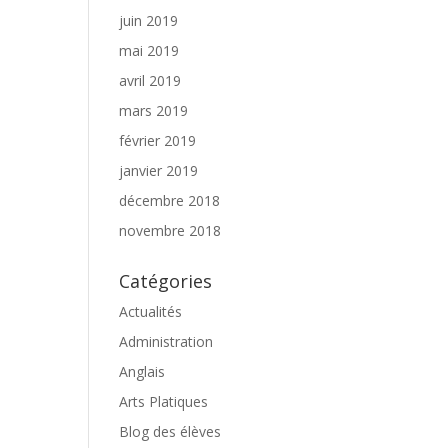
juin 2019
mai 2019
avril 2019
mars 2019
février 2019
janvier 2019
décembre 2018
novembre 2018
Catégories
Actualités
Administration
Anglais
Arts Platiques
Blog des élèves