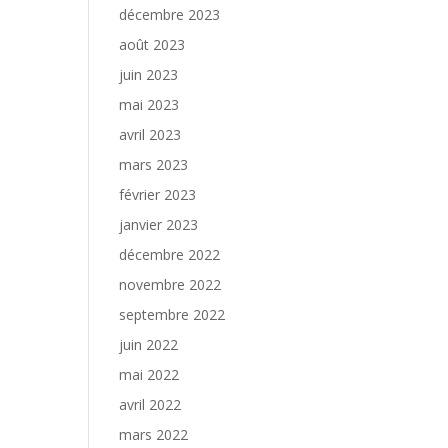
décembre 2023
août 2023
juin 2023
mai 2023
avril 2023
mars 2023
février 2023
janvier 2023
décembre 2022
novembre 2022
septembre 2022
juin 2022
mai 2022
avril 2022
mars 2022