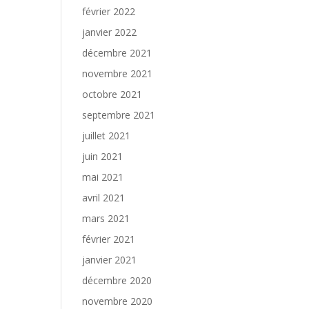
février 2022
janvier 2022
décembre 2021
novembre 2021
octobre 2021
septembre 2021
juillet 2021
juin 2021
mai 2021
avril 2021
mars 2021
février 2021
janvier 2021
décembre 2020
novembre 2020