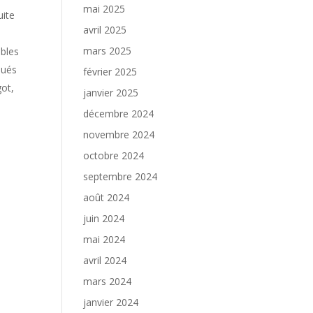
mai 2025
uite
avril 2025
mars 2025
ables
bués
février 2025
ot,
janvier 2025
décembre 2024
novembre 2024
octobre 2024
septembre 2024
août 2024
juin 2024
mai 2024
avril 2024
mars 2024
janvier 2024