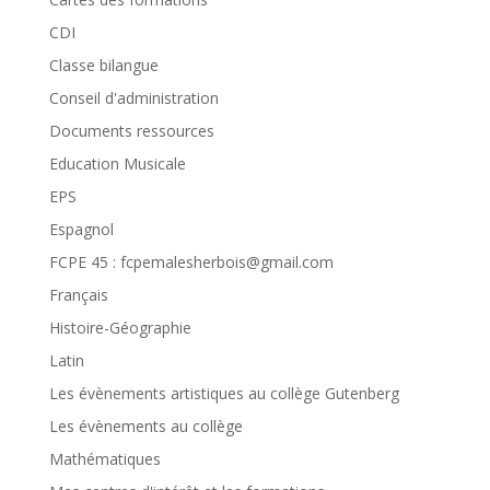
CDI
Classe bilangue
Conseil d'administration
Documents ressources
Education Musicale
EPS
Espagnol
FCPE 45 : fcpemalesherbois@gmail.com
Français
Histoire-Géographie
Latin
Les évènements artistiques au collège Gutenberg
Les évènements au collège
Mathématiques