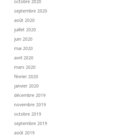
octobre 2020
septembre 2020
août 2020
juillet 2020
juin 2020
mai 2020
avril 2020
mars 2020
février 2020
janvier 2020
décembre 2019
novembre 2019
octobre 2019
septembre 2019
août 2019