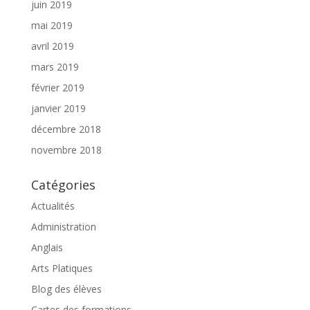
juin 2019
mai 2019
avril 2019
mars 2019
février 2019
janvier 2019
décembre 2018
novembre 2018
Catégories
Actualités
Administration
Anglais
Arts Platiques
Blog des élèves
Cartes des formations