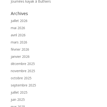
Journées kayak à Buthiers
Archives
juillet 2026
mai 2026
avril 2026
mars 2026
février 2026
janvier 2026
décembre 2025
novembre 2025
octobre 2025
septembre 2025
juillet 2025
juin 2025
mai 2025