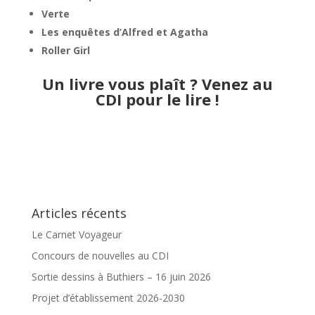
Verte
Les enquêtes d’Alfred et Agatha
Roller Girl
Un livre vous plaît ? Venez au
CDI pour le lire !
Articles récents
Le Carnet Voyageur
Concours de nouvelles au CDI
Sortie dessins à Buthiers – 16 juin 2026
Projet d’établissement 2026-2030