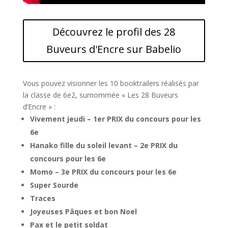
Découvrez le profil des 28
Buveurs d'Encre sur Babelio
Vous pouvez visionner les 10 booktrailers réalisés par
la classe de 6e2, surnommée « Les 28 Buveurs
d’Encre » :
Vivement jeudi – 1er PRIX du concours pour les
6e
Hanako fille du soleil levant – 2e PRIX du
concours pour les 6e
Momo – 3e PRIX du concours pour les 6e
Super Sourde
Traces
Joyeuses Pâques et bon Noel
Pax et le petit soldat