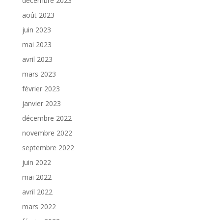
décembre 2023
août 2023
juin 2023
mai 2023
avril 2023
mars 2023
février 2023
janvier 2023
décembre 2022
novembre 2022
septembre 2022
juin 2022
mai 2022
avril 2022
mars 2022