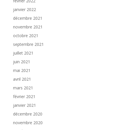
février 2022
janvier 2022
décembre 2021
novembre 2021
octobre 2021
septembre 2021
juillet 2021
juin 2021
mai 2021
avril 2021
mars 2021
février 2021
janvier 2021
décembre 2020
novembre 2020