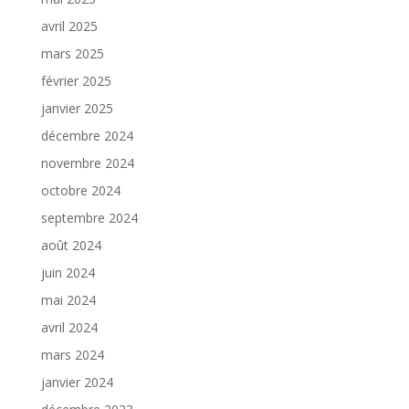
avril 2025
mars 2025
février 2025
janvier 2025
décembre 2024
novembre 2024
octobre 2024
septembre 2024
août 2024
juin 2024
mai 2024
avril 2024
mars 2024
janvier 2024