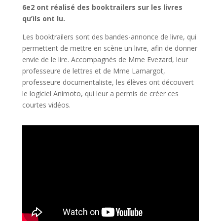
6e2 ont réalisé des booktrailers sur les livres
qu’ils ont lu.
Les booktrailers sont des bandes-annonce de livre, qui
permettent de mettre en scène un livre, afin de donner
envie de le lire. Accompagnés de Mme Evezard, leur
professeure de lettres et de Mme Lamargot,
professeure documentaliste, les élèves ont découvert
le logiciel Animoto, qui leur a permis de créer ces
courtes vidéos.