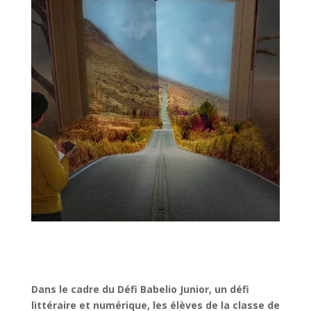
Dans le cadre du Défi Babelio Junior, un défi
littéraire et numérique, les élèves de la classe de