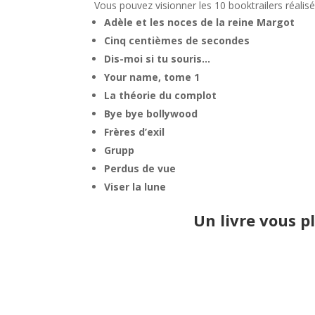
Vous pouvez visionner les 10 booktrailers réalis
Adèle et les noces de la reine Margot
Cinq centièmes de secondes
Dis-moi si tu souris…
Your name, tome 1
La théorie du complot
Bye bye bollywood
Frères d’exil
Grupp
Perdus de vue
Viser la lune
Un livre vous pl