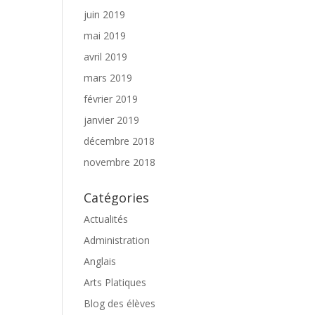
juin 2019
mai 2019
avril 2019
mars 2019
février 2019
janvier 2019
décembre 2018
novembre 2018
Catégories
Actualités
Administration
Anglais
Arts Platiques
Blog des élèves