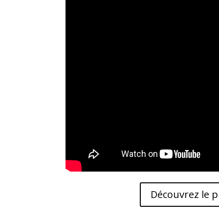
Découvrez le pr