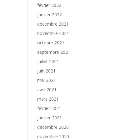
février 2022
janvier 2022
décembre 2021
novembre 2021
octobre 2021
septembre 2021
juillet 2021
juin 2021
mai 2021
avril 2021
mars 2021
février 2021
janvier 2021
décembre 2020
novembre 2020