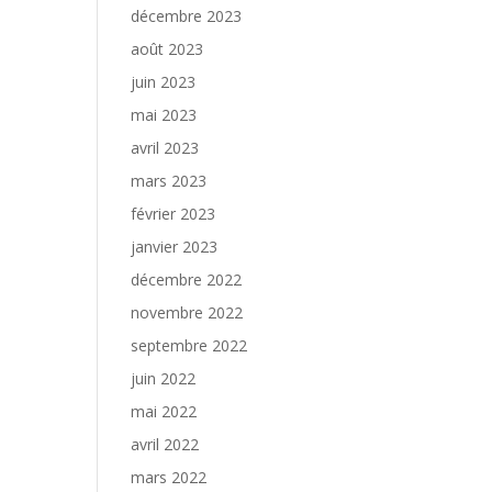
décembre 2023
août 2023
juin 2023
mai 2023
avril 2023
mars 2023
février 2023
janvier 2023
décembre 2022
novembre 2022
septembre 2022
juin 2022
mai 2022
avril 2022
mars 2022