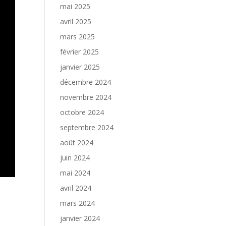
mai 2025
avril 2025
mars 2025
février 2025
janvier 2025
décembre 2024
novembre 2024
octobre 2024
septembre 2024
août 2024
juin 2024
mai 2024
avril 2024
mars 2024
janvier 2024