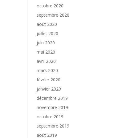
octobre 2020
septembre 2020
août 2020
juillet 2020
juin 2020
mai 2020
avril 2020
mars 2020
février 2020
janvier 2020
décembre 2019
novembre 2019
octobre 2019
septembre 2019
août 2019