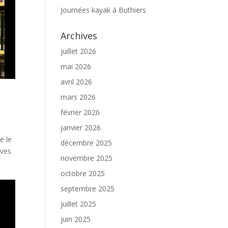
Journées kayak à Buthiers
Archives
juillet 2026
mai 2026
avril 2026
mars 2026
s
février 2026
janvier 2026
e le
décembre 2025
èves
novembre 2025
octobre 2025
septembre 2025
juillet 2025
juin 2025