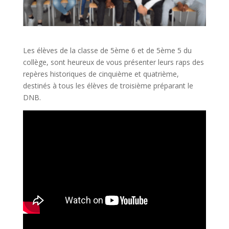
Les élèves de la classe de 5ème 6 et de 5ème 5 du
collège, sont heureux de vous présenter leurs raps des
repères historiques de cinquième et quatrième,
destinés à tous les élèves de troisième préparant le
DNB.