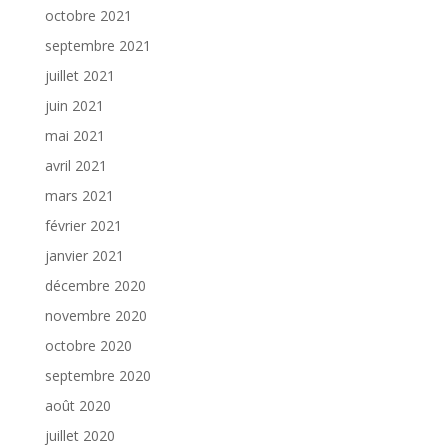
octobre 2021
septembre 2021
juillet 2021
juin 2021
mai 2021
avril 2021
mars 2021
février 2021
janvier 2021
décembre 2020
novembre 2020
octobre 2020
septembre 2020
août 2020
juillet 2020