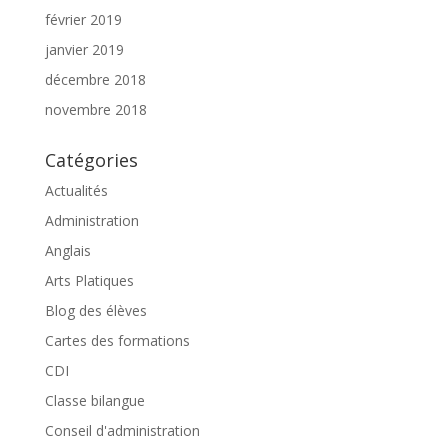
février 2019
janvier 2019
décembre 2018
novembre 2018
Catégories
Actualités
Administration
Anglais
Arts Platiques
Blog des élèves
Cartes des formations
CDI
Classe bilangue
Conseil d'administration