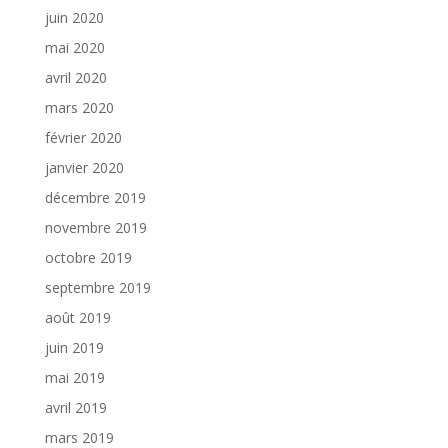
juin 2020
mai 2020
avril 2020
mars 2020
février 2020
janvier 2020
décembre 2019
novembre 2019
octobre 2019
septembre 2019
août 2019
juin 2019
mai 2019
avril 2019
mars 2019