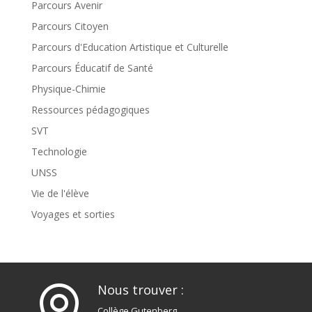
Parcours Avenir
Parcours Citoyen
Parcours d'Education Artistique et Culturelle
Parcours Éducatif de Santé
Physique-Chimie
Ressources pédagogiques
SVT
Technologie
UNSS
Vie de l'élève
Voyages et sorties
Nous trouver :

Collège Gutenberg