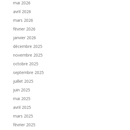
mai 2026
avril 2026
mars 2026
février 2026
janvier 2026
décembre 2025
novembre 2025
octobre 2025
septembre 2025
juillet 2025
juin 2025
mai 2025
avril 2025
mars 2025
février 2025