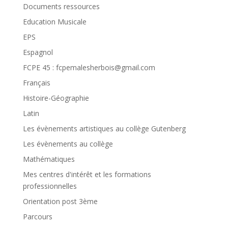
Documents ressources
Education Musicale
EPS
Espagnol
FCPE 45 : fcpemalesherbois@gmail.com
Français
Histoire-Géographie
Latin
Les évènements artistiques au collège Gutenberg
Les évènements au collège
Mathématiques
Mes centres d'intérêt et les formations
professionnelles
Orientation post 3ème
Parcours