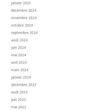
janvier 2025
décembre 2024
novembre 2024
octobre 2024
septembre 2024
août 2024
juin 2024
mai 2024
avril 2024
mars 2024
janvier 2024
décembre 2023
août 2023
juin 2023
mai 2023