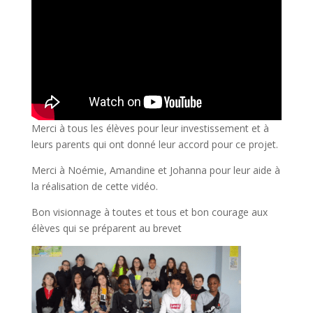
Merci à tous les élèves pour leur investissement et à
leurs parents qui ont donné leur accord pour ce projet.
Merci à Noémie, Amandine et Johanna pour leur aide à
la réalisation de cette vidéo.
Bon visionnage à toutes et tous et bon courage aux
élèves qui se préparent au brevet