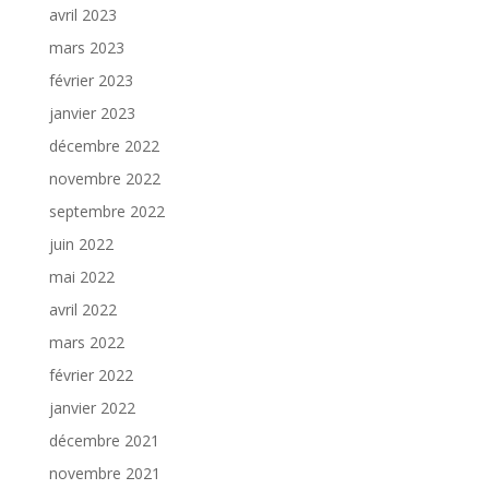
avril 2023
mars 2023
février 2023
janvier 2023
décembre 2022
novembre 2022
septembre 2022
juin 2022
mai 2022
avril 2022
mars 2022
février 2022
janvier 2022
décembre 2021
novembre 2021