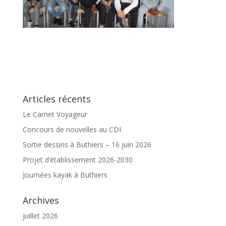
Articles récents
Le Carnet Voyageur
Concours de nouvelles au CDI
Sortie dessins à Buthiers – 16 juin 2026
Projet d’établissement 2026-2030
Journées kayak à Buthiers
Archives
juillet 2026