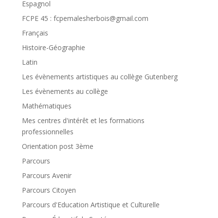
Espagnol
FCPE 45 : fcpemalesherbois@gmail.com
Français
Histoire-Géographie
Latin
Les évènements artistiques au collège Gutenberg
Les évènements au collège
Mathématiques
Mes centres d'intérêt et les formations
professionnelles
Orientation post 3ème
Parcours
Parcours Avenir
Parcours Citoyen
Parcours d'Education Artistique et Culturelle