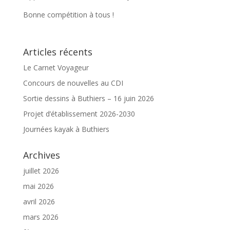
Bonne compétition à tous !
Articles récents
Le Carnet Voyageur
Concours de nouvelles au CDI
Sortie dessins à Buthiers – 16 juin 2026
Projet d’établissement 2026-2030
Journées kayak à Buthiers
Archives
juillet 2026
mai 2026
avril 2026
mars 2026