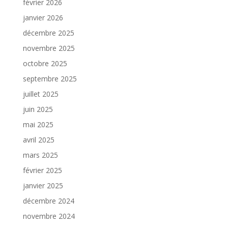
février 2026
janvier 2026
décembre 2025
novembre 2025
octobre 2025
septembre 2025
juillet 2025
juin 2025
mai 2025
avril 2025
mars 2025
février 2025
janvier 2025
décembre 2024
novembre 2024