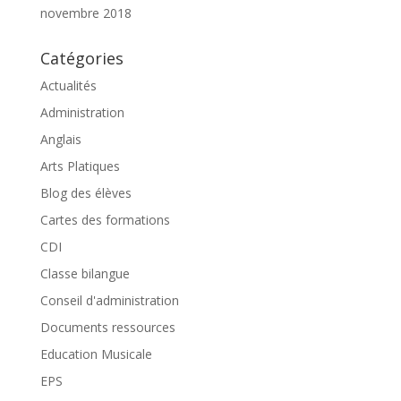
novembre 2018
Catégories
Actualités
Administration
Anglais
Arts Platiques
Blog des élèves
Cartes des formations
CDI
Classe bilangue
Conseil d'administration
Documents ressources
Education Musicale
EPS