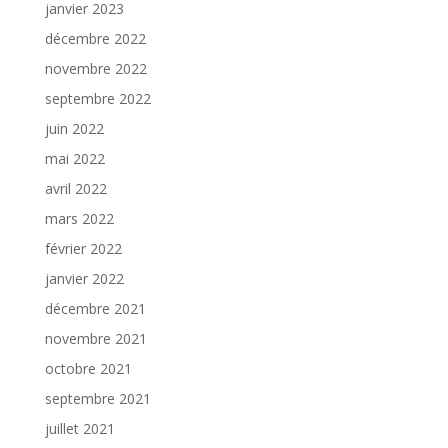
janvier 2023
décembre 2022
novembre 2022
septembre 2022
juin 2022
mai 2022
avril 2022
mars 2022
février 2022
janvier 2022
décembre 2021
novembre 2021
octobre 2021
septembre 2021
juillet 2021