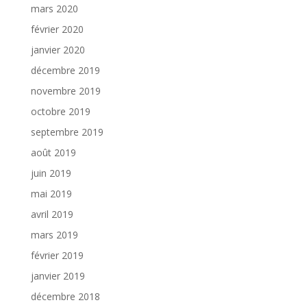
mars 2020
février 2020
janvier 2020
décembre 2019
novembre 2019
octobre 2019
septembre 2019
août 2019
juin 2019
mai 2019
avril 2019
mars 2019
février 2019
janvier 2019
décembre 2018