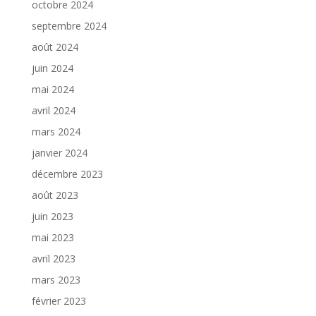
octobre 2024
septembre 2024
août 2024
juin 2024
mai 2024
avril 2024
mars 2024
janvier 2024
décembre 2023
août 2023
juin 2023
mai 2023
avril 2023
mars 2023
février 2023