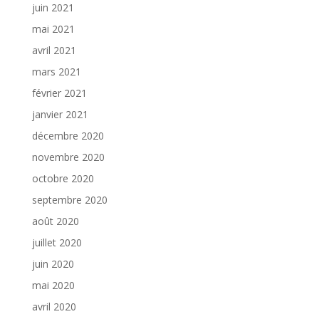
juin 2021
mai 2021
avril 2021
mars 2021
février 2021
janvier 2021
décembre 2020
novembre 2020
octobre 2020
septembre 2020
août 2020
juillet 2020
juin 2020
mai 2020
avril 2020